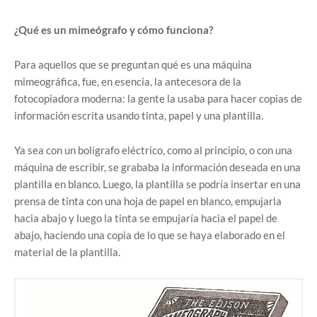
¿Qué es un mimeógrafo y cómo funciona?
Para aquellos que se preguntan qué es una máquina
mimeográfica, fue, en esencia, la antecesora de la
fotocopiadora moderna: la gente la usaba para hacer copias de
información escrita usando tinta, papel y una plantilla.
Ya sea con un bolígrafo eléctrico, como al principio, o con una
máquina de escribir, se grababa la información deseada en una
plantilla en blanco. Luego, la plantilla se podría insertar en una
prensa de tinta con una hoja de papel en blanco, empujarla
hacia abajo y luego la tinta se empujaría hacia el papel de
abajo, haciendo una copia de lo que se haya elaborado en el
material de la plantilla.