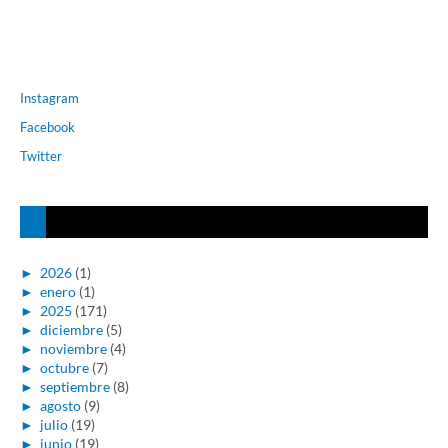
Instagram
Facebook
Twitter
►
2026
(1)
►
enero
(1)
►
2025
(171)
►
diciembre
(5)
►
noviembre
(4)
►
octubre
(7)
►
septiembre
(8)
►
agosto
(9)
►
julio
(19)
►
junio
(19)