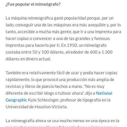
¿Fue popular el mimeógrafo?
La máquina mimeográfica ganó popularidad porque, por un
lado, conseguir una de las máquinas era más asequible y, por lo
tanto, accesible a mucha más gente, que ir a una imprenta para
hacer copias o convencer a una de las grandes y famosas
imprentas para hacerlo por ti. En 1950, un mimeógrafo
costaba entre 50 y 100 dólares, alrededor de 600 a 1.300
dólares en dinero actual.
También era relativamente fácil de usar y podía hacer copias
rápidamente, lo que provocó una producción más amplia de
revistas y libros de poesía hechos a mano. "No es muy
diferente de escribir blogs o tuitear ahora", dijo a
National
Geographic
Kyle Schlesinger, profesor de tipografía en la
Universidad de Houston-Victoria.
La mimeografía ahora se usa mucho menos en una época en la