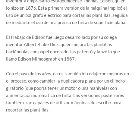
inventor y empresario estadounidense Thomas Edison, quien
lo hizo en 1876. Esta primera versión de la máquina implicó el
uso de un bolígrafo eléctrico para cortar las plantillas, seguida
de mediante el uso de una prensa de tinta de superficie plana.
El trabajo de Edison fue luego desarrollado por su colega
inventor Albert Blake Dick, quien mejoró las plantillas
haciéndolas con papel encerado, las patentó y lanzó lo que
llamó Edison Mimeograph en 1887.
Con el paso de los años, otros también introdujeron mejoras en
el proceso, como cambiar la duplicadora plana por un cilindro
giratorio (que podría tener un motor o una manivela) con
alimentación automática de tinta. Las versiones posteriores
también eran capaces de utilizar máquinas de escribir para
recortar las plantillas.