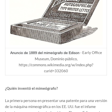
- Early Office
Anuncio de 1889 del mimeógrafo de Edison
Museum, Dominio público,
https://commons.wikimedia.org/w/index.php?
curid=332060
¿Quién inventó el mimeógrafo?
La primera persona en presentar una patente para una versión
de la máquina mimeográfica en los EE. UU. fue el infame