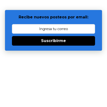
Recibe nuevos posteos por email:
Suscribirme