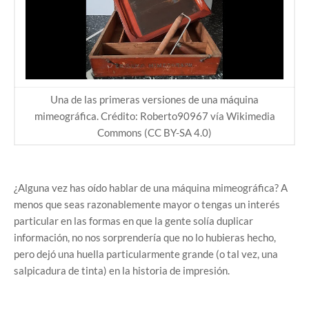
Una de las primeras versiones de una máquina
mimeográfica. Crédito: Roberto90967 vía Wikimedia
Commons (CC BY-SA 4.0)
¿Alguna vez has oído hablar de una máquina mimeográfica? A
menos que seas razonablemente mayor o tengas un interés
particular en las formas en que la gente solía duplicar
información, no nos sorprendería que no lo hubieras hecho,
pero dejó una huella particularmente grande (o tal vez, una
salpicadura de tinta) en la historia de impresión.