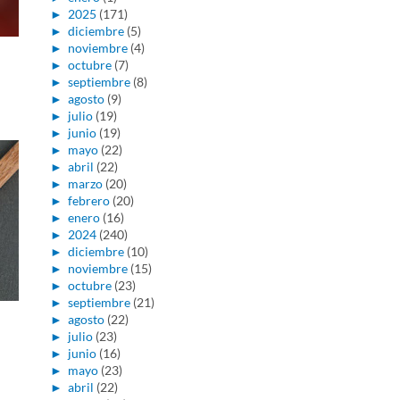
►
2025
(171)
►
diciembre
(5)
►
noviembre
(4)
►
octubre
(7)
►
septiembre
(8)
►
agosto
(9)
►
julio
(19)
►
junio
(19)
►
mayo
(22)
►
abril
(22)
►
marzo
(20)
►
febrero
(20)
►
enero
(16)
►
2024
(240)
►
diciembre
(10)
►
noviembre
(15)
►
octubre
(23)
►
septiembre
(21)
►
agosto
(22)
►
julio
(23)
►
junio
(16)
►
mayo
(23)
►
abril
(22)