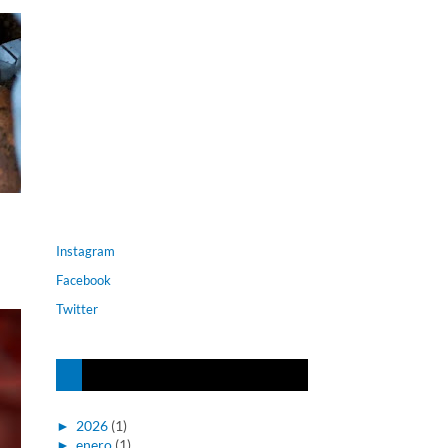
Instagram
Facebook
Twitter
►
2026
(1)
►
enero
(1)