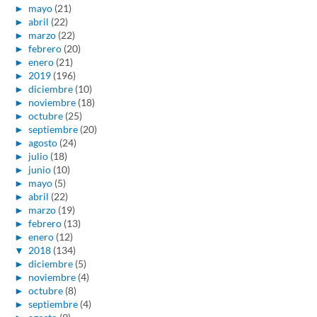
►
mayo
(21)
►
abril
(22)
►
marzo
(22)
►
febrero
(20)
►
enero
(21)
►
2019
(196)
►
diciembre
(10)
►
noviembre
(18)
►
octubre
(25)
►
septiembre
(20)
►
agosto
(24)
►
julio
(18)
►
junio
(10)
►
mayo
(5)
►
abril
(22)
►
marzo
(19)
►
febrero
(13)
►
enero
(12)
▼
2018
(134)
►
diciembre
(5)
►
noviembre
(4)
►
octubre
(8)
►
septiembre
(4)