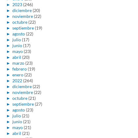
►
2023
(246)
►
diciembre
(20)
►
noviembre
(22)
►
octubre
(22)
►
septiembre
(19)
►
agosto
(22)
►
julio
(17)
►
junio
(17)
►
mayo
(23)
►
abril
(20)
►
marzo
(23)
►
febrero
(19)
►
enero
(22)
►
2022
(264)
►
diciembre
(22)
►
noviembre
(22)
►
octubre
(21)
►
septiembre
(27)
►
agosto
(23)
►
julio
(21)
►
junio
(21)
►
mayo
(21)
►
abril
(21)