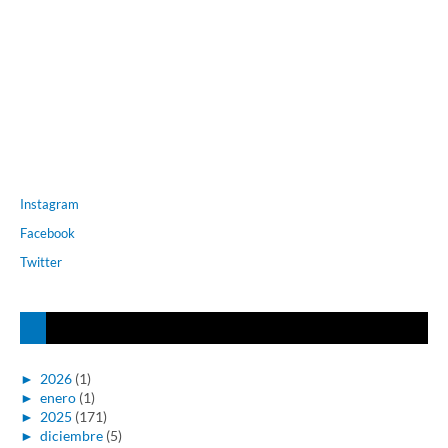
Instagram
Facebook
Twitter
►
2026
(1)
►
enero
(1)
►
2025
(171)
►
diciembre
(5)