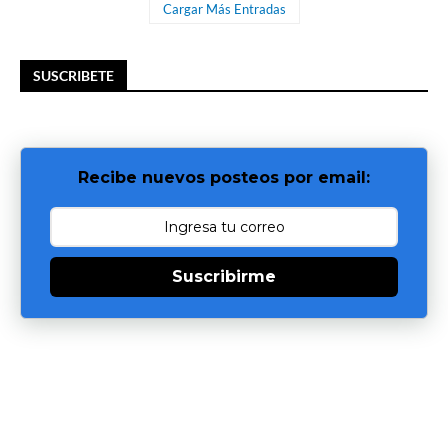
Cargar Más Entradas
SUSCRIBETE
Recibe nuevos posteos por email:
Suscribirme