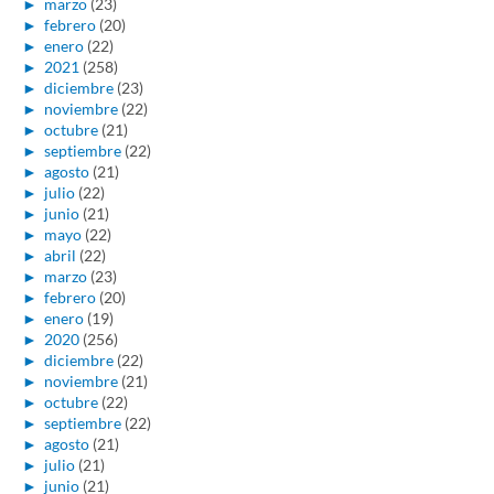
►
marzo
(23)
►
febrero
(20)
►
enero
(22)
►
2021
(258)
►
diciembre
(23)
►
noviembre
(22)
►
octubre
(21)
►
septiembre
(22)
►
agosto
(21)
►
julio
(22)
►
junio
(21)
►
mayo
(22)
►
abril
(22)
►
marzo
(23)
►
febrero
(20)
►
enero
(19)
►
2020
(256)
►
diciembre
(22)
►
noviembre
(21)
►
octubre
(22)
►
septiembre
(22)
►
agosto
(21)
►
julio
(21)
►
junio
(21)