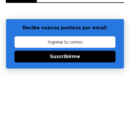
Recibe nuevos posteos por email:
Suscribirme