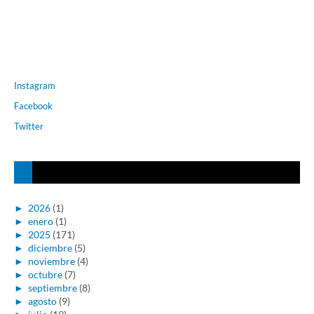
Instagram
Facebook
Twitter
►
2026
(1)
►
enero
(1)
►
2025
(171)
►
diciembre
(5)
►
noviembre
(4)
►
octubre
(7)
►
septiembre
(8)
►
agosto
(9)