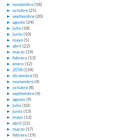
►
noviembre
(18)
►
octubre
(25)
►
septiembre
(20)
►
agosto
(24)
►
julio
(18)
►
junio
(10)
►
mayo
(5)
►
abril
(22)
►
marzo
(19)
►
febrero
(13)
►
enero
(12)
►
2018
(134)
►
diciembre
(5)
►
noviembre
(4)
►
octubre
(8)
►
septiembre
(4)
►
agosto
(9)
►
julio
(10)
►
junio
(13)
►
mayo
(13)
►
abril
(12)
►
marzo
(17)
►
febrero
(19)