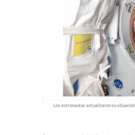
Los astronautas actualizaron su situación