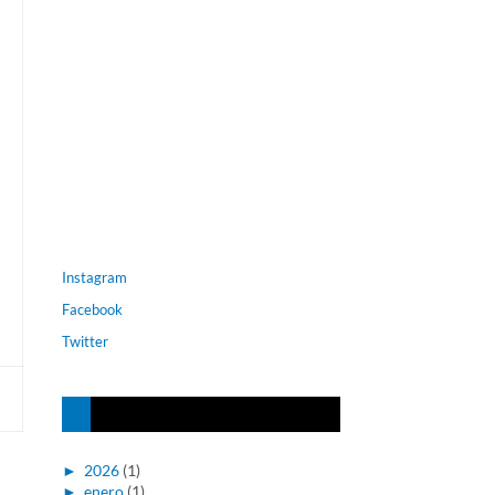
Instagram
Facebook
Twitter
►
2026
(1)
►
enero
(1)