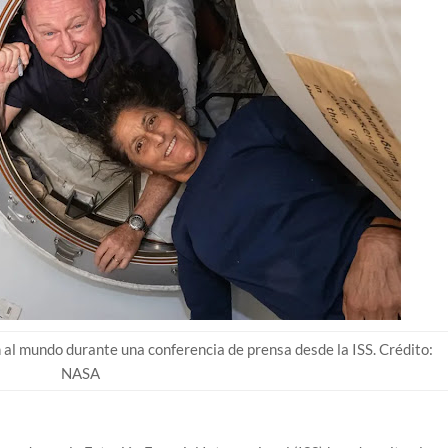
 al mundo durante una conferencia de prensa desde la ISS. Crédito:
NASA