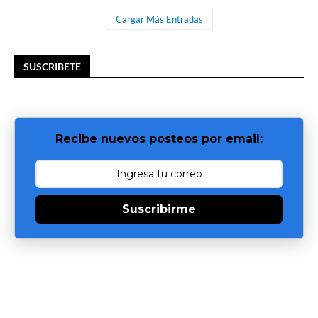
Cargar Más Entradas
SUSCRIBETE
Recibe nuevos posteos por email:
Suscribirme