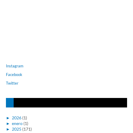
Instagram
Facebook
Twitter
►
2026
(1)
►
enero
(1)
►
2025
(171)