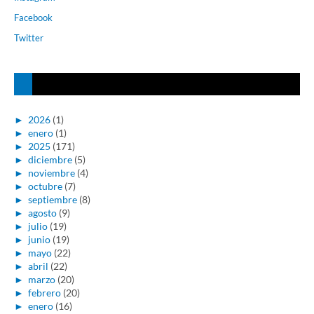
Facebook
Twitter
►
2026
(1)
►
enero
(1)
►
2025
(171)
►
diciembre
(5)
►
noviembre
(4)
►
octubre
(7)
►
septiembre
(8)
►
agosto
(9)
►
julio
(19)
►
junio
(19)
►
mayo
(22)
►
abril
(22)
►
marzo
(20)
►
febrero
(20)
►
enero
(16)