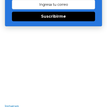
Suscribirme
Instagram