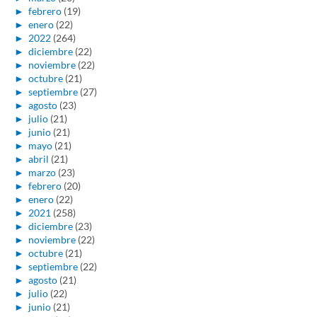
►
febrero
(19)
►
enero
(22)
►
2022
(264)
►
diciembre
(22)
►
noviembre
(22)
►
octubre
(21)
►
septiembre
(27)
►
agosto
(23)
►
julio
(21)
►
junio
(21)
►
mayo
(21)
►
abril
(21)
►
marzo
(23)
►
febrero
(20)
►
enero
(22)
►
2021
(258)
►
diciembre
(23)
►
noviembre
(22)
►
octubre
(21)
►
septiembre
(22)
►
agosto
(21)
►
julio
(22)
►
junio
(21)