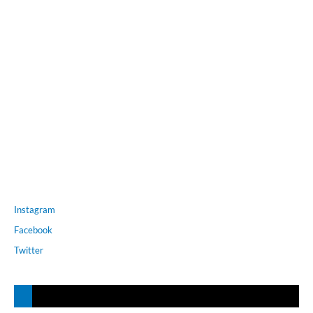
Instagram
Facebook
Twitter