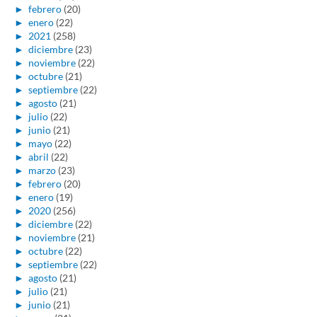
►
febrero
(20)
►
enero
(22)
►
2021
(258)
►
diciembre
(23)
►
noviembre
(22)
►
octubre
(21)
►
septiembre
(22)
►
agosto
(21)
►
julio
(22)
►
junio
(21)
►
mayo
(22)
►
abril
(22)
►
marzo
(23)
►
febrero
(20)
►
enero
(19)
►
2020
(256)
►
diciembre
(22)
►
noviembre
(21)
►
octubre
(22)
►
septiembre
(22)
►
agosto
(21)
►
julio
(21)
►
junio
(21)