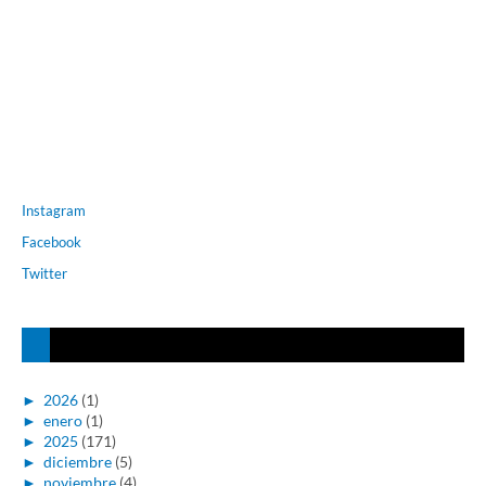
Instagram
Facebook
Twitter
►
2026
(1)
►
enero
(1)
►
2025
(171)
►
diciembre
(5)
►
noviembre
(4)