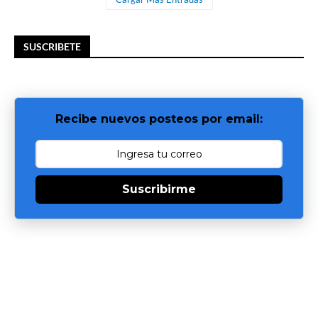
SUSCRIBETE
Recibe nuevos posteos por email:
Suscribirme