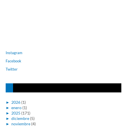
Instagram
Facebook
Twitter
►
2026
(1)
►
enero
(1)
►
2025
(171)
►
diciembre
(5)
►
noviembre
(4)