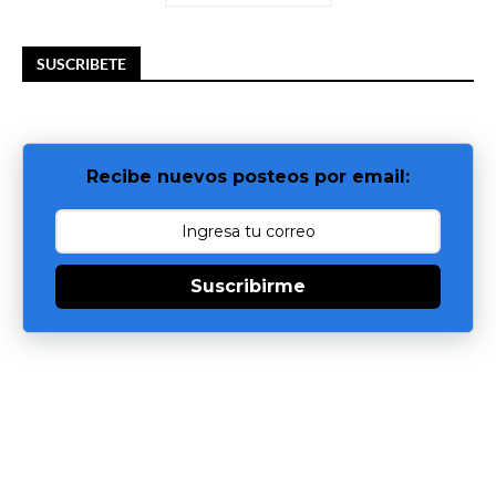
SUSCRIBETE
Recibe nuevos posteos por email:
Suscribirme