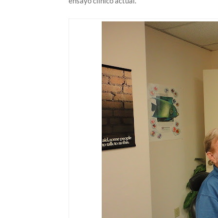
ensayo clínico actual.