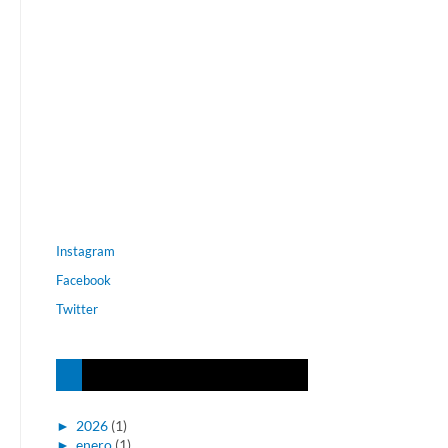
Instagram
Facebook
Twitter
►
2026
(1)
►
enero
(1)