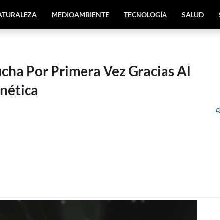
ATURALEZA
MEDIOAMBIENTE
TECNOLOGÍA
SALUD
cha Por Primera Vez Gracias Al
nética