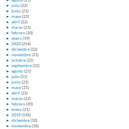
►
julio
(22)
►
junio
(21)
►
mayo
(22)
►
abril
(22)
►
marzo
(23)
►
febrero
(20)
►
enero
(19)
►
2020
(256)
►
diciembre
(22)
►
noviembre
(21)
►
octubre
(22)
►
septiembre
(22)
►
agosto
(21)
►
julio
(21)
►
junio
(21)
►
mayo
(21)
►
abril
(22)
►
marzo
(22)
►
febrero
(20)
►
enero
(21)
►
2019
(196)
►
diciembre
(10)
►
noviembre
(18)