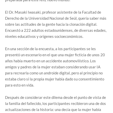
El Dr. Masaki Iwasaki, profesor asistente de la Facultad de
Derecho de la Universidad Nacional de Seúl, quería saber más
sobre las actitudes de la gente hacia la clonación digital.
Encuestó a 222 adultos estadounidenses, de diversas edades,
niveles educativos y orígenes socioeconómicos.
En una sección de la encuesta, a los participantes se les
presentó un escenario en el que una mujer ficticia de unos 20
años había muerto en un accidente automovilístico. Los
amigos y padres de la mujer estaban considerando usar IA
para recrearla como un androide digital, pero al principio no
estaba claro si la propia mujer había dado su consentimiento
para esto en vida.
Después de considerar este dilema desde el punto de vista de
la familia del fallecido, los participantes recibieron una de dos
actualizaciones de la historia: una decía que la mujer había