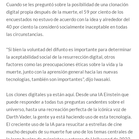
Cuando se les preguntó sobre la posibilidad de una clonación
digital propia después de la muerte, el 59 por ciento de los
encuestados no estuvo de acuerdo con la idea y alrededor del
40 por ciento la consideró socialmente inaceptable en todas
las circunstancias.
"Si bien la voluntad del difunto es importante para determinar
la aceptabilidad social de la resurrección digital, otros
factores como las preocupaciones éticas sobre la vida y la
muerte, junto con la aprensión general hacia las nuevas
tecnologías, también son importantes", dijo Iwasaki.
Los clones digitales ya están aquí. Desde una IA Einstein que
puede responder a todas tus preguntas candentes sobre el
universo, hasta una recreación perfecta de la icónica voz de
Darth Vader, la gente ya está haciendo uso de esta tecnología.
El creciente uso de la IA para resucitar a estrellas de cine
mucho después de su muerte fue uno de los temas centrales de