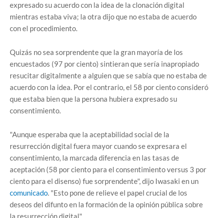
expresado su acuerdo con la idea de la clonación digital
mientras estaba viva; la otra dijo que no estaba de acuerdo
con el procedimiento.
Quizás no sea sorprendente que la gran mayoría de los
encuestados (97 por ciento) sintieran que sería inapropiado
resucitar digitalmente a alguien que se sabía que no estaba de
acuerdo con la idea. Por el contrario, el 58 por ciento consideró
que estaba bien que la persona hubiera expresado su
consentimiento.
"Aunque esperaba que la aceptabilidad social de la
resurrección digital fuera mayor cuando se expresara el
consentimiento, la marcada diferencia en las tasas de
aceptación (58 por ciento para el consentimiento versus 3 por
ciento para el disenso) fue sorprendente", dijo Iwasaki en un
comunicado
. "Esto pone de relieve el papel crucial de los
deseos del difunto en la formación de la opinión pública sobre
la resurrección digital".