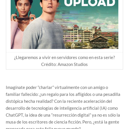
¿Llegaremos a vivir en servidores como en esta serie?
Crédito: Amazon Studios
Imagínate poder “charlar” virtualmente con un amigo o
familiar fallecido: ¿un regalo para los afligidos o una pesadilla
distópica hecha realidad? Con la reciente aceleración del
desarrollo de tecnologías de inteligencia artificial (IA) como
ChatGPT, la idea de una “resurrección digital” ya no es sólo la
musa de los escritores de ciencia ficción. Pero, ¿está la gente
preparada para este feliz nuevo mundo?