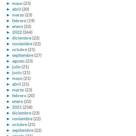
►
mayo
(23)
►
abril
(20)
►
marzo
(23)
►
febrero
(19)
►
enero
(22)
►
2022
(264)
►
diciembre
(22)
►
noviembre
(22)
►
octubre
(21)
►
septiembre
(27)
►
agosto
(23)
►
julio
(21)
►
junio
(21)
►
mayo
(21)
►
abril
(21)
►
marzo
(23)
►
febrero
(20)
►
enero
(22)
►
2021
(258)
►
diciembre
(23)
►
noviembre
(22)
►
octubre
(21)
►
septiembre
(22)
►
agosto
(21)