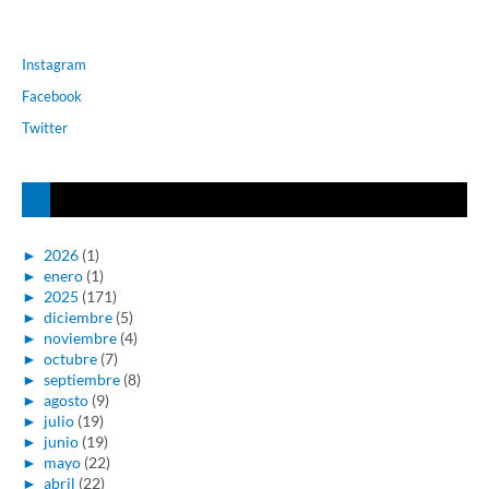
Instagram
Facebook
Twitter
►
2026
(1)
►
enero
(1)
►
2025
(171)
►
diciembre
(5)
►
noviembre
(4)
►
octubre
(7)
►
septiembre
(8)
►
agosto
(9)
►
julio
(19)
►
junio
(19)
►
mayo
(22)
►
abril
(22)