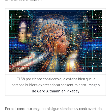
El 58 por ciento consideró que estaba bien que la
persona hubiera expresado su consentimiento.
Imagen
de
Gerd Altmann
en
Pixabay
Pero el concepto en general sigue siendo muy controvertido.