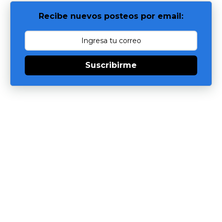
Recibe nuevos posteos por email:
Suscribirme