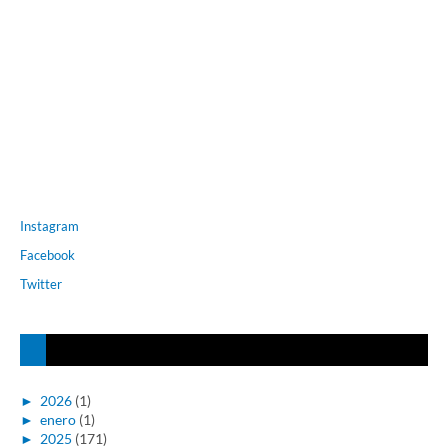
Instagram
Facebook
Twitter
►
2026
(1)
►
enero
(1)
►
2025
(171)