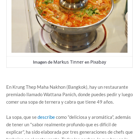
Markus Tinner
Pixabay
Imagen de
en
En Krung Thep Maha Nakhon (Bangkok), hay un restaurante
premiado llamado Wattana Panich, donde puedes pedir y luego
comer una sopa de ternera y cabra que tiene 49 años.
La sopa, que se
describe
como "deliciosa y aromática", además
de tener un "sabor realmente profundo que es difícil de
explicar", ha sido elaborada por tres generaciones de chefs que