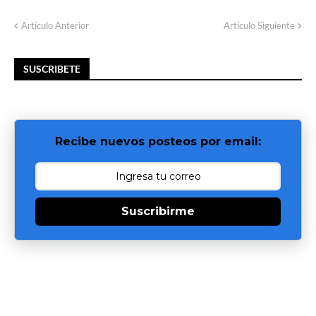
Artículo Anterior
Artículo Siguiente
SUSCRIBETE
Recibe nuevos posteos por email:
Suscribirme