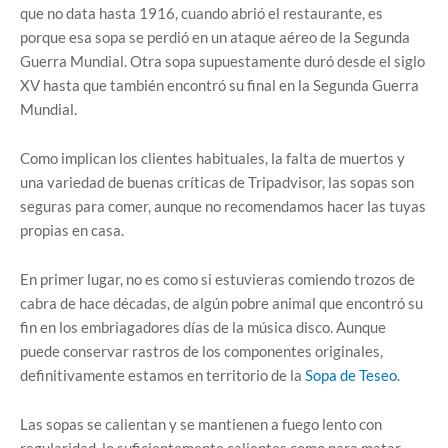
que no data hasta 1916, cuando abrió el restaurante, es
porque esa sopa se perdió en un ataque aéreo de la Segunda
Guerra Mundial. Otra sopa supuestamente duró desde el siglo
XV hasta que también encontró su final en la Segunda Guerra
Mundial.
Como implican los clientes habituales, la falta de muertos y
una variedad de buenas críticas de Tripadvisor, las sopas son
seguras para comer, aunque no recomendamos hacer las tuyas
propias en casa.
En primer lugar, no es como si estuvieras comiendo trozos de
cabra de hace décadas, de algún pobre animal que encontró su
fin en los embriagadores días de la música disco. Aunque
puede conservar rastros de los componentes originales,
definitivamente estamos en territorio de la
Sopa de Teseo
.
Las sopas se calientan y se mantienen a fuego lento con