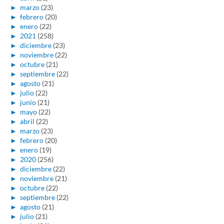
►
marzo
(23)
►
febrero
(20)
►
enero
(22)
►
2021
(258)
►
diciembre
(23)
►
noviembre
(22)
►
octubre
(21)
►
septiembre
(22)
►
agosto
(21)
►
julio
(22)
►
junio
(21)
►
mayo
(22)
►
abril
(22)
►
marzo
(23)
►
febrero
(20)
►
enero
(19)
►
2020
(256)
►
diciembre
(22)
►
noviembre
(21)
►
octubre
(22)
►
septiembre
(22)
►
agosto
(21)
►
julio
(21)