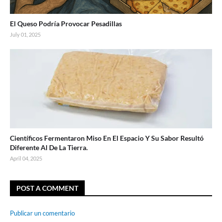
El Queso Podría Provocar Pesadillas
July 01, 2025
Científicos Fermentaron Miso En El Espacio Y Su Sabor Resultó
Diferente Al De La Tierra.
April 04, 2025
POST A COMMENT
Publicar un comentario