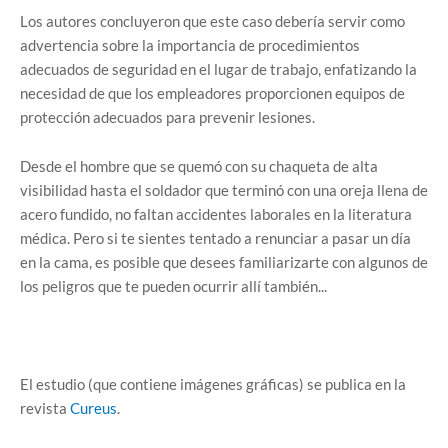
Los autores concluyeron que este caso debería servir como
advertencia sobre la importancia de procedimientos
adecuados de seguridad en el lugar de trabajo, enfatizando la
necesidad de que los empleadores proporcionen equipos de
protección adecuados para prevenir lesiones.
Desde el hombre que se quemó con su chaqueta de alta
visibilidad hasta el soldador que terminó con una oreja llena de
acero fundido, no faltan accidentes laborales en la literatura
médica. Pero si te sientes tentado a renunciar a pasar un día
en la cama, es posible que desees familiarizarte con algunos de
los peligros que te pueden ocurrir allí también...
El estudio (que contiene imágenes gráficas) se publica en la
revista
Cureus
.