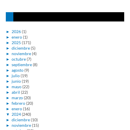
►
2026
(1)
►
enero
(1)
►
2025
(171)
►
diciembre
(5)
►
noviembre
(4)
►
octubre
(7)
►
septiembre
(8)
►
agosto
(9)
►
julio
(19)
►
junio
(19)
►
mayo
(22)
►
abril
(22)
►
marzo
(20)
►
febrero
(20)
►
enero
(16)
▼
2024
(240)
►
diciembre
(10)
►
noviembre
(15)