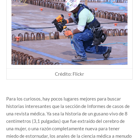
Crédito: Flickr
Para los curiosos, hay pocos lugares mejores para buscar
historias interesantes que la sección de Informes de casos de
una revista médica. Ya sea la historia de un gusano vivo de 8
centímetros (3,1 pulgadas) que fue extraído del cerebro de
una mujer, o una razón completamente nueva para tener
miedo de estornudar, los anales de la ciencia médica a menudo