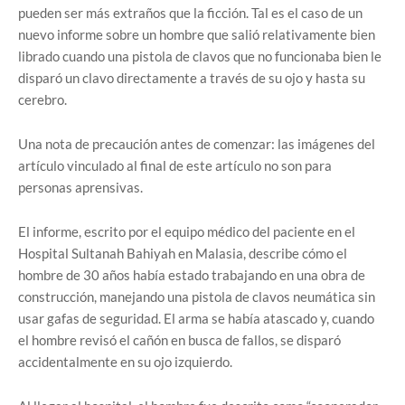
pueden ser más extraños que la ficción. Tal es el caso de un
nuevo informe sobre un hombre que salió relativamente bien
librado cuando una pistola de clavos que no funcionaba bien le
disparó un clavo directamente a través de su ojo y hasta su
cerebro.
Una nota de precaución antes de comenzar: las imágenes del
artículo vinculado al final de este artículo no son para
personas aprensivas.
El informe, escrito por el equipo médico del paciente en el
Hospital Sultanah Bahiyah en Malasia, describe cómo el
hombre de 30 años había estado trabajando en una obra de
construcción, manejando una pistola de clavos neumática sin
usar gafas de seguridad. El arma se había atascado y, cuando
el hombre revisó el cañón en busca de fallos, se disparó
accidentalmente en su ojo izquierdo.