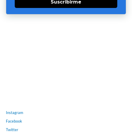
Suscribirme
Instagram
Facebook
Twitter