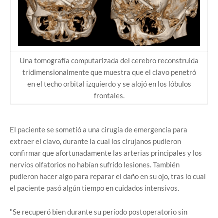
Una tomografía computarizada del cerebro reconstruida
tridimensionalmente que muestra que el clavo penetró
en el techo orbital izquierdo y se alojó en los lóbulos
frontales.
El paciente se sometió a una cirugía de emergencia para
extraer el clavo, durante la cual los cirujanos pudieron
confirmar que afortunadamente las arterias principales y los
nervios olfatorios no habían sufrido lesiones. También
pudieron hacer algo para reparar el daño en su ojo, tras lo cual
el paciente pasó algún tiempo en cuidados intensivos.
"Se recuperó bien durante su período postoperatorio sin