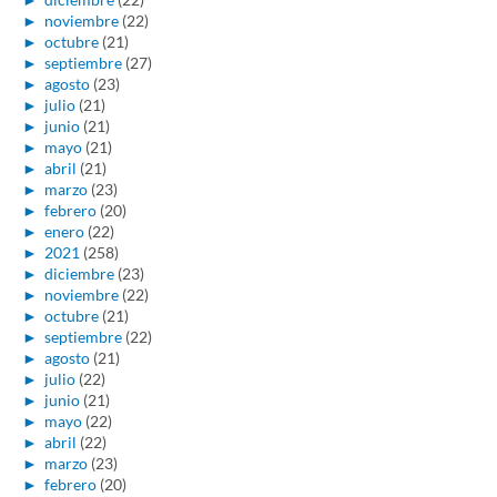
►
noviembre
(22)
►
octubre
(21)
►
septiembre
(27)
►
agosto
(23)
►
julio
(21)
►
junio
(21)
►
mayo
(21)
►
abril
(21)
►
marzo
(23)
►
febrero
(20)
►
enero
(22)
►
2021
(258)
►
diciembre
(23)
►
noviembre
(22)
►
octubre
(21)
►
septiembre
(22)
►
agosto
(21)
►
julio
(22)
►
junio
(21)
►
mayo
(22)
►
abril
(22)
►
marzo
(23)
►
febrero
(20)