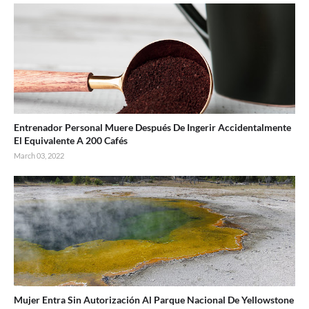
Entrenador Personal Muere Después De Ingerir Accidentalmente
El Equivalente A 200 Cafés
March 03, 2022
Mujer Entra Sin Autorización Al Parque Nacional De Yellowstone