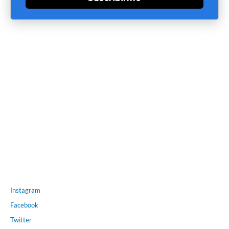
Instagram
Facebook
Twitter