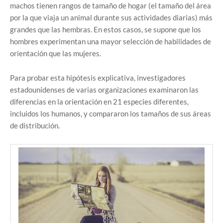
machos tienen rangos de tamaño de hogar (el tamaño del área
por la que viaja un animal durante sus actividades diarias) más
grandes que las hembras. En estos casos, se supone que los
hombres experimentan una mayor selección de habilidades de
orientación que las mujeres.
Para probar esta hipótesis explicativa, investigadores
estadounidenses de varias organizaciones examinaron las
diferencias en la orientación en 21 especies diferentes,
incluidos los humanos, y compararon los tamaños de sus áreas
de distribución.