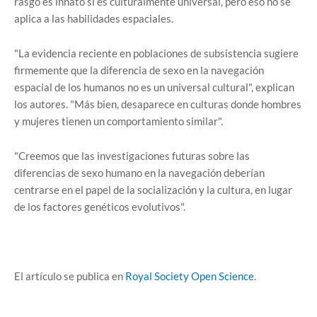
rasgo es innato si es culturalmente universal, pero eso no se
aplica a las habilidades espaciales.
"La evidencia reciente en poblaciones de subsistencia sugiere
firmemente que la diferencia de sexo en la navegación
espacial de los humanos no es un universal cultural", explican
los autores. "Más bien, desaparece en culturas donde hombres
y mujeres tienen un comportamiento similar".
"Creemos que las investigaciones futuras sobre las
diferencias de sexo humano en la navegación deberían
centrarse en el papel de la socialización y la cultura, en lugar
de los factores genéticos evolutivos".
El artículo se publica en
Royal Society Open Science
.