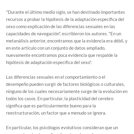
"Durante el último medio siglo, se han destinado importantes
recursos a probar la hipótesis de la adaptación específica del
sexo como explicación de las diferencias sexuales en las
capacidades de navegación", escribieron los autores. "En un
metanálisis anterior, encontramos que la evidencia era débil, y
en este artículo con un conjunto de datos ampliado,
nuevamente encontramos poca evidencia que respalde la
hipótesis de adaptación específica del sexo".
Las diferencias sexuales en el comportamiento o el
desempeño pueden surgir de factores biológicos o culturales,
ninguno de los cuales necesariamente surge de la evolución en
todos los casos. En particular, la plasticidad del cerebro
significa que es particularmente bueno para la
reestructuración, un factor que a menudo se ignora.
En particular, los psicólogos evolutivos consideran que un