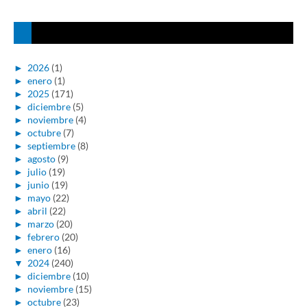
►
2026
(1)
►
enero
(1)
►
2025
(171)
►
diciembre
(5)
►
noviembre
(4)
►
octubre
(7)
►
septiembre
(8)
►
agosto
(9)
►
julio
(19)
►
junio
(19)
►
mayo
(22)
►
abril
(22)
►
marzo
(20)
►
febrero
(20)
►
enero
(16)
▼
2024
(240)
►
diciembre
(10)
►
noviembre
(15)
►
octubre
(23)