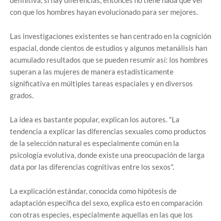
definitiva, si hay diferencias, entonces no tiene nada que ver
con que los hombres hayan evolucionado para ser mejores.
Las investigaciones existentes se han centrado en la cognición
espacial, donde cientos de estudios y algunos metanálisis han
acumulado resultados que se pueden resumir así: los hombres
superan a las mujeres de manera estadísticamente
significativa en múltiples tareas espaciales y en diversos
grados.
La idea es bastante popular, explican los autores. "La
tendencia a explicar las diferencias sexuales como productos
de la selección natural es especialmente común en la
psicología evolutiva, donde existe una preocupación de larga
data por las diferencias cognitivas entre los sexos".
La explicación estándar, conocida como hipótesis de
adaptación específica del sexo, explica esto en comparación
con otras especies, especialmente aquellas en las que los