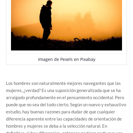
Imagen de
Pexels
en
Pixabay
Los hombres son naturalmente mejores navegantes que las
mujeres, ¿verdad? Es una suposición generalizada que se ha
arraigado profundamente en el pensamiento occidental. Pero
puede que no sea del todo cierto. Según un nuevo y exhaustivo
estudio, hay buenas razones para dudar de que cualquier
diferencia aparente entre las capacidades de orientación de
hombres y mujeres se deba a la selección natural. En