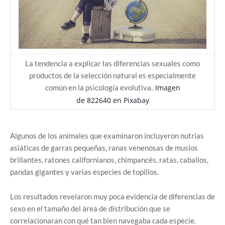
La tendencia a explicar las diferencias sexuales como
productos de la selección natural es especialmente
común en la psicología evolutiva
. Imagen
de
822640
en
Pixabay
Algunos de los animales que examinaron incluyeron nutrias
asiáticas de garras pequeñas, ranas venenosas de muslos
brillantes, ratones californianos, chimpancés, ratas, caballos,
pandas gigantes y varias especies de topillos.
Los resultados revelaron muy poca evidencia de diferencias de
sexo en el tamaño del área de distribución que se
correlacionaran con qué tan bien navegaba cada especie.