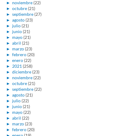
►
noviembre
(22)
►
octubre
(21)
►
septiembre
(27)
►
agosto
(23)
►
julio
(21)
►
junio
(21)
►
mayo
(21)
►
abril
(21)
►
marzo
(23)
►
febrero
(20)
►
enero
(22)
►
2021
(258)
►
diciembre
(23)
►
noviembre
(22)
►
octubre
(21)
►
septiembre
(22)
►
agosto
(21)
►
julio
(22)
►
junio
(21)
►
mayo
(22)
►
abril
(22)
►
marzo
(23)
►
febrero
(20)
►
enero
(19)