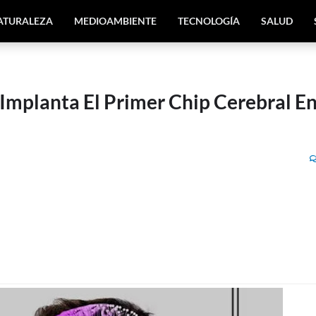
ATURALEZA
MEDIOAMBIENTE
TECNOLOGÍA
SALUD
Implanta El Primer Chip Cerebral E