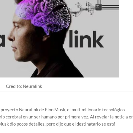
Crédito: Neuralink
 proyecto Neuralink de Elon Musk, el multimillonario tecnológico
ip cerebral en un ser humano por primera vez. Al revelar la noticia e
usk dio pocos detalles, pero dijo que el destinatario se está