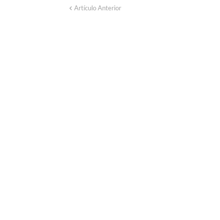
Artículo Anterior