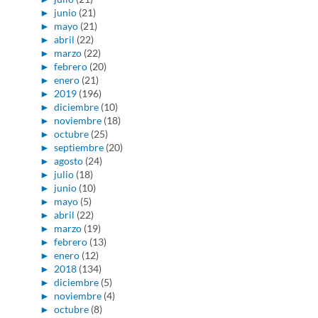
►
junio
(21)
►
mayo
(21)
►
abril
(22)
►
marzo
(22)
►
febrero
(20)
►
enero
(21)
►
2019
(196)
►
diciembre
(10)
►
noviembre
(18)
►
octubre
(25)
►
septiembre
(20)
►
agosto
(24)
►
julio
(18)
►
junio
(10)
►
mayo
(5)
►
abril
(22)
►
marzo
(19)
►
febrero
(13)
►
enero
(12)
►
2018
(134)
►
diciembre
(5)
►
noviembre
(4)
►
octubre
(8)