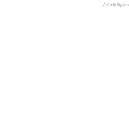
Artículo Siguien