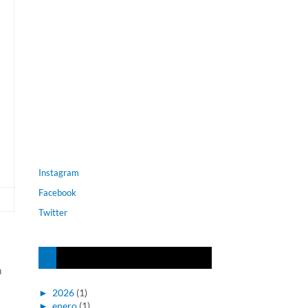
Instagram
Facebook
Twitter
n
►
2026
(1)
►
enero
(1)