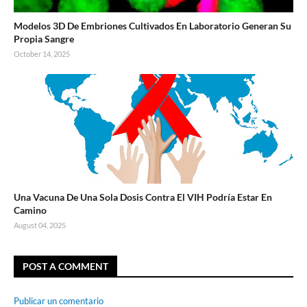
Modelos 3D De Embriones Cultivados En Laboratorio Generan Su
Propia Sangre
October 14, 2025
Una Vacuna De Una Sola Dosis Contra El VIH Podría Estar En
Camino
August 04, 2025
POST A COMMENT
Publicar un comentario