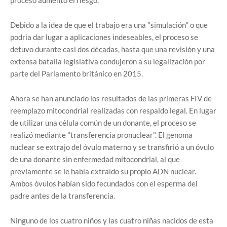
proceso aumentó el riesgo.
Debido a la idea de que el trabajo era una "simulación" o que
podría dar lugar a aplicaciones indeseables, el proceso se
detuvo durante casi dos décadas, hasta que una revisión y una
extensa batalla legislativa condujeron a su legalización por
parte del Parlamento británico en 2015.
Ahora se han anunciado los resultados de las primeras FIV de
reemplazo mitocondrial realizadas con respaldo legal. En lugar
de utilizar una célula común de un donante, el proceso se
realizó mediante "transferencia pronuclear". El genoma
nuclear se extrajo del óvulo materno y se transfirió a un óvulo
de una donante sin enfermedad mitocondrial, al que
previamente se le había extraído su propio ADN nuclear.
Ambos óvulos habían sido fecundados con el esperma del
padre antes de la transferencia.
Ninguno de los cuatro niños y las cuatro niñas nacidos de esta