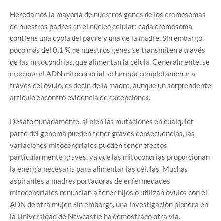
Heredamos la mayoría de nuestros genes de los cromosomas
de nuestros padres en el núcleo celular; cada cromosoma
contiene una copia del padre y una de la madre. Sin embargo,
poco más del 0,1 % de nuestros genes se transmiten a través
de las mitocondrias, que alimentan la célula. Generalmente, se
cree que el ADN mitocondrial se hereda completamente a
través del óvulo, es decir, de la madre, aunque un sorprendente
artículo encontró evidencia de excepciones.
Desafortunadamente, si bien las mutaciones en cualquier
parte del genoma pueden tener graves consecuencias, las
variaciones mitocondriales pueden tener efectos
particularmente graves, ya que las mitocondrias proporcionan
la energía necesaria para alimentar las células. Muchas
aspirantes a madres portadoras de enfermedades
mitocondriales renuncian a tener hijos o utilizan óvulos con el
ADN de otra mujer. Sin embargo, una investigación pionera en
la Universidad de Newcastle ha demostrado otra vía.