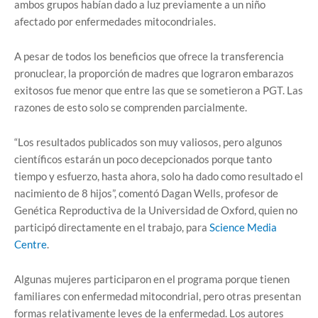
ambos grupos habían dado a luz previamente a un niño
afectado por enfermedades mitocondriales.
A pesar de todos los beneficios que ofrece la transferencia
pronuclear, la proporción de madres que lograron embarazos
exitosos fue menor que entre las que se sometieron a PGT. Las
razones de esto solo se comprenden parcialmente.
“Los resultados publicados son muy valiosos, pero algunos
científicos estarán un poco decepcionados porque tanto
tiempo y esfuerzo, hasta ahora, solo ha dado como resultado el
nacimiento de 8 hijos”, comentó Dagan Wells, profesor de
Genética Reproductiva de la Universidad de Oxford, quien no
participó directamente en el trabajo, para
Science Media
Centre
.
Algunas mujeres participaron en el programa porque tienen
familiares con enfermedad mitocondrial, pero otras presentan
formas relativamente leves de la enfermedad. Los autores