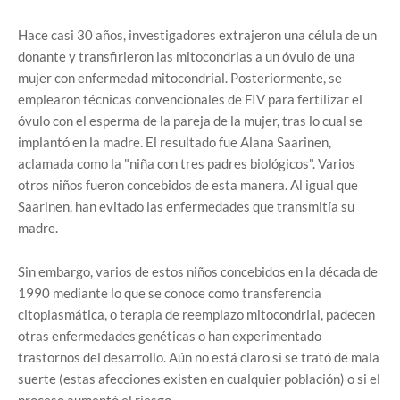
Hace casi 30 años, investigadores extrajeron una célula de un
donante y transfirieron las mitocondrias a un óvulo de una
mujer con enfermedad mitocondrial. Posteriormente, se
emplearon técnicas convencionales de FIV para fertilizar el
óvulo con el esperma de la pareja de la mujer, tras lo cual se
implantó en la madre. El resultado fue Alana Saarinen,
aclamada como la "niña con tres padres biológicos". Varios
otros niños fueron concebidos de esta manera. Al igual que
Saarinen, han evitado las enfermedades que transmitía su
madre.
Sin embargo, varios de estos niños concebidos en la década de
1990 mediante lo que se conoce como transferencia
citoplasmática, o terapia de reemplazo mitocondrial, padecen
otras enfermedades genéticas o han experimentado
trastornos del desarrollo. Aún no está claro si se trató de mala
suerte (estas afecciones existen en cualquier población) o si el