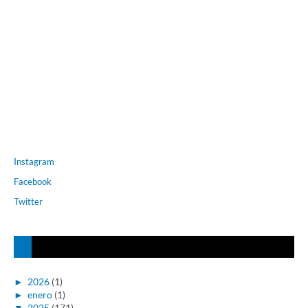
Instagram
Facebook
Twitter
►
2026
(1)
►
enero
(1)
▼
2025
(171)