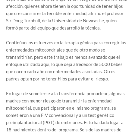
afección, quienes ahora tienen la oportunidad de tener hijos
que crezcan sin esta terrible enfermedad, afirmó el profesor
Sir Doug Turnbull, de la Universidad de Newcastle, quien
formó parte del equipo que desarrolló la técnica.
Continúan los esfuerzos en la terapia génica para corregir las
enfermedades mitocondriales que de otro modo se
transmitirían, pero este trabajo es menos avanzado que el
enfoque utilizado aquí, lo que deja alrededor de 5000 bebés
que nacen cada año con enfermedades asociadas. Otros
padres optan por no tener hijos para evitar el riesgo.
En lugar de someterse a la transferencia pronuclear, algunas
madres con menor riesgo de transmitir la enfermedad
mitocondrial, que participaron en el mismo programa, se
sometieron a una FIV convencional y a un test genético
preimplantacional (PGT) de embriones. Esto ha dado lugar a
18 nacimientos dentro del programa. Seis de las madres de