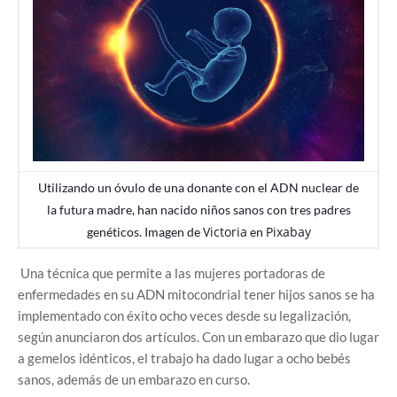
Utilizando un óvulo de una donante con el ADN nuclear de
la futura madre, han nacido niños sanos con tres padres
Victoria
Pixabay
genéticos. Imagen de
en
Una técnica que permite a las mujeres portadoras de
enfermedades en su ADN mitocondrial tener hijos sanos se ha
implementado con éxito ocho veces desde su legalización,
según anunciaron dos artículos. Con un embarazo que dio lugar
a gemelos idénticos, el trabajo ha dado lugar a ocho bebés
sanos, además de un embarazo en curso.