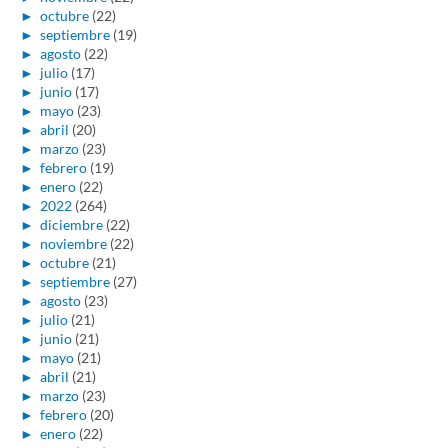
►
octubre
(22)
►
septiembre
(19)
►
agosto
(22)
►
julio
(17)
►
junio
(17)
►
mayo
(23)
►
abril
(20)
►
marzo
(23)
►
febrero
(19)
►
enero
(22)
►
2022
(264)
►
diciembre
(22)
►
noviembre
(22)
►
octubre
(21)
►
septiembre
(27)
►
agosto
(23)
►
julio
(21)
►
junio
(21)
►
mayo
(21)
►
abril
(21)
►
marzo
(23)
►
febrero
(20)
►
enero
(22)