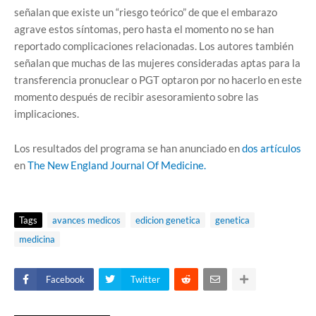
señalan que existe un “riesgo teórico” de que el embarazo
agrave estos síntomas, pero hasta el momento no se han
reportado complicaciones relacionadas. Los autores también
señalan que muchas de las mujeres consideradas aptas para la
transferencia pronuclear o PGT optaron por no hacerlo en este
momento después de recibir asesoramiento sobre las
implicaciones.
Los resultados del programa se han anunciado en
dos artículos
en
The New England Journal Of Medicine.
Tags
avances medicos
edicion genetica
genetica
medicina
Facebook
Twitter