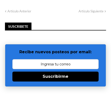
Artículo Anterior
Artículo Siguiente
SUSCRIBETE
Recibe nuevos posteos por email:
Suscribirme