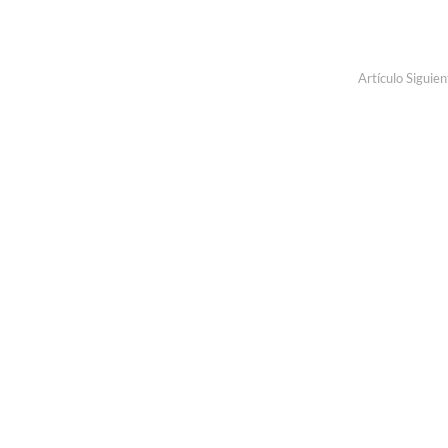
Artículo Siguien