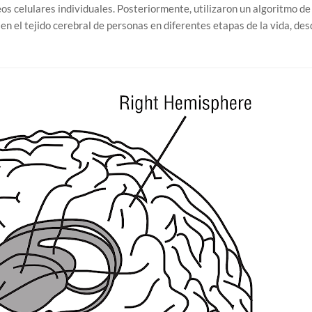
s celulares individuales. Posteriormente, utilizaron un algoritmo de
n el tejido cerebral de personas en diferentes etapas de la vida, des