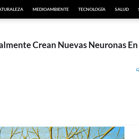
ATURALEZA
MEDIOAMBIENTE
TECNOLOGÍA
SALUD
ealmente Crean Nuevas Neuronas En