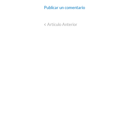
Publicar un comentario
Artículo Anterior