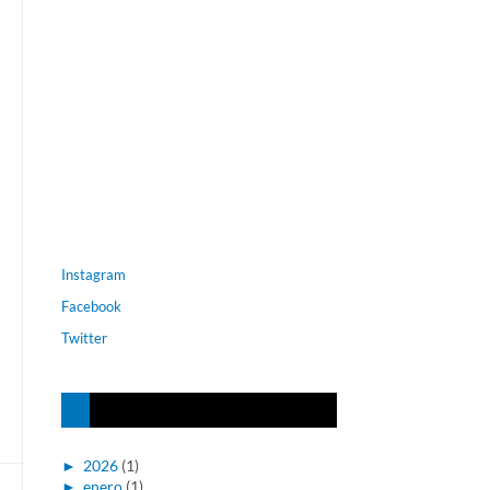
Instagram
Facebook
Twitter
►
2026
(1)
►
enero
(1)