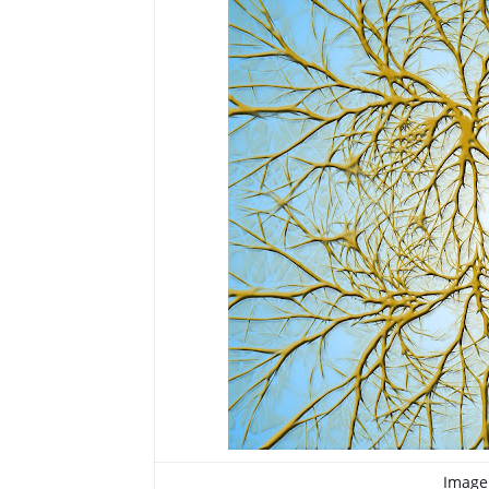
Image