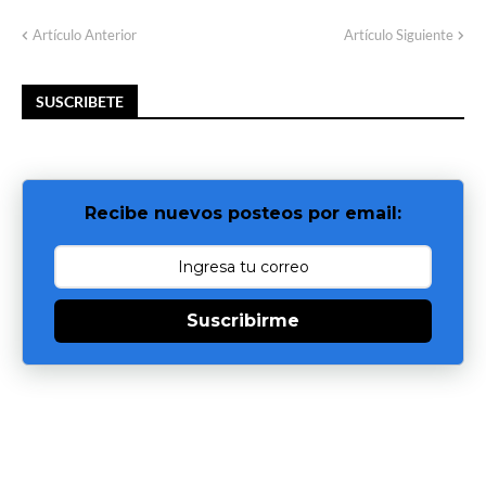
Artículo Anterior
Artículo Siguiente
SUSCRIBETE
Recibe nuevos posteos por email:
Suscribirme