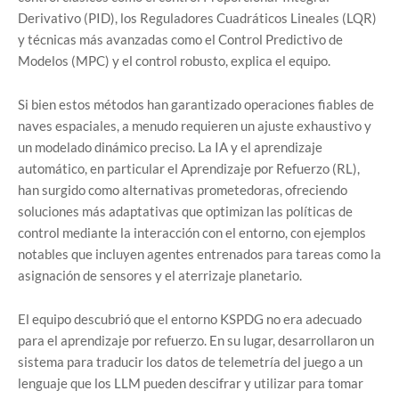
Derivativo (PID), los Reguladores Cuadráticos Lineales (LQR)
y técnicas más avanzadas como el Control Predictivo de
Modelos (MPC) y el control robusto, explica el equipo.
Si bien estos métodos han garantizado operaciones fiables de
naves espaciales, a menudo requieren un ajuste exhaustivo y
un modelado dinámico preciso. La IA y el aprendizaje
automático, en particular el Aprendizaje por Refuerzo (RL),
han surgido como alternativas prometedoras, ofreciendo
soluciones más adaptativas que optimizan las políticas de
control mediante la interacción con el entorno, con ejemplos
notables que incluyen agentes entrenados para tareas como la
asignación de sensores y el aterrizaje planetario.
El equipo descubrió que el entorno KSPDG no era adecuado
para el aprendizaje por refuerzo. En su lugar, desarrollaron un
sistema para traducir los datos de telemetría del juego a un
lenguaje que los LLM pueden descifrar y utilizar para tomar