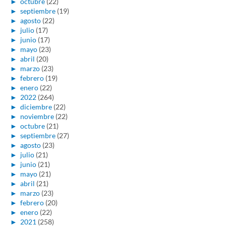
►
octubre
(22)
►
septiembre
(19)
►
agosto
(22)
►
julio
(17)
►
junio
(17)
►
mayo
(23)
►
abril
(20)
►
marzo
(23)
►
febrero
(19)
►
enero
(22)
►
2022
(264)
►
diciembre
(22)
►
noviembre
(22)
►
octubre
(21)
►
septiembre
(27)
►
agosto
(23)
►
julio
(21)
►
junio
(21)
►
mayo
(21)
►
abril
(21)
►
marzo
(23)
►
febrero
(20)
►
enero
(22)
►
2021
(258)