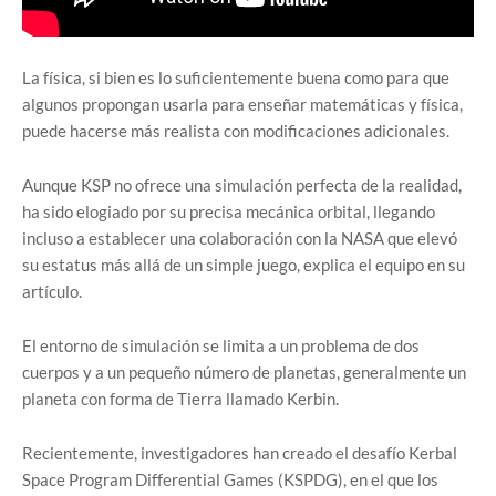
La física, si bien es lo suficientemente buena como para que
algunos propongan usarla para enseñar matemáticas y física,
puede hacerse más realista con modificaciones adicionales.
Aunque KSP no ofrece una simulación perfecta de la realidad,
ha sido elogiado por su precisa mecánica orbital, llegando
incluso a establecer una colaboración con la NASA que elevó
su estatus más allá de un simple juego, explica el equipo en su
artículo.
El entorno de simulación se limita a un problema de dos
cuerpos y a un pequeño número de planetas, generalmente un
planeta con forma de Tierra llamado Kerbin.
Recientemente, investigadores han creado el desafío Kerbal
Space Program Differential Games (KSPDG), en el que los