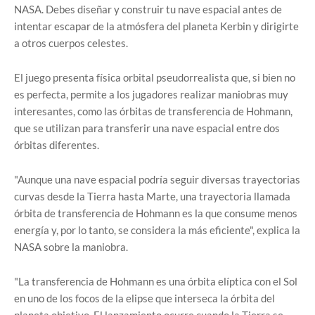
NASA. Debes diseñar y construir tu nave espacial antes de
intentar escapar de la atmósfera del planeta Kerbin y dirigirte
a otros cuerpos celestes.
El juego presenta física orbital pseudorrealista que, si bien no
es perfecta, permite a los jugadores realizar maniobras muy
interesantes, como las órbitas de transferencia de Hohmann,
que se utilizan para transferir una nave espacial entre dos
órbitas diferentes.
"Aunque una nave espacial podría seguir diversas trayectorias
curvas desde la Tierra hasta Marte, una trayectoria llamada
órbita de transferencia de Hohmann es la que consume menos
energía y, por lo tanto, se considera la más eficiente", explica la
NASA sobre la maniobra.
"La transferencia de Hohmann es una órbita elíptica con el Sol
en uno de los focos de la elipse que interseca la órbita del