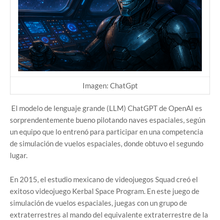
Imagen: ChatGpt
El modelo de lenguaje grande (LLM) ChatGPT de OpenAI es
sorprendentemente bueno pilotando naves espaciales, según
un equipo que lo entrenó para participar en una competencia
de simulación de vuelos espaciales, donde obtuvo el segundo
lugar.
En 2015, el estudio mexicano de videojuegos Squad creó el
exitoso videojuego Kerbal Space Program. En este juego de
simulación de vuelos espaciales, juegas con un grupo de
extraterrestres al mando del equivalente extraterrestre de la