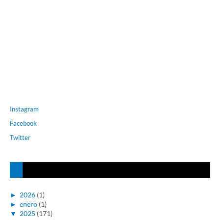
Instagram
Facebook
Twitter
►
2026
(1)
►
enero
(1)
▼
2025
(171)