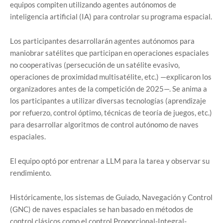
equipos compiten utilizando agentes autónomos de
inteligencia artificial (IA) para controlar su programa espacial.
Los participantes desarrollarán agentes autónomos para
maniobrar satélites que participan en operaciones espaciales
no cooperativas (persecución de un satélite evasivo,
operaciones de proximidad multisatélite, etc.) —explicaron los
organizadores antes de la competición de 2025—. Se anima a
los participantes a utilizar diversas tecnologías (aprendizaje
por refuerzo, control óptimo, técnicas de teoría de juegos, etc.)
para desarrollar algoritmos de control autónomo de naves
espaciales.
El equipo optó por entrenar a LLM para la tarea y observar su
rendimiento.
Históricamente, los sistemas de Guiado, Navegación y Control
(GNC) de naves espaciales se han basado en métodos de
control clásicos como el control Proporcional-Integral-