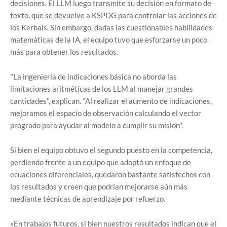
decisiones. El LLM luego transmite su decisión en formato de
texto, que se devuelve a KSPDG para controlar las acciones de
los Kerbals. Sin embargo, dadas las cuestionables habilidades
matemáticas de la IA, el equipo tuvo que esforzarse un poco
más para obtener los resultados.
"La ingeniería de indicaciones básica no aborda las
limitaciones aritméticas de los LLM al manejar grandes
cantidades", explican. "Al realizar el aumento de indicaciones,
mejoramos el espacio de observación calculando el vector
progrado para ayudar al modelo a cumplir su misión".
Si bien el equipo obtuvo el segundo puesto en la competencia,
perdiendo frente a un equipo que adoptó un enfoque de
ecuaciones diferenciales, quedaron bastante satisfechos con
los resultados y creen que podrían mejorarse aún más
mediante técnicas de aprendizaje por refuerzo.
«En trabajos futuros, si bien nuestros resultados indican que el