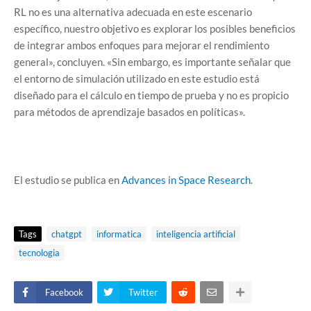
RL no es una alternativa adecuada en este escenario
específico, nuestro objetivo es explorar los posibles beneficios
de integrar ambos enfoques para mejorar el rendimiento
general», concluyen. «Sin embargo, es importante señalar que
el entorno de simulación utilizado en este estudio está
diseñado para el cálculo en tiempo de prueba y no es propicio
para métodos de aprendizaje basados ​​en políticas».
El estudio se publica en
Advances in Space Research
.
Tags
chatgpt
informatica
inteligencia artificial
tecnologia
Facebook
Twitter