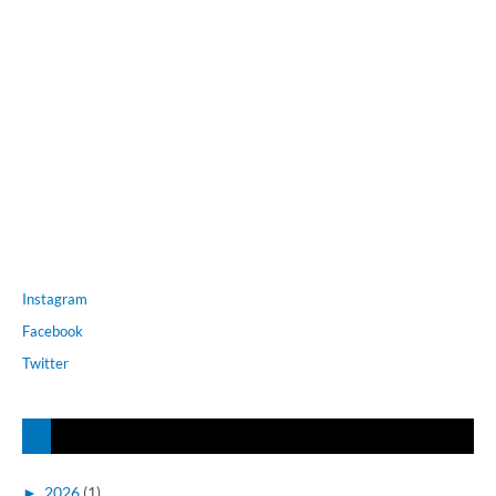
Instagram
Facebook
Twitter
►
2026
(1)