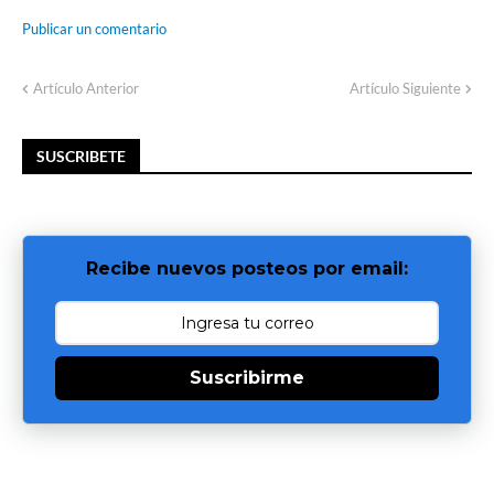
Publicar un comentario
Artículo Anterior
Artículo Siguiente
SUSCRIBETE
Recibe nuevos posteos por email:
Suscribirme