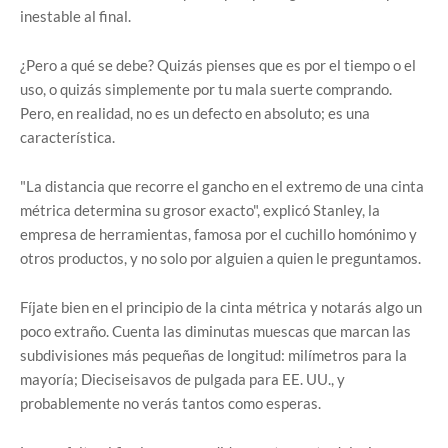
inestable al final.
¿Pero a qué se debe? Quizás pienses que es por el tiempo o el
uso, o quizás simplemente por tu mala suerte comprando.
Pero, en realidad, no es un defecto en absoluto; es una
característica.
"La distancia que recorre el gancho en el extremo de una cinta
métrica determina su grosor exacto", explicó Stanley, la
empresa de herramientas, famosa por el cuchillo homónimo y
otros productos, y no solo por alguien a quien le preguntamos.
Fíjate bien en el principio de la cinta métrica y notarás algo un
poco extraño. Cuenta las diminutas muescas que marcan las
subdivisiones más pequeñas de longitud: milímetros para la
mayoría; Dieciseisavos de pulgada para EE. UU., y
probablemente no verás tantos como esperas.