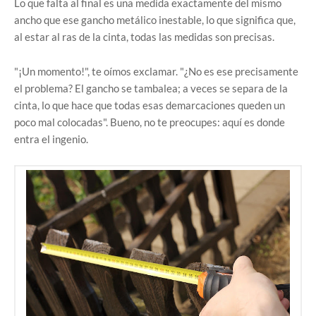
Lo que falta al final es una medida exactamente del mismo
ancho que ese gancho metálico inestable, lo que significa que,
al estar al ras de la cinta, todas las medidas son precisas.
"¡Un momento!", te oímos exclamar. "¿No es ese precisamente
el problema? El gancho se tambalea; a veces se separa de la
cinta, lo que hace que todas esas demarcaciones queden un
poco mal colocadas". Bueno, no te preocupes: aquí es donde
entra el ingenio.