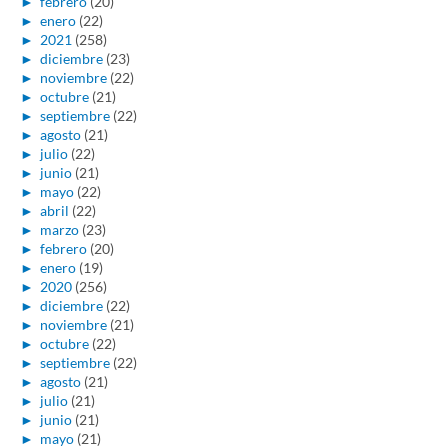
►
febrero
(20)
►
enero
(22)
►
2021
(258)
►
diciembre
(23)
►
noviembre
(22)
►
octubre
(21)
►
septiembre
(22)
►
agosto
(21)
►
julio
(22)
►
junio
(21)
►
mayo
(22)
►
abril
(22)
►
marzo
(23)
►
febrero
(20)
►
enero
(19)
►
2020
(256)
►
diciembre
(22)
►
noviembre
(21)
►
octubre
(22)
►
septiembre
(22)
►
agosto
(21)
►
julio
(21)
►
junio
(21)
►
mayo
(21)