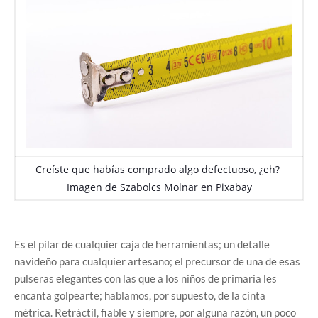
Creíste que habías comprado algo defectuoso, ¿eh?
Imagen de
Szabolcs Molnar
en
Pixabay
Es el pilar de cualquier caja de herramientas; un detalle
navideño para cualquier artesano; el precursor de una de esas
pulseras elegantes con las que a los niños de primaria les
encanta golpearte; hablamos, por supuesto, de la cinta
métrica. Retráctil, fiable y siempre, por alguna razón, un poco