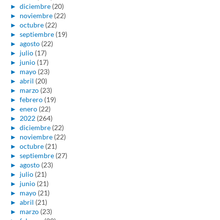
►
diciembre
(20)
►
noviembre
(22)
►
octubre
(22)
►
septiembre
(19)
►
agosto
(22)
►
julio
(17)
►
junio
(17)
►
mayo
(23)
►
abril
(20)
►
marzo
(23)
►
febrero
(19)
►
enero
(22)
►
2022
(264)
►
diciembre
(22)
►
noviembre
(22)
►
octubre
(21)
►
septiembre
(27)
►
agosto
(23)
►
julio
(21)
►
junio
(21)
►
mayo
(21)
►
abril
(21)
►
marzo
(23)