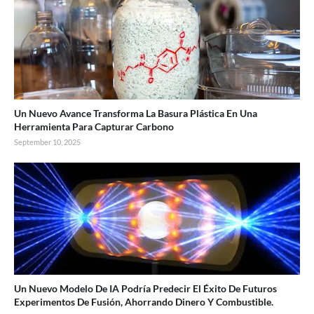
Un Nuevo Avance Transforma La Basura Plástica En Una
Herramienta Para Capturar Carbono
September 10, 2025
Un Nuevo Modelo De IA Podría Predecir El Éxito De Futuros
Experimentos De Fusión, Ahorrando Dinero Y Combustible.