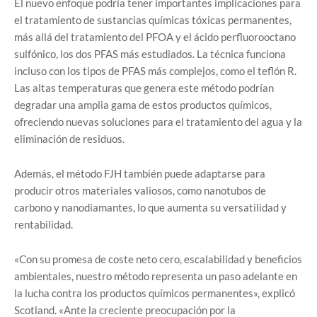
El nuevo enfoque podría tener importantes implicaciones para
el tratamiento de sustancias químicas tóxicas permanentes,
más allá del tratamiento del PFOA y el ácido perfluorooctano
sulfónico, los dos PFAS más estudiados. La técnica funciona
incluso con los tipos de PFAS más complejos, como el teflón R.
Las altas temperaturas que genera este método podrían
degradar una amplia gama de estos productos químicos,
ofreciendo nuevas soluciones para el tratamiento del agua y la
eliminación de residuos.
Además, el método FJH también puede adaptarse para
producir otros materiales valiosos, como nanotubos de
carbono y nanodiamantes, lo que aumenta su versatilidad y
rentabilidad.
«Con su promesa de coste neto cero, escalabilidad y beneficios
ambientales, nuestro método representa un paso adelante en
la lucha contra los productos químicos permanentes», explicó
Scotland. «Ante la creciente preocupación por la