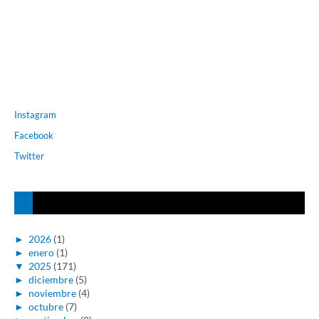
Instagram
Facebook
Twitter
►
2026
(1)
►
enero
(1)
▼
2025
(171)
►
diciembre
(5)
►
noviembre
(4)
►
octubre
(7)