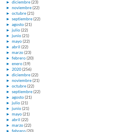
►
diciembre
(23)
►
noviembre
(22)
►
octubre
(21)
►
septiembre
(22)
►
agosto
(21)
►
julio
(22)
►
junio
(21)
►
mayo
(22)
►
abril
(22)
►
marzo
(23)
►
febrero
(20)
►
enero
(19)
►
2020
(256)
►
diciembre
(22)
►
noviembre
(21)
►
octubre
(22)
►
septiembre
(22)
►
agosto
(21)
►
julio
(21)
►
junio
(21)
►
mayo
(21)
►
abril
(22)
►
marzo
(22)
►
febrero
(20)