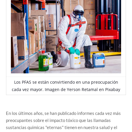
Los PFAS se están convirtiendo en una preocupación
cada vez mayor. Imagen de
Yerson Retamal
en
Pixabay
En los últimos años, se han publicado informes cada vez más
preocupantes sobre el impacto tóxico que las llamadas
sustancias químicas "eternas" tienen en nuestra salud y el