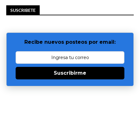
SUSCRIBETE
Recibe nuevos posteos por email:
Suscribirme