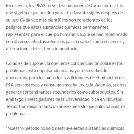
En esencia, los PFAS no se descomponen de forma natural, lo
que significa que pueden persistir durante siglos después de
su uso. Cada vez más científicos son conscientes de los
peligros que estas sustancias químicas permanentes
representan para el cuerpo humano, ya que se han relacionado
con diversos efectos adversos para la salud, como el cáncer y
alteraciones del sistema inmunitario.
Como es de suponer, la creciente concienciación sobre estos
problemas está impulsando una mayor necesidad de
abordarlos, pero los métodos tradicionales de eliminación de
PFA son costosos y consumen mucha energía. Además, suelen
generar contaminantes secundarios como subproductos. Sin
embargo, investigadores de la Universidad Rice en Houston,
Texas, han desarrollado un nuevo método que soluciona estos
problemas.
“Nuestro método no solo destruye estas sustancias químicas