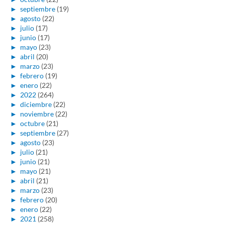
►
septiembre
(19)
►
agosto
(22)
►
julio
(17)
►
junio
(17)
►
mayo
(23)
►
abril
(20)
►
marzo
(23)
►
febrero
(19)
►
enero
(22)
►
2022
(264)
►
diciembre
(22)
►
noviembre
(22)
►
octubre
(21)
►
septiembre
(27)
►
agosto
(23)
►
julio
(21)
►
junio
(21)
►
mayo
(21)
►
abril
(21)
►
marzo
(23)
►
febrero
(20)
►
enero
(22)
►
2021
(258)