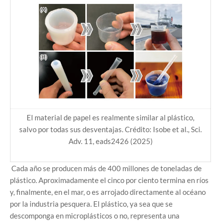
El material de papel es realmente similar al plástico,
salvo por todas sus desventajas. Crédito: Isobe et al., Sci.
Adv. 11, eads2426 (2025)
Cada año se producen más de 400 millones de toneladas de
plástico. Aproximadamente el cinco por ciento termina en ríos
y, finalmente, en el mar, o es arrojado directamente al océano
por la industria pesquera. El plástico, ya sea que se
descomponga en microplásticos o no, representa una