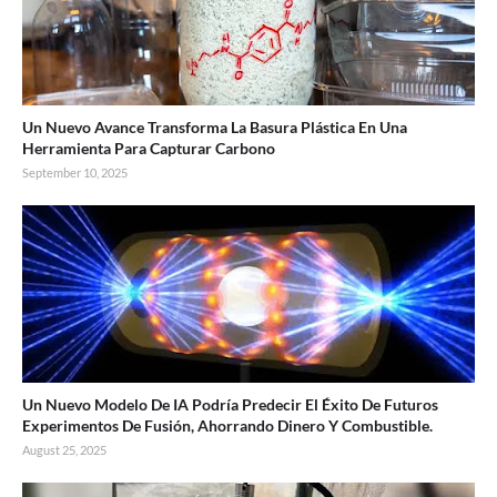
Un Nuevo Avance Transforma La Basura Plástica En Una
Herramienta Para Capturar Carbono
September 10, 2025
Un Nuevo Modelo De IA Podría Predecir El Éxito De Futuros
Experimentos De Fusión, Ahorrando Dinero Y Combustible.
August 25, 2025