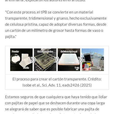
"Con este proceso, el tPB se convierte en un material
transparente, tridimensional y grueso, hecho exclusivamente
de celulosa prístina, capaz de adoptar diversas formas, desde
un cartón de un milímetro de grosor hasta formas de vaso o
pajita."
El proceso para crear el cartón transparente. Crédito:
Isobe et al., Sci. Adv. 11, eads2426 (2025)
Estamos seguros de que cualquiera que haya tenido que lidiar
con pajitas de papel que se deshacen durante una copa larga
se alegrará de saber que es posible fabricar una pajita de