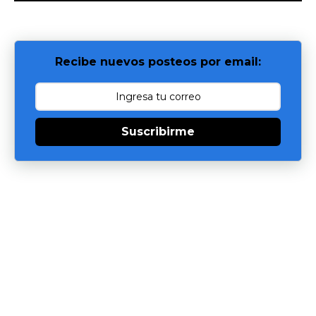
Recibe nuevos posteos por email:
Suscribirme