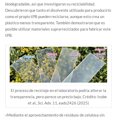
biodegradable, así que investigaron su reciclabilidad.
Descubrieron que tanto el disolvente utilizado para producirlo
como el propio tPB pueden reciclarse, aunque esto crea un
plástico menos transparente. También demostraron que es
posible utilizar materiales suprarreciclados para fabricar este
tPB.
El proceso de reciclaje en el laboratorio podría alterar la
transparencia, pero parece un precio bajo. Crédito: Isobe
et al., Sci. Adv. 11, eads2426 (2025)
«Mediante el aprovechamiento de residuos de celulosa sin