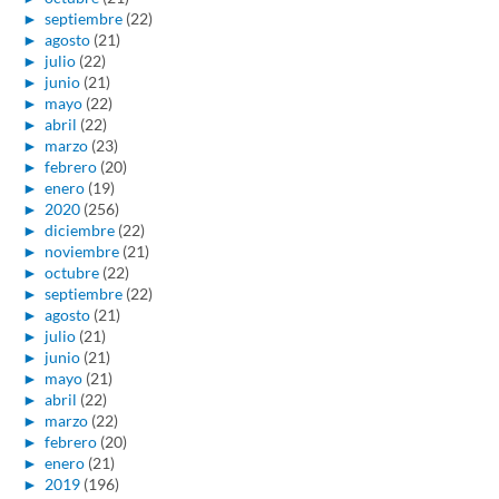
►
septiembre
(22)
►
agosto
(21)
►
julio
(22)
►
junio
(21)
►
mayo
(22)
►
abril
(22)
►
marzo
(23)
►
febrero
(20)
►
enero
(19)
►
2020
(256)
►
diciembre
(22)
►
noviembre
(21)
►
octubre
(22)
►
septiembre
(22)
►
agosto
(21)
►
julio
(21)
►
junio
(21)
►
mayo
(21)
►
abril
(22)
►
marzo
(22)
►
febrero
(20)
►
enero
(21)
►
2019
(196)