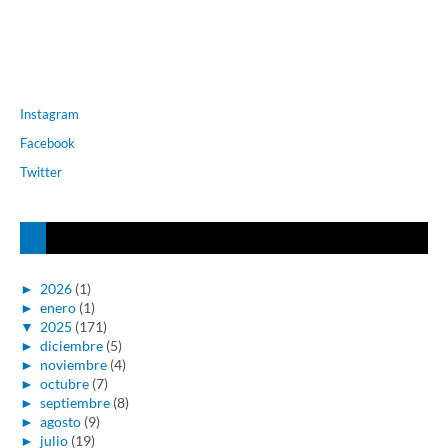
Instagram
Facebook
Twitter
►
2026
(1)
►
enero
(1)
▼
2025
(171)
►
diciembre
(5)
►
noviembre
(4)
►
octubre
(7)
►
septiembre
(8)
►
agosto
(9)
►
julio
(19)