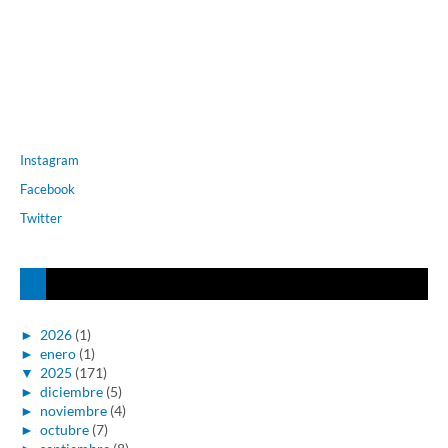
Instagram
Facebook
Twitter
►
2026
(1)
►
enero
(1)
▼
2025
(171)
►
diciembre
(5)
►
noviembre
(4)
►
octubre
(7)