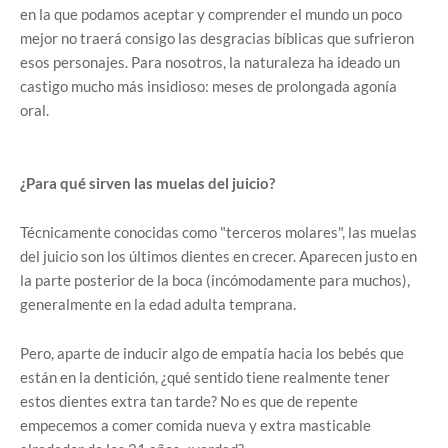
en la que podamos aceptar y comprender el mundo un poco
mejor no traerá consigo las desgracias bíblicas que sufrieron
esos personajes. Para nosotros, la naturaleza ha ideado un
castigo mucho más insidioso: meses de prolongada agonía
oral.
¿Para qué sirven las muelas del juicio?
Técnicamente conocidas como "terceros molares", las muelas
del juicio son los últimos dientes en crecer. Aparecen justo en
la parte posterior de la boca (incómodamente para muchos),
generalmente en la edad adulta temprana.
Pero, aparte de inducir algo de empatía hacia los bebés que
están en la dentición, ¿qué sentido tiene realmente tener
estos dientes extra tan tarde? No es que de repente
empecemos a comer comida nueva y extra masticable