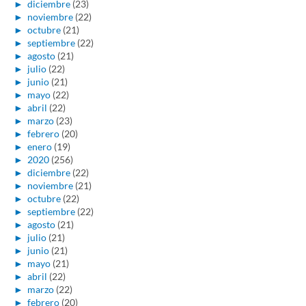
►
diciembre
(23)
►
noviembre
(22)
►
octubre
(21)
►
septiembre
(22)
►
agosto
(21)
►
julio
(22)
►
junio
(21)
►
mayo
(22)
►
abril
(22)
►
marzo
(23)
►
febrero
(20)
►
enero
(19)
►
2020
(256)
►
diciembre
(22)
►
noviembre
(21)
►
octubre
(22)
►
septiembre
(22)
►
agosto
(21)
►
julio
(21)
►
junio
(21)
►
mayo
(21)
►
abril
(22)
►
marzo
(22)
►
febrero
(20)