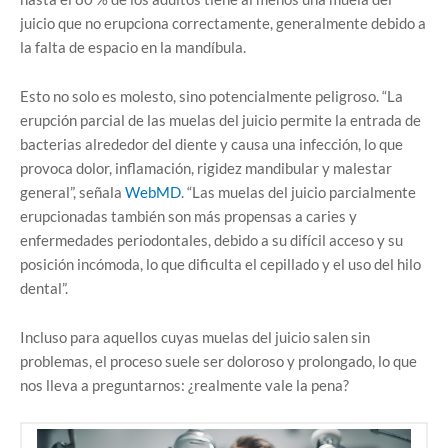
juicio que no erupciona correctamente, generalmente debido a
la falta de espacio en la mandíbula.
Esto no solo es molesto, sino potencialmente peligroso. “La
erupción parcial de las muelas del juicio permite la entrada de
bacterias alrededor del diente y causa una infección, lo que
provoca dolor, inflamación, rigidez mandibular y malestar
general”, señala
WebMD
. “Las muelas del juicio parcialmente
erupcionadas también son más propensas a caries y
enfermedades periodontales, debido a su difícil acceso y su
posición incómoda, lo que dificulta el cepillado y el uso del hilo
dental”.
Incluso para aquellos cuyas muelas del juicio salen sin
problemas, el proceso suele ser doloroso y prolongado, lo que
nos lleva a preguntarnos: ¿realmente vale la pena?