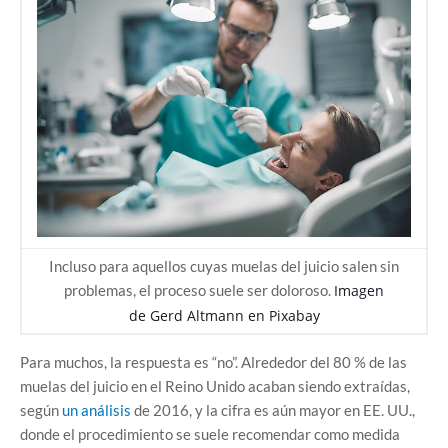
Incluso para aquellos cuyas muelas del juicio salen sin
problemas, el proceso suele ser doloroso.
Imagen
de
Gerd Altmann
en
Pixabay
Para muchos, la respuesta es “no”. Alrededor del 80 % de las
muelas del juicio en el Reino Unido acaban siendo extraídas,
según
un análisis
de 2016, y la cifra es aún mayor en EE. UU.,
donde el procedimiento se suele recomendar como medida