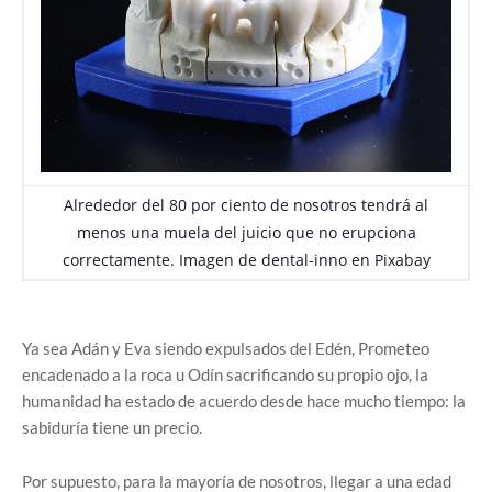
Alrededor del 80 por ciento de nosotros tendrá al
menos una muela del juicio que no erupciona
correctamente. Imagen de
dental-inno
en
Pixabay
Ya sea Adán y Eva siendo expulsados ​​del Edén, Prometeo
encadenado a la roca u Odín sacrificando su propio ojo, la
humanidad ha estado de acuerdo desde hace mucho tiempo: la
sabiduría tiene un precio.
Por supuesto, para la mayoría de nosotros, llegar a una edad