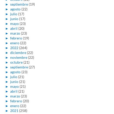
►
septiembre
(19)
►
agosto
(22)
►
julio
(17)
►
junio
(17)
►
mayo
(23)
►
abril
(20)
►
marzo
(23)
►
febrero
(19)
►
enero
(22)
►
2022
(264)
►
diciembre
(22)
►
noviembre
(22)
►
octubre
(21)
►
septiembre
(27)
►
agosto
(23)
►
julio
(21)
►
junio
(21)
►
mayo
(21)
►
abril
(21)
►
marzo
(23)
►
febrero
(20)
►
enero
(22)
►
2021
(258)