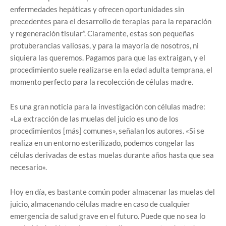
enfermedades hepáticas y ofrecen oportunidades sin
precedentes para el desarrollo de terapias para la reparación
y regeneración tisular”. Claramente, estas son pequeñas
protuberancias valiosas, y para la mayoría de nosotros, ni
siquiera las queremos. Pagamos para que las extraigan, y el
procedimiento suele realizarse en la edad adulta temprana, el
momento perfecto para la recolección de células madre.
Es una gran noticia para la investigación con células madre:
«La extracción de las muelas del juicio es uno de los
procedimientos [más] comunes», señalan los autores. «Si se
realiza en un entorno esterilizado, podemos congelar las
células derivadas de estas muelas durante años hasta que sea
necesario».
Hoy en día, es bastante común poder almacenar las muelas del
juicio, almacenando células madre en caso de cualquier
emergencia de salud grave en el futuro. Puede que no sea lo