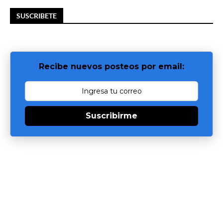
SUSCRIBETE
Recibe nuevos posteos por email:
Suscribirme