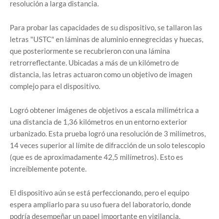
resolución a larga distancia.
Para probar las capacidades de su dispositivo, se tallaron las
letras "USTC" en láminas de aluminio ennegrecidas y huecas,
que posteriormente se recubrieron con una lámina
retrorreflectante. Ubicadas a más de un kilómetro de
distancia, las letras actuaron como un objetivo de imagen
complejo para el dispositivo.
Logró obtener imágenes de objetivos a escala milimétrica a
una distancia de 1,36 kilómetros en un entorno exterior
urbanizado. Esta prueba logró una resolución de 3 milímetros,
14 veces superior al límite de difracción de un solo telescopio
(que es de aproximadamente 42,5 milímetros). Esto es
increíblemente potente.
El dispositivo aún se está perfeccionando, pero el equipo
espera ampliarlo para su uso fuera del laboratorio, donde
podría desempeñar un papel importante en vigilancia,