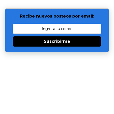
Recibe nuevos posteos por email:
Suscribirme