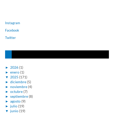
Instagram
Facebook
Twitter
►
2026
(1)
►
enero
(1)
▼
2025
(171)
►
diciembre
(5)
►
noviembre
(4)
►
octubre
(7)
►
septiembre
(8)
►
agosto
(9)
►
julio
(19)
▼
junio
(19)