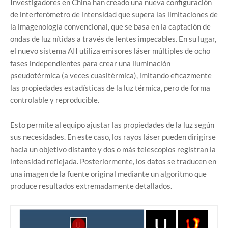
Investigadores en China han creado una nueva configuración
de interferómetro de intensidad que supera las limitaciones de
la imagenología convencional, que se basa en la captación de
ondas de luz nítidas a través de lentes impecables. En su lugar,
el nuevo sistema AII utiliza emisores láser múltiples de ocho
fases independientes para crear una iluminación
pseudotérmica (a veces cuasitérmica), imitando eficazmente
las propiedades estadísticas de la luz térmica, pero de forma
controlable y reproducible.
Esto permite al equipo ajustar las propiedades de la luz según
sus necesidades. En este caso, los rayos láser pueden dirigirse
hacia un objetivo distante y dos o más telescopios registran la
intensidad reflejada. Posteriormente, los datos se traducen en
una imagen de la fuente original mediante un algoritmo que
produce resultados extremadamente detallados.