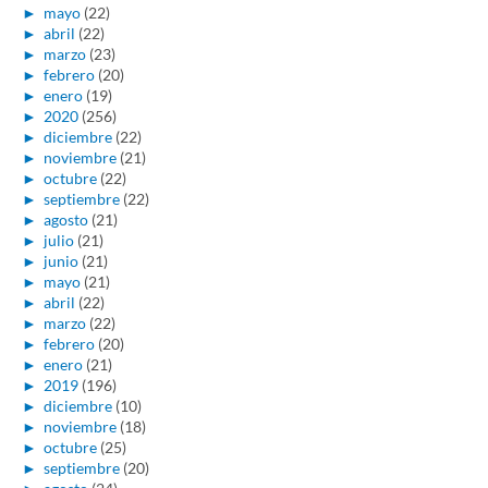
►
mayo
(22)
►
abril
(22)
►
marzo
(23)
►
febrero
(20)
►
enero
(19)
►
2020
(256)
►
diciembre
(22)
►
noviembre
(21)
►
octubre
(22)
►
septiembre
(22)
►
agosto
(21)
►
julio
(21)
►
junio
(21)
►
mayo
(21)
►
abril
(22)
►
marzo
(22)
►
febrero
(20)
►
enero
(21)
►
2019
(196)
►
diciembre
(10)
►
noviembre
(18)
►
octubre
(25)
►
septiembre
(20)