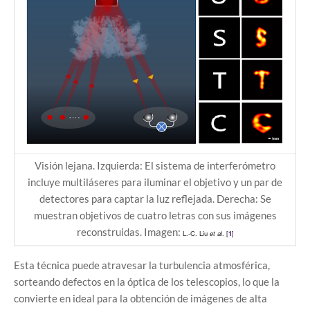
Visión lejana. Izquierda: El sistema de interferómetro
incluye multiláseres para iluminar el objetivo y un par de
detectores para captar la luz reflejada. Derecha: Se
muestran objetivos de cuatro letras con sus imágenes
reconstruidas. Imagen:
L.-C. Liu
et al
. [
1
]
Esta técnica puede atravesar la turbulencia atmosférica,
sorteando defectos en la óptica de los telescopios, lo que la
convierte en ideal para la obtención de imágenes de alta