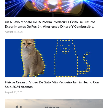
Un Nuevo Modelo De IA Podría Predecir El Éxito De Futuros
Experimentos De Fusión, Ahorrando Dinero Y Combustible.
August 25, 2025
Físicos Crean El Vídeo De Gato Más Pequeño Jamás Hecho Con
Solo 2024 Átomos
August 19, 2025