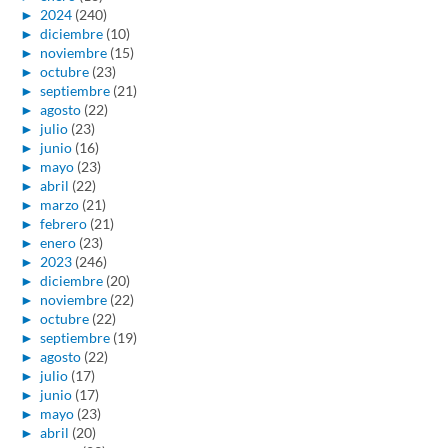
►
2024
(240)
►
diciembre
(10)
►
noviembre
(15)
►
octubre
(23)
►
septiembre
(21)
►
agosto
(22)
►
julio
(23)
►
junio
(16)
►
mayo
(23)
►
abril
(22)
►
marzo
(21)
►
febrero
(21)
►
enero
(23)
►
2023
(246)
►
diciembre
(20)
►
noviembre
(22)
►
octubre
(22)
►
septiembre
(19)
►
agosto
(22)
►
julio
(17)
►
junio
(17)
►
mayo
(23)
►
abril
(20)