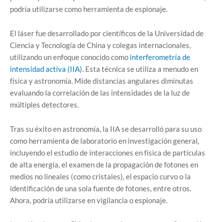
podría utilizarse como herramienta de espionaje.
El láser fue desarrollado por científicos de la Universidad de
Ciencia y Tecnología de China y colegas internacionales,
utilizando un enfoque conocido como
interferometría de
intensidad activa (IIA)
. Esta técnica se utiliza a menudo en
física y astronomía. Mide distancias angulares diminutas
evaluando la correlación de las intensidades de la luz de
múltiples detectores.
Tras su éxito en astronomía, la IIA se desarrolló para su uso
como herramienta de laboratorio en investigación general,
incluyendo el estudio de interacciones en física de partículas
de alta energía, el examen de la propagación de fotones en
medios no lineales (como cristales), el espacio curvo o la
identificación de una sola fuente de fotones, entre otros.
Ahora, podría utilizarse en vigilancia o espionaje.