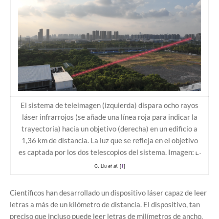
El sistema de teleimagen (izquierda) dispara ocho rayos
láser infrarrojos (se añade una línea roja para indicar la
trayectoria) hacia un objetivo (derecha) en un edificio a
1,36 km de distancia. La luz que se refleja en el objetivo
es captada por los dos telescopios del sistema. Imagen:
L.-
C. Liu
et al.
[
1
]
Científicos han desarrollado un dispositivo láser capaz de leer
letras a más de un kilómetro de distancia. El dispositivo, tan
preciso que incluso puede leer letras de milímetros de ancho,