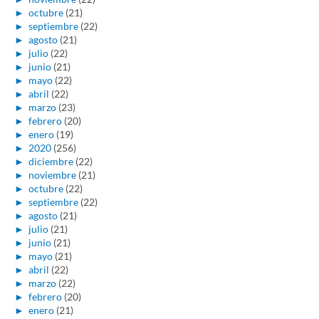
►
octubre
(21)
►
septiembre
(22)
►
agosto
(21)
►
julio
(22)
►
junio
(21)
►
mayo
(22)
►
abril
(22)
►
marzo
(23)
►
febrero
(20)
►
enero
(19)
►
2020
(256)
►
diciembre
(22)
►
noviembre
(21)
►
octubre
(22)
►
septiembre
(22)
►
agosto
(21)
►
julio
(21)
►
junio
(21)
►
mayo
(21)
►
abril
(22)
►
marzo
(22)
►
febrero
(20)
►
enero
(21)