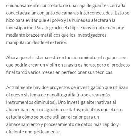
cuidadosamente controlado de una caja de guantes cerrada
conectada a un conjunto de cámaras interconectadas. Esto se
hizo para evitar que el polvo y la humedad afectaran la
investigación. Para lograrlo, el chip se movió entre cámaras
mediante brazos metálicos que los investigadores
manipularon desde el exterior.
Ahora que el sistema está en funcionamiento, el equipo cree
que podría crear un violín en unas tres horas, pero el producto
final tardó varios meses en perfeccionar sus técnicas.
Actualmente hay dos proyectos de investigación que utilizan
el nuevo sistema de nanolitografía (no se crean más
instrumentos diminutos). Uno investiga alternativas al
almacenamiento magnético de datos, mientras que el otro
estudia cómo se puede utilizar el calor para un
almacenamiento y procesamiento de datos más rápido y
eficiente energéticamente.