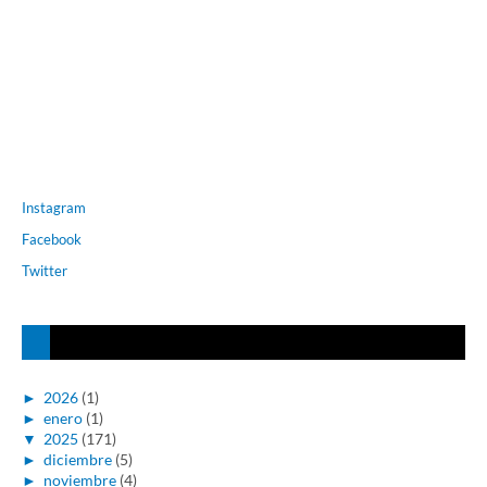
Instagram
Facebook
Twitter
►
2026
(1)
►
enero
(1)
▼
2025
(171)
►
diciembre
(5)
►
noviembre
(4)