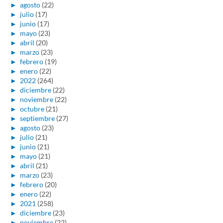
►
agosto
(22)
►
julio
(17)
►
junio
(17)
►
mayo
(23)
►
abril
(20)
►
marzo
(23)
►
febrero
(19)
►
enero
(22)
►
2022
(264)
►
diciembre
(22)
►
noviembre
(22)
►
octubre
(21)
►
septiembre
(27)
►
agosto
(23)
►
julio
(21)
►
junio
(21)
►
mayo
(21)
►
abril
(21)
►
marzo
(23)
►
febrero
(20)
►
enero
(22)
►
2021
(258)
►
diciembre
(23)
►
noviembre
(22)