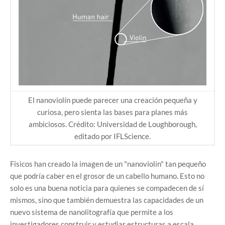
El nanoviolín puede parecer una creación pequeña y
curiosa, pero sienta las bases para planes más
ambiciosos. Crédito: Universidad de Loughborough,
editado por IFLScience.
Físicos han creado la imagen de un "nanoviolín" tan pequeño
que podría caber en el grosor de un cabello humano. Esto no
solo es una buena noticia para quienes se compadecen de sí
mismos, sino que también demuestra las capacidades de un
nuevo sistema de nanolitografía que permite a los
investigadores construir y estudiar estructuras a escala