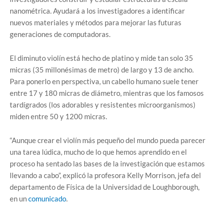
nanométrica. Ayudará a los investigadores a identificar
nuevos materiales y métodos para mejorar las futuras
generaciones de computadoras.
El diminuto violín está hecho de platino y mide tan solo 35
micras (35 millonésimas de metro) de largo y 13 de ancho.
Para ponerlo en perspectiva, un cabello humano suele tener
entre 17 y 180 micras de diámetro, mientras que los famosos
tardígrados (los adorables y resistentes microorganismos)
miden entre 50 y 1200 micras.
“Aunque crear el violín más pequeño del mundo pueda parecer
una tarea lúdica, mucho de lo que hemos aprendido en el
proceso ha sentado las bases de la investigación que estamos
llevando a cabo”, explicó la profesora Kelly Morrison, jefa del
departamento de Física de la Universidad de Loughborough,
en un
comunicado
.