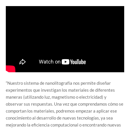
“Nuestro sistema de nanolitografía nos permite diseñar
experimentos que investigan los materiales de diferentes
maneras (utilizando luz, magnetismo o electricidad) y
observar sus respuestas. Una vez que comprendamos cómo se
comportan los materiales, podremos empezar a aplicar ese
conocimiento al desarrollo de nuevas tecnologías, ya sea
mejorando la eficiencia computacional o encontrando nuevas