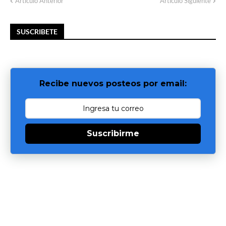
Artículo Anterior
Artículo Siguiente
SUSCRIBETE
Recibe nuevos posteos por email:
Suscribirme