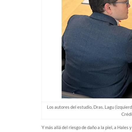
Los autores del estudio, Dras. Lagu (izquierd
Crédi
Y más allá del riesgo de daño a la piel, a Hal