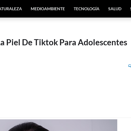
ATURALEZA
MEDIOAMBIENTE
TECNOLOGÍA
SALUD
a Piel De Tiktok Para Adolescentes