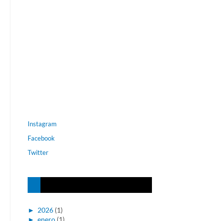
Instagram
Facebook
Twitter
►
2026
(1)
►
enero
(1)