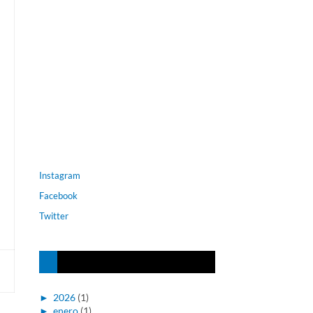
Instagram
Facebook
Twitter
►
2026
(1)
►
enero
(1)