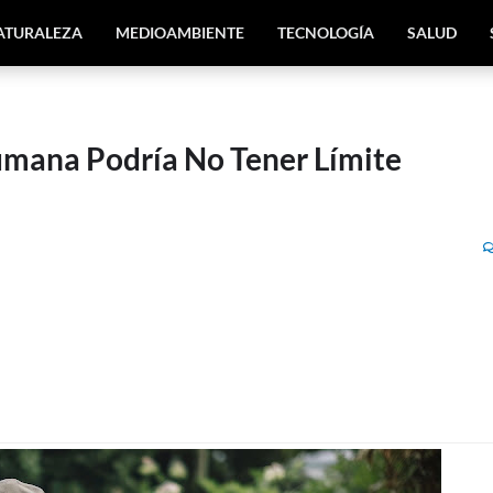
ATURALEZA
MEDIOAMBIENTE
TECNOLOGÍA
SALUD
umana Podría No Tener Límite