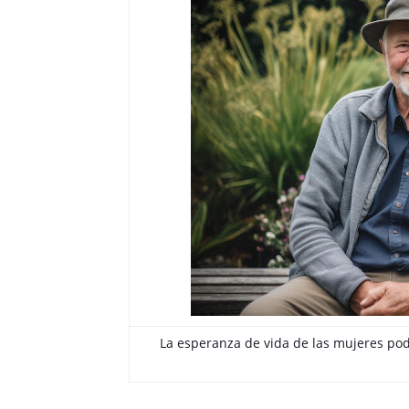
La esperanza de vida de las mujeres pod