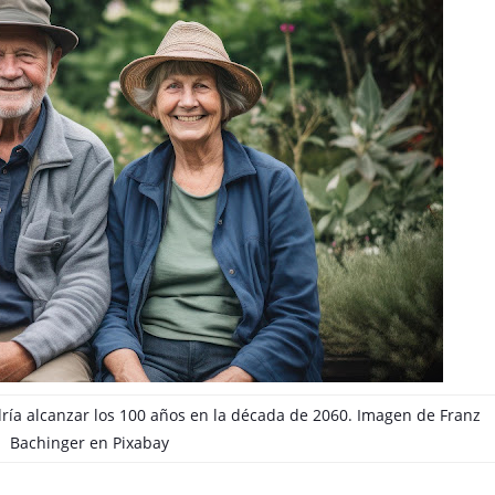
ría alcanzar los 100 años en la década de 2060. Imagen de
Franz
Bachinger
en
Pixabay