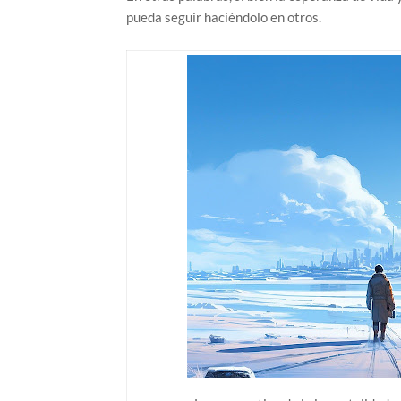
pueda seguir haciéndolo en otros.