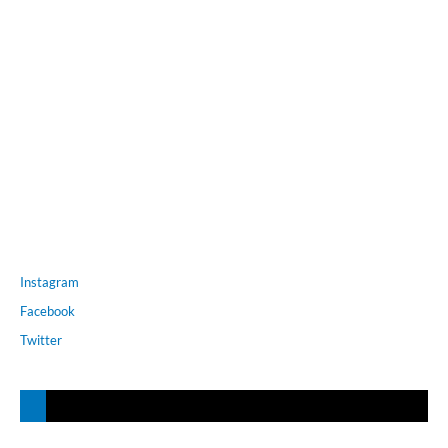
Instagram
Facebook
Twitter