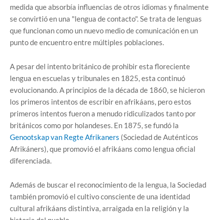
medida que absorbía influencias de otros idiomas y finalmente
se convirtió en una "lengua de contacto". Se trata de lenguas
que funcionan como un nuevo medio de comunicación en un
punto de encuentro entre múltiples poblaciones.
A pesar del intento británico de prohibir esta floreciente
lengua en escuelas y tribunales en 1825, esta continuó
evolucionando. A principios de la década de 1860, se hicieron
los primeros intentos de escribir en afrikáans, pero estos
primeros intentos fueron a menudo ridiculizados tanto por
británicos como por holandeses. En 1875, se fundó la
Genootskap van Regte Afrikaners
(Sociedad de Auténticos
Afrikáners), que promovió el afrikáans como lengua oficial
diferenciada.
Además de buscar el reconocimiento de la lengua, la Sociedad
también promovió el cultivo consciente de una identidad
cultural afrikáans distintiva, arraigada en la religión y la