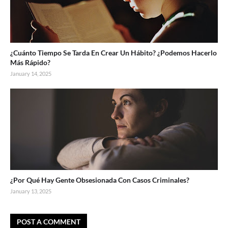
¿Cuánto Tiempo Se Tarda En Crear Un Hábito? ¿Podemos Hacerlo
Más Rápido?
January 14, 2025
¿Por Qué Hay Gente Obsesionada Con Casos Criminales?
January 13, 2025
POST A COMMENT