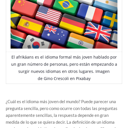
El afrikáans es el idioma formal más joven hablado por
un gran número de personas, pero están empezando a
surgir nuevos idiomas en otros lugares. Imagen
de
Gino Crescoli
en
Pixabay
¿Cuál es el idioma más joven del mundo? Puede parecer una
pregunta sencilla, pero como ocurre con todas las preguntas
aparentemente sencillas, la respuesta depende en gran
medida de lo que se quiera decir. La definición de un idioma