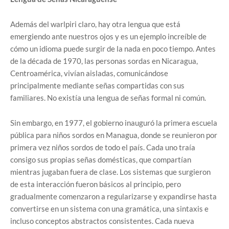
Además del warlpiri claro, hay otra lengua que está
emergiendo ante nuestros ojos y es un ejemplo increíble de
cómo un idioma puede surgir de la nada en poco tiempo. Antes
de la década de 1970, las personas sordas en Nicaragua,
Centroamérica, vivían aisladas, comunicándose
principalmente mediante señas compartidas con sus
familiares. No existía una lengua de señas formal ni común.
Sin embargo, en 1977, el gobierno inauguró la primera escuela
pública para niños sordos en Managua, donde se reunieron por
primera vez niños sordos de todo el país. Cada uno traía
consigo sus propias señas domésticas, que compartían
mientras jugaban fuera de clase. Los sistemas que surgieron
de esta interacción fueron básicos al principio, pero
gradualmente comenzaron a regularizarse y expandirse hasta
convertirse en un sistema con una gramática, una sintaxis e
incluso conceptos abstractos consistentes. Cada nueva