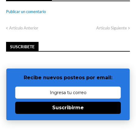
Publicar un comentario
Artículo Anterior
Artículo Siguiente
SUSCRIBETE
Recibe nuevos posteos por email:
Suscribirme