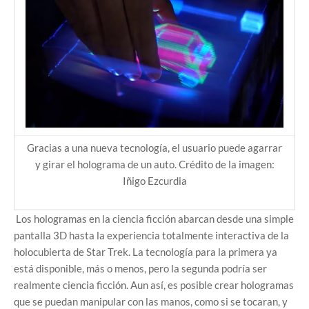
Gracias a una nueva tecnología, el usuario puede agarrar
y girar el holograma de un auto. Crédito de la imagen:
Iñigo Ezcurdia
Los hologramas en la ciencia ficción abarcan desde una simple
pantalla 3D hasta la experiencia totalmente interactiva de la
holocubierta de Star Trek. La tecnología para la primera ya
está disponible, más o menos, pero la segunda podría ser
realmente ciencia ficción. Aun así, es posible crear hologramas
que se puedan manipular con las manos, como si se tocaran, y