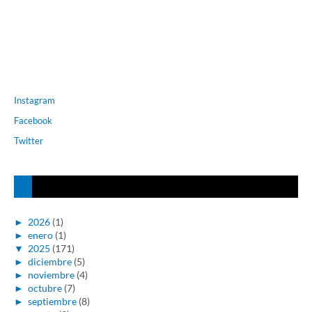
Instagram
Facebook
Twitter
►
2026
(1)
►
enero
(1)
▼
2025
(171)
►
diciembre
(5)
►
noviembre
(4)
►
octubre
(7)
►
septiembre
(8)