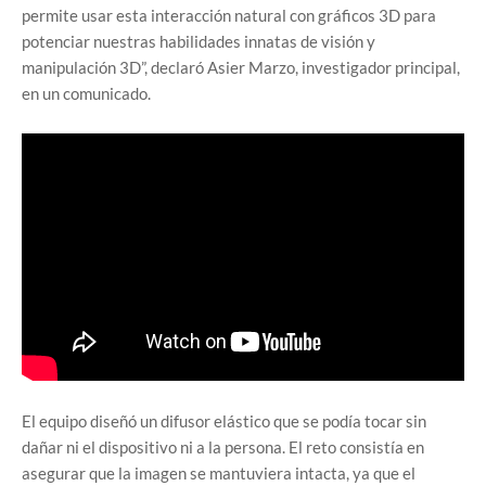
permite usar esta interacción natural con gráficos 3D para
potenciar nuestras habilidades innatas de visión y
manipulación 3D”, declaró Asier Marzo, investigador principal,
en un comunicado.
El equipo diseñó un difusor elástico que se podía tocar sin
dañar ni el dispositivo ni a la persona. El reto consistía en
asegurar que la imagen se mantuviera intacta, ya que el