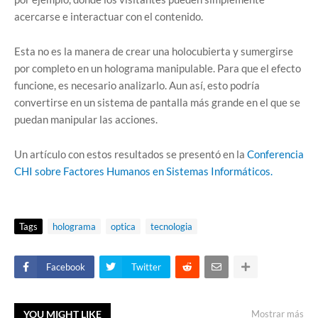
acercarse e interactuar con el contenido.
Esta no es la manera de crear una holocubierta y sumergirse
por completo en un holograma manipulable. Para que el efecto
funcione, es necesario analizarlo. Aun así, esto podría
convertirse en un sistema de pantalla más grande en el que se
puedan manipular las acciones.
Un artículo con estos resultados se presentó en la
Conferencia
CHI sobre Factores Humanos en Sistemas Informáticos.
Tags
holograma
optica
tecnologia
Facebook
Twitter
YOU MIGHT LIKE
Mostrar más