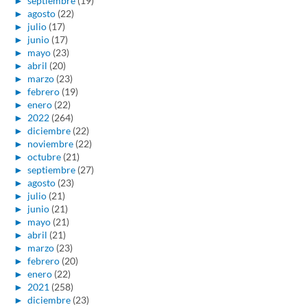
►
septiembre
(19)
►
agosto
(22)
►
julio
(17)
►
junio
(17)
►
mayo
(23)
►
abril
(20)
►
marzo
(23)
►
febrero
(19)
►
enero
(22)
►
2022
(264)
►
diciembre
(22)
►
noviembre
(22)
►
octubre
(21)
►
septiembre
(27)
►
agosto
(23)
►
julio
(21)
►
junio
(21)
►
mayo
(21)
►
abril
(21)
►
marzo
(23)
►
febrero
(20)
►
enero
(22)
►
2021
(258)
►
diciembre
(23)