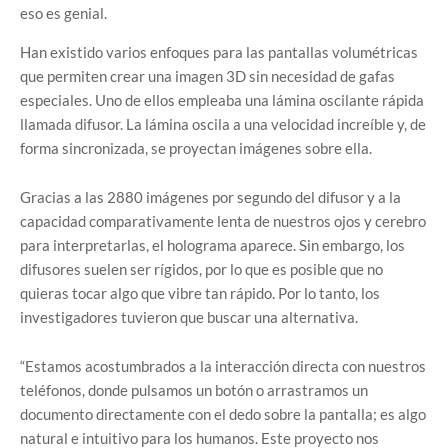
eso es genial.
Han existido varios enfoques para las pantallas volumétricas
que permiten crear una imagen 3D sin necesidad de gafas
especiales. Uno de ellos empleaba una lámina oscilante rápida
llamada difusor. La lámina oscila a una velocidad increíble y, de
forma sincronizada, se proyectan imágenes sobre ella.
Gracias a las 2880 imágenes por segundo del difusor y a la
capacidad comparativamente lenta de nuestros ojos y cerebro
para interpretarlas, el holograma aparece. Sin embargo, los
difusores suelen ser rígidos, por lo que es posible que no
quieras tocar algo que vibre tan rápido. Por lo tanto, los
investigadores tuvieron que buscar una alternativa.
“Estamos acostumbrados a la interacción directa con nuestros
teléfonos, donde pulsamos un botón o arrastramos un
documento directamente con el dedo sobre la pantalla; es algo
natural e intuitivo para los humanos. Este proyecto nos