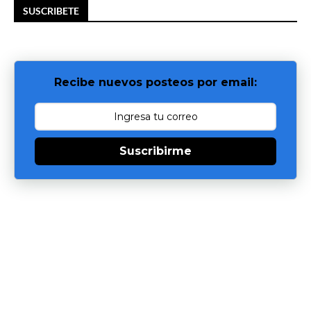
SUSCRIBETE
Recibe nuevos posteos por email:
Suscribirme