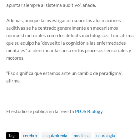
apuntar siempre al sistema auditivo", añade.
Además, aunque la investigación sobre las alucinaciones
auditivas se ha centrado generalmente en mecanismos
neuroestructurales como los déficits morfológicos, Tian afirma
que su equipo ha “devuelto la cognición a las enfermedades
mentales” al identificar la causa en los procesos sensoriales y
motores.
“Eso significa que estamos ante un cambio de paradigma”,
afirma.
El estudio se publica en la revista
PLOS Biology
.
Tags
cerebro
esquizofrenia
medicina
neurologia