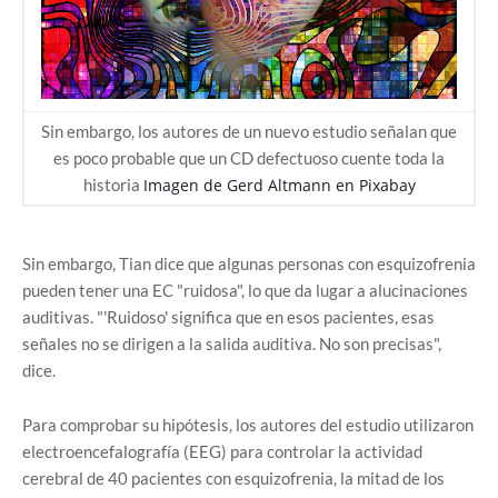
Sin embargo, los autores de un nuevo estudio señalan que
es poco probable que un CD defectuoso cuente toda la
historia
Imagen de
Gerd Altmann
en
Pixabay
Sin embargo, Tian dice que algunas personas con esquizofrenia
pueden tener una EC "ruidosa", lo que da lugar a alucinaciones
auditivas. "'Ruidoso' significa que en esos pacientes, esas
señales no se dirigen a la salida auditiva. No son precisas",
dice.
Para comprobar su hipótesis, los autores del estudio utilizaron
electroencefalografía (EEG) para controlar la actividad
cerebral de 40 pacientes con esquizofrenia, la mitad de los