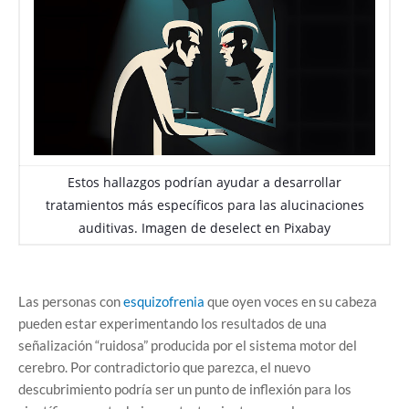
Estos hallazgos podrían ayudar a desarrollar
tratamientos más específicos para las alucinaciones
auditivas. Imagen de
deselect
en
Pixabay
Las personas con
esquizofrenia
que oyen voces en su cabeza
pueden estar experimentando los resultados de una
señalización “ruidosa” producida por el sistema motor del
cerebro. Por contradictorio que parezca, el nuevo
descubrimiento podría ser un punto de inflexión para los