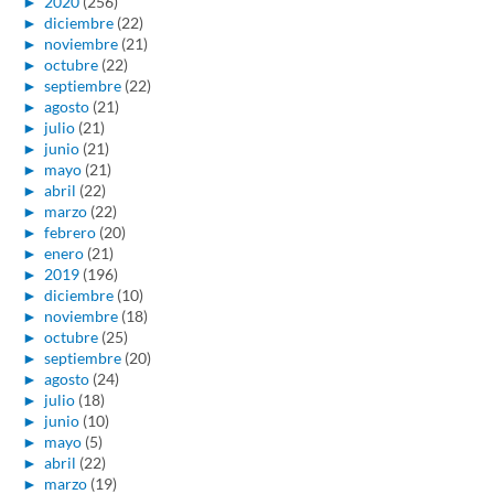
►
2020
(256)
►
diciembre
(22)
►
noviembre
(21)
►
octubre
(22)
►
septiembre
(22)
►
agosto
(21)
►
julio
(21)
►
junio
(21)
►
mayo
(21)
►
abril
(22)
►
marzo
(22)
►
febrero
(20)
►
enero
(21)
►
2019
(196)
►
diciembre
(10)
►
noviembre
(18)
►
octubre
(25)
►
septiembre
(20)
►
agosto
(24)
►
julio
(18)
►
junio
(10)
►
mayo
(5)
►
abril
(22)
►
marzo
(19)