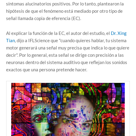
síntomas alucinatorios positivos. Por lo tanto, plantearon la
hipótesis de que el fenómeno está mediado por otro tipo de
señal llamada copia de eferencia (EC).
Al explicar la función de la EC, el autor del estudio, el
Dr. Xing
Tian
, ​​dijo a IFLScience que "cuando quieres hablar, tu sistema
motor generará una señal muy precisa que indica lo que quiere
decir". Por lo general, esta señal se dirige con precisión a las
neuronas dentro del sistema auditivo que reflejan los sonidos
exactos que una persona pretende hacer.