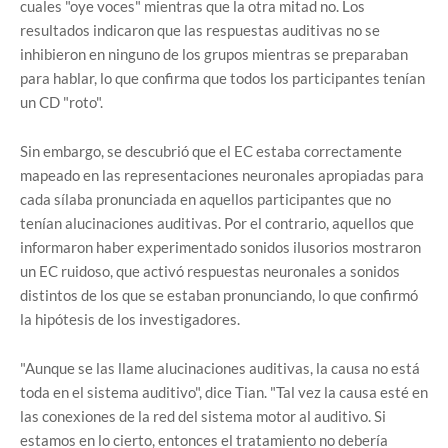
cuales "oye voces" mientras que la otra mitad no. Los
resultados indicaron que las respuestas auditivas no se
inhibieron en ninguno de los grupos mientras se preparaban
para hablar, lo que confirma que todos los participantes tenían
un CD "roto".
Sin embargo, se descubrió que el EC estaba correctamente
mapeado en las representaciones neuronales apropiadas para
cada sílaba pronunciada en aquellos participantes que no
tenían alucinaciones auditivas. Por el contrario, aquellos que
informaron haber experimentado sonidos ilusorios mostraron
un EC ruidoso, que activó respuestas neuronales a sonidos
distintos de los que se estaban pronunciando, lo que confirmó
la hipótesis de los investigadores.
"Aunque se las llame alucinaciones auditivas, la causa no está
toda en el sistema auditivo", dice Tian. "Tal vez la causa esté en
las conexiones de la red del sistema motor al auditivo. Si
estamos en lo cierto, entonces el tratamiento no debería