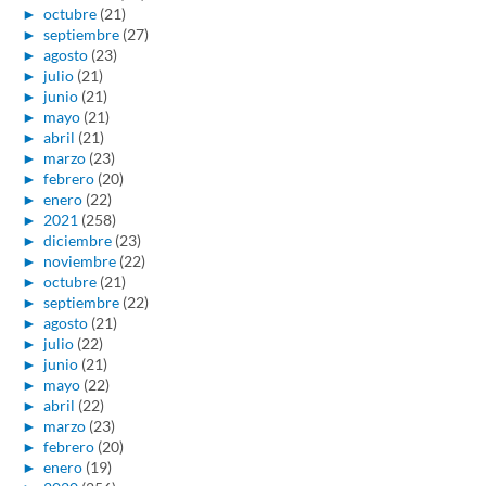
►
octubre
(21)
►
septiembre
(27)
►
agosto
(23)
►
julio
(21)
►
junio
(21)
►
mayo
(21)
►
abril
(21)
►
marzo
(23)
►
febrero
(20)
►
enero
(22)
►
2021
(258)
►
diciembre
(23)
►
noviembre
(22)
►
octubre
(21)
►
septiembre
(22)
►
agosto
(21)
►
julio
(22)
►
junio
(21)
►
mayo
(22)
►
abril
(22)
►
marzo
(23)
►
febrero
(20)
►
enero
(19)