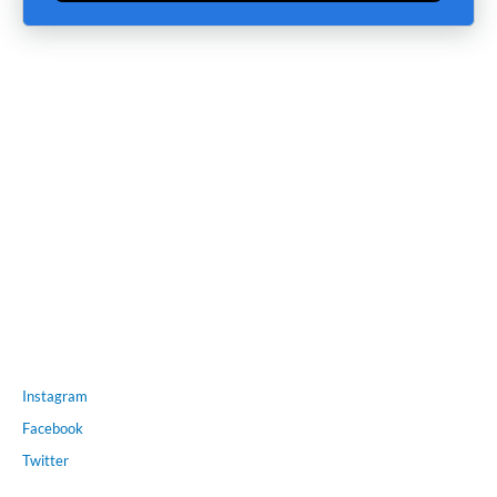
Instagram
Facebook
Twitter