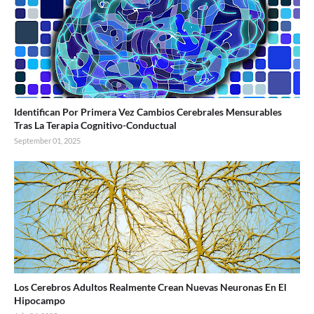
Identifican Por Primera Vez Cambios Cerebrales Mensurables
Tras La Terapia Cognitivo-Conductual
September 01, 2025
Los Cerebros Adultos Realmente Crean Nuevas Neuronas En El
Hipocampo