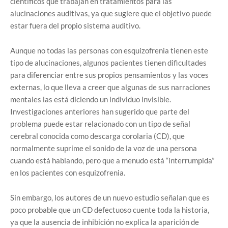
científicos que trabajan en tratamientos para las
alucinaciones auditivas, ya que sugiere que el objetivo puede
estar fuera del propio sistema auditivo.
Aunque no todas las personas con esquizofrenia tienen este
tipo de alucinaciones, algunos pacientes tienen dificultades
para diferenciar entre sus propios pensamientos y las voces
externas, lo que lleva a creer que algunas de sus narraciones
mentales las está diciendo un individuo invisible.
Investigaciones anteriores han sugerido que parte del
problema puede estar relacionado con un tipo de señal
cerebral conocida como descarga corolaria (CD), que
normalmente suprime el sonido de la voz de una persona
cuando está hablando, pero que a menudo está “interrumpida”
en los pacientes con esquizofrenia.
Sin embargo, los autores de un nuevo estudio señalan que es
poco probable que un CD defectuoso cuente toda la historia,
ya que la ausencia de inhibición no explica la aparición de