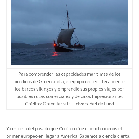
Para comprender las capacidades marítimas de los
nórdicos de Groenlandia, el equipo recreó literalmente
los barcos vikingos y emprendió sus propios viajes por
posibles rutas comerciales y de caza. Impresionante.
Crédito: Greer Jarrett, Universidad de Lund
Ya es cosa del pasado que Colón no fue ni mucho menos el
primer europeo en llegar a América. Sabemos a ciencia cierta,