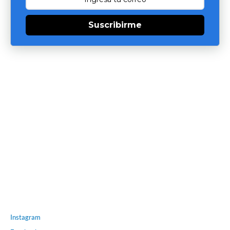
Suscribirme
Instagram