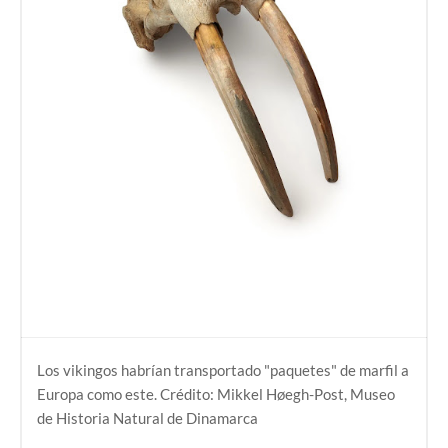
Los vikingos habrían transportado "paquetes" de marfil a
Europa como este. Crédito: Mikkel Høegh-Post, Museo
de Historia Natural de Dinamarca