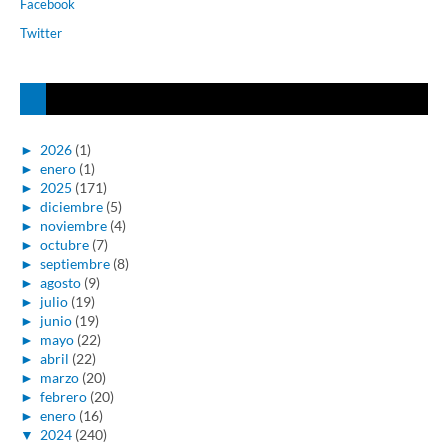
Facebook
Twitter
►
2026
(1)
►
enero
(1)
►
2025
(171)
►
diciembre
(5)
►
noviembre
(4)
►
octubre
(7)
►
septiembre
(8)
►
agosto
(9)
►
julio
(19)
►
junio
(19)
►
mayo
(22)
►
abril
(22)
►
marzo
(20)
►
febrero
(20)
►
enero
(16)
▼
2024
(240)