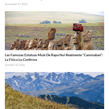
November 27, 2025
Las Famosas Estatuas Moái De Rapa Nui Realmente "Caminaban":
La Física Lo Confirma
October 10, 2025