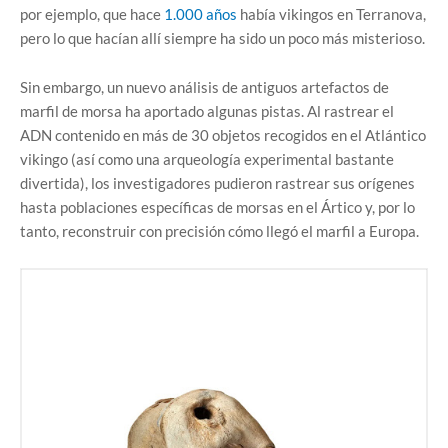
por ejemplo, que hace
1.000 años
había vikingos en Terranova,
pero lo que hacían allí siempre ha sido un poco más misterioso.
Sin embargo, un nuevo análisis de antiguos artefactos de
marfil de morsa ha aportado algunas pistas. Al rastrear el
ADN contenido en más de 30 objetos recogidos en el Atlántico
vikingo (así como una arqueología experimental bastante
divertida), los investigadores pudieron rastrear sus orígenes
hasta poblaciones específicas de morsas en el Ártico y, por lo
tanto, reconstruir con precisión cómo llegó el marfil a Europa.