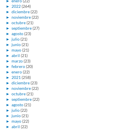
►
enero
(22)
►
2022
(264)
►
diciembre
(22)
►
noviembre
(22)
►
octubre
(21)
►
septiembre
(27)
►
agosto
(23)
►
julio
(21)
►
junio
(21)
►
mayo
(21)
►
abril
(21)
►
marzo
(23)
►
febrero
(20)
►
enero
(22)
►
2021
(258)
►
diciembre
(23)
►
noviembre
(22)
►
octubre
(21)
►
septiembre
(22)
►
agosto
(21)
►
julio
(22)
►
junio
(21)
►
mayo
(22)
►
abril
(22)