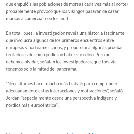
que empujó a las poblaciones de morsas cada vez más al norte)
probablemente provocó que los vikingos pasaran de cazar
morsas a comerciar con los inuit.
En total, pues, la investigación revela una historia fascinante
que involucra algunos de los primeros encuentros entre
europeos y norteamericanos, y proporciona algunas pruebas
tentadoras de cómo pudieron haber sucedido. Pero no
debemos olvidar, señalan los investigadores, que todavía
tenemos solo la mitad del panorama.
“Necesitamos hacer mucho más trabajo para comprender
adecuadamente estas interacciones y motivaciones”, señaló
Jordan, “especialmente desde una perspectiva indígena y
nórdica más ‘eurocéntrica’”.