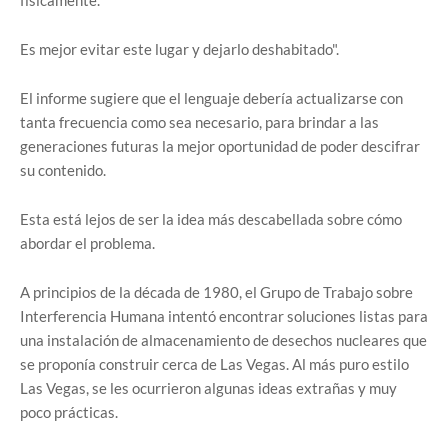
físicamente.
Es mejor evitar este lugar y dejarlo deshabitado".
El informe sugiere que el lenguaje debería actualizarse con
tanta frecuencia como sea necesario, para brindar a las
generaciones futuras la mejor oportunidad de poder descifrar
su contenido.
Esta está lejos de ser la idea más descabellada sobre cómo
abordar el problema.
A principios de la década de 1980, el Grupo de Trabajo sobre
Interferencia Humana intentó encontrar soluciones listas para
una instalación de almacenamiento de desechos nucleares que
se proponía construir cerca de Las Vegas. Al más puro estilo
Las Vegas, se les ocurrieron algunas ideas extrañas y muy
poco prácticas.