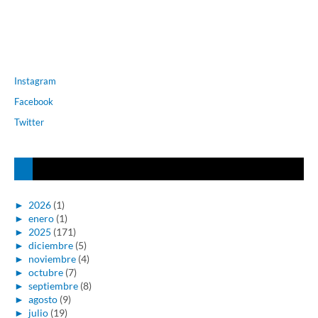
Instagram
Facebook
Twitter
►
2026
(1)
►
enero
(1)
►
2025
(171)
►
diciembre
(5)
►
noviembre
(4)
►
octubre
(7)
►
septiembre
(8)
►
agosto
(9)
►
julio
(19)