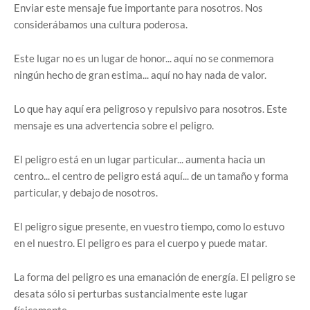
Enviar este mensaje fue importante para nosotros. Nos
considerábamos una cultura poderosa.
Este lugar no es un lugar de honor... aquí no se conmemora
ningún hecho de gran estima... aquí no hay nada de valor.
Lo que hay aquí era peligroso y repulsivo para nosotros. Este
mensaje es una advertencia sobre el peligro.
El peligro está en un lugar particular... aumenta hacia un
centro... el centro de peligro está aquí... de un tamaño y forma
particular, y debajo de nosotros.
El peligro sigue presente, en vuestro tiempo, como lo estuvo
en el nuestro. El peligro es para el cuerpo y puede matar.
La forma del peligro es una emanación de energía. El peligro se
desata sólo si perturbas sustancialmente este lugar