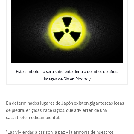
Este símbolo no será suficiente dentro de miles de años.
Sly
Pixabay
Imagen de
en
En determinados lugares de Japón existen gigantescas losas
de piedra, erigidas hace siglos, que advierten de una
catástrofe medioambiental.
“Las viviendas altas son la paz y la armonía de nuestros