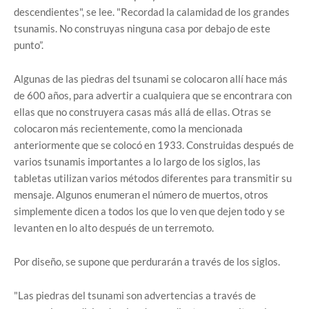
descendientes", se lee. "Recordad la calamidad de los grandes
tsunamis. No construyas ninguna casa por debajo de este
punto”.
Algunas de las piedras del tsunami se colocaron allí hace más
de 600 años, para advertir a cualquiera que se encontrara con
ellas que no construyera casas más allá de ellas. Otras se
colocaron más recientemente, como la mencionada
anteriormente que se colocó en 1933. Construidas después de
varios tsunamis importantes a lo largo de los siglos, las
tabletas utilizan varios métodos diferentes para transmitir su
mensaje. Algunos enumeran el número de muertos, otros
simplemente dicen a todos los que lo ven que dejen todo y se
levanten en lo alto después de un terremoto.
Por diseño, se supone que perdurarán a través de los siglos.
"Las piedras del tsunami son advertencias a través de