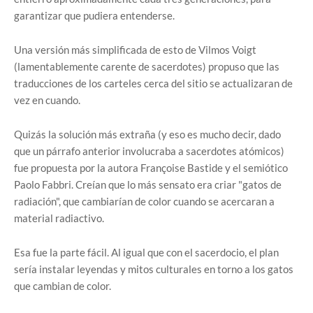
garantizar que pudiera entenderse.
Una versión más simplificada de esto de Vilmos Voigt
(lamentablemente carente de sacerdotes) propuso que las
traducciones de los carteles cerca del sitio se actualizaran de
vez en cuando.
Quizás la solución más extraña (y eso es mucho decir, dado
que un párrafo anterior involucraba a sacerdotes atómicos)
fue propuesta por la autora Françoise Bastide y el semiótico
Paolo Fabbri. Creían que lo más sensato era criar "gatos de
radiación", que cambiarían de color cuando se acercaran a
material radiactivo.
Esa fue la parte fácil. Al igual que con el sacerdocio, el plan
sería instalar leyendas y mitos culturales en torno a los gatos
que cambian de color.