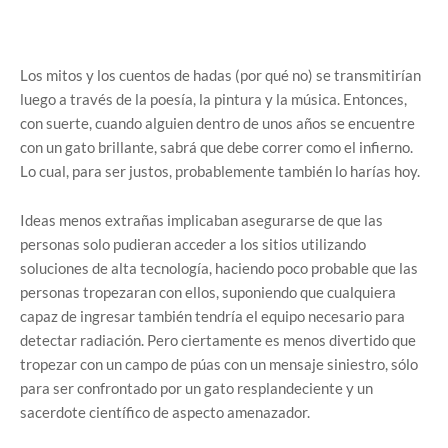
Los mitos y los cuentos de hadas (por qué no) se transmitirían
luego a través de la poesía, la pintura y la música. Entonces,
con suerte, cuando alguien dentro de unos años se encuentre
con un gato brillante, sabrá que debe correr como el infierno.
Lo cual, para ser justos, probablemente también lo harías hoy.
Ideas menos extrañas implicaban asegurarse de que las
personas solo pudieran acceder a los sitios utilizando
soluciones de alta tecnología, haciendo poco probable que las
personas tropezaran con ellos, suponiendo que cualquiera
capaz de ingresar también tendría el equipo necesario para
detectar radiación. Pero ciertamente es menos divertido que
tropezar con un campo de púas con un mensaje siniestro, sólo
para ser confrontado por un gato resplandeciente y un
sacerdote científico de aspecto amenazador.