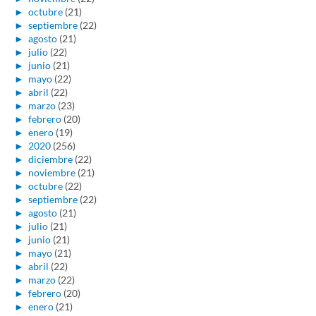
►
octubre
(21)
►
septiembre
(22)
►
agosto
(21)
►
julio
(22)
►
junio
(21)
►
mayo
(22)
►
abril
(22)
►
marzo
(23)
►
febrero
(20)
►
enero
(19)
►
2020
(256)
►
diciembre
(22)
►
noviembre
(21)
►
octubre
(22)
►
septiembre
(22)
►
agosto
(21)
►
julio
(21)
►
junio
(21)
►
mayo
(21)
►
abril
(22)
►
marzo
(22)
►
febrero
(20)
►
enero
(21)