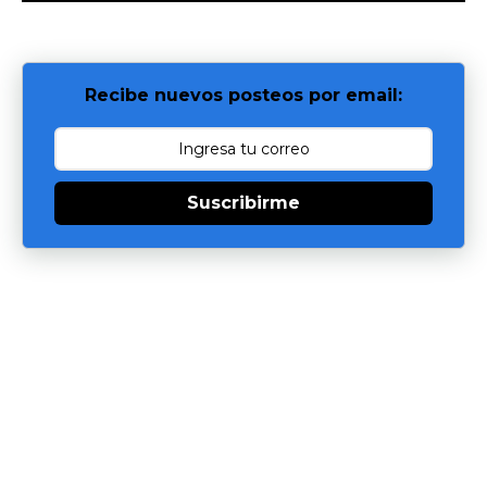
Recibe nuevos posteos por email:
Suscribirme