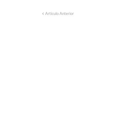
Artículo Anterior