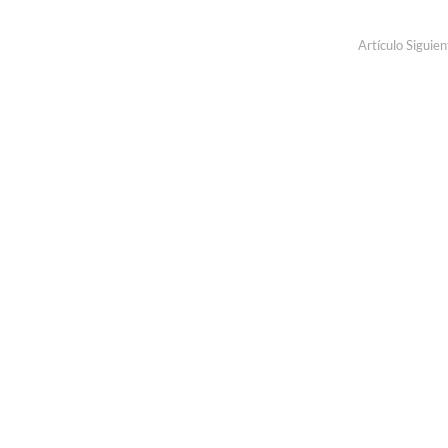
Artículo Siguien