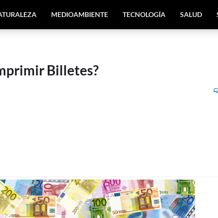
ATURALEZA
MEDIOAMBIENTE
TECNOLOGÍA
SALUD
mprimir Billetes?