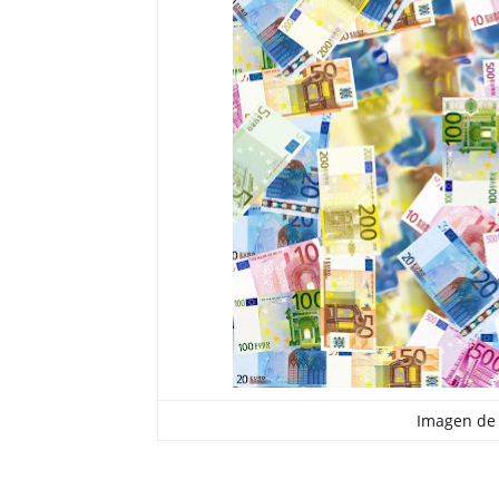
Imagen d