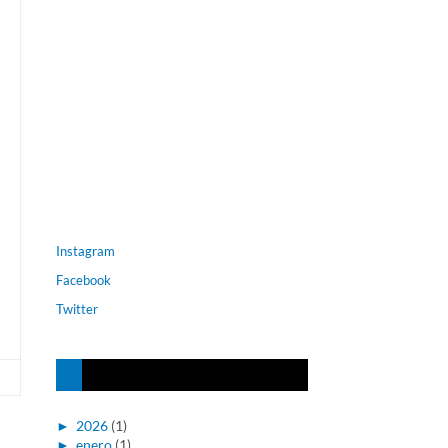
Instagram
Facebook
Twitter
►
2026
(1)
►
enero
(1)