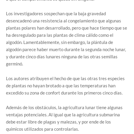
Los investigadores sospechan que la baja gravedad
desencadenó una resistencia al congelamiento que algunas
plantas polares han desarrollado, pero que hace tiempo que se
ha desregulado para las plantas de clima cálido como el
algodón. Lamentablemente, sin embargo, la plántula de
algodón parece haber muerto durante la segunda noche lunar,
y durante cinco días lunares ninguna de las otras semillas
germinó.
Los autores atribuyen el hecho de que las otras tres especies
de plantas no hayan brotado a que las temperaturas han
excedido su zona de confort durante los primeros cinco días.
Además de los obstáculos, la agricultura lunar tiene algunas
ventajas potenciales. Al igual que la agricultura submarina
debe estar libre de plagas y malezas, y por ende de los
químicos utilizados para controlarlas.