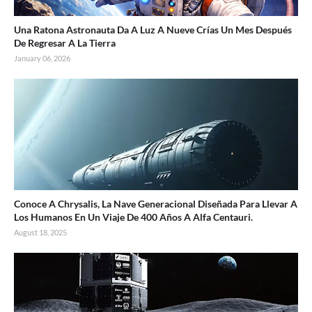
Una Ratona Astronauta Da A Luz A Nueve Crías Un Mes Después
De Regresar A La Tierra
January 06, 2026
Conoce A Chrysalis, La Nave Generacional Diseñada Para Llevar A
Los Humanos En Un Viaje De 400 Años A Alfa Centauri.
August 18, 2025