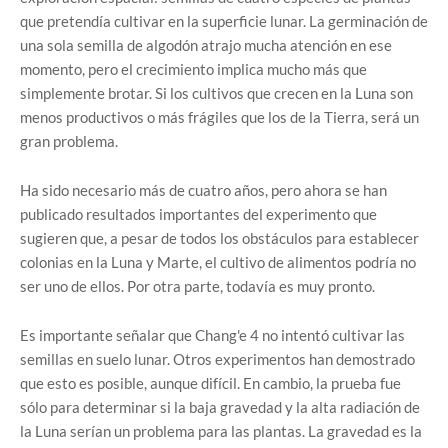
que pretendía cultivar en la superficie lunar. La germinación de
una sola semilla de algodón atrajo mucha atención en ese
momento, pero el crecimiento implica mucho más que
simplemente brotar. Si los cultivos que crecen en la Luna son
menos productivos o más frágiles que los de la Tierra, será un
gran problema.
Ha sido necesario más de cuatro años, pero ahora se han
publicado resultados importantes del experimento que
sugieren que, a pesar de todos los obstáculos para establecer
colonias en la Luna y Marte, el cultivo de alimentos podría no
ser uno de ellos. Por otra parte, todavía es muy pronto.
Es importante señalar que Chang'e 4 no intentó cultivar las
semillas en suelo lunar. Otros experimentos han demostrado
que esto es posible, aunque difícil. En cambio, la prueba fue
sólo para determinar si la baja gravedad y la alta radiación de
la Luna serían un problema para las plantas. La gravedad es la