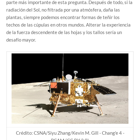
parte más importante de esta pregunta. Después de todo, si la
radiación del Sol, no filtrada por una atmósfera, daña las
plantas, siempre podemos encontrar formas de teñir los
techos de las cúpulas en otros mundos. Alterar la experiencia
de la fuerza descendente de las hojas y los tallos sería un
desafío mayor.
Crédito: CSNA/Siyu Zhang/Kevin M. Gill - Chang'e 4 -