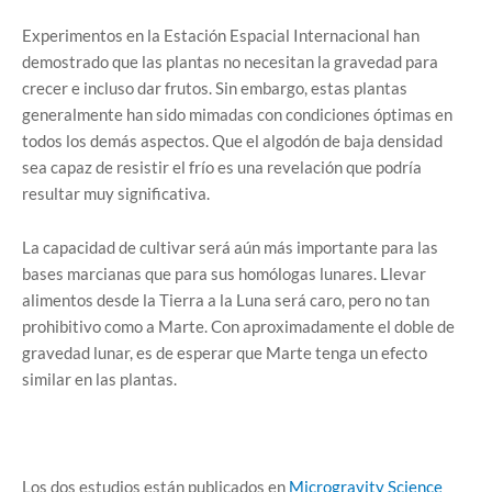
Experimentos en la Estación Espacial Internacional han
demostrado que las plantas no necesitan la gravedad para
crecer e incluso dar frutos. Sin embargo, estas plantas
generalmente han sido mimadas con condiciones óptimas en
todos los demás aspectos. Que el algodón de baja densidad
sea capaz de resistir el frío es una revelación que podría
resultar muy significativa.
La capacidad de cultivar será aún más importante para las
bases marcianas que para sus homólogas lunares. Llevar
alimentos desde la Tierra a la Luna será caro, pero no tan
prohibitivo como a Marte. Con aproximadamente el doble de
gravedad lunar, es de esperar que Marte tenga un efecto
similar en las plantas.
Los dos estudios están publicados en
Microgravity Science