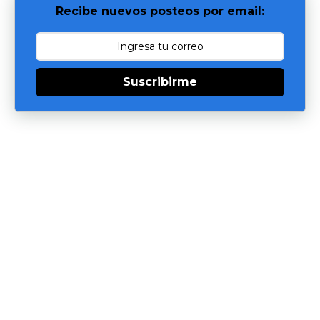
Recibe nuevos posteos por email:
Suscribirme