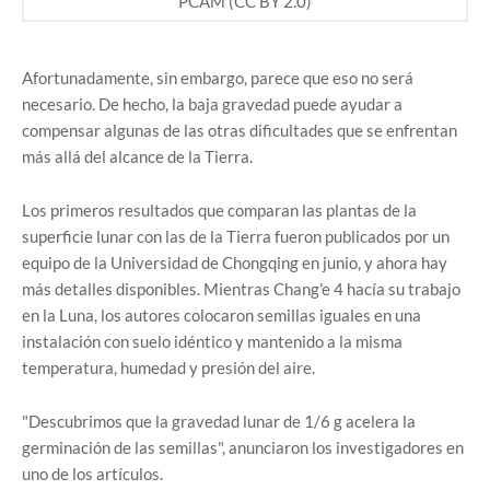
PCAM (CC BY 2.0)
Afortunadamente, sin embargo, parece que eso no será
necesario. De hecho, la baja gravedad puede ayudar a
compensar algunas de las otras dificultades que se enfrentan
más allá del alcance de la Tierra.
Los primeros resultados que comparan las plantas de la
superficie lunar con las de la Tierra fueron publicados por un
equipo de la Universidad de Chongqing en junio, y ahora hay
más detalles disponibles. Mientras Chang'e 4 hacía su trabajo
en la Luna, los autores colocaron semillas iguales en una
instalación con suelo idéntico y mantenido a la misma
temperatura, humedad y presión del aire.
"Descubrimos que la gravedad lunar de 1/6 g acelera la
germinación de las semillas", anunciaron los investigadores en
uno de los artículos.