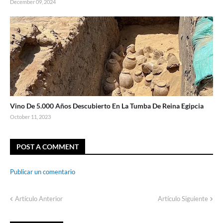
December 09, 2024
Vino De 5.000 Años Descubierto En La Tumba De Reina Egipcia
October 11, 2023
POST A COMMENT
Publicar un comentario
Artículo Anterior
Artículo Siguiente