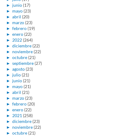
►
junio
(17)
►
mayo
(23)
►
abril
(20)
►
marzo
(23)
►
febrero
(19)
►
enero
(22)
►
2022
(264)
►
diciembre
(22)
►
noviembre
(22)
►
octubre
(21)
►
septiembre
(27)
►
agosto
(23)
►
julio
(21)
►
junio
(21)
►
mayo
(21)
►
abril
(21)
►
marzo
(23)
►
febrero
(20)
►
enero
(22)
►
2021
(258)
►
diciembre
(23)
►
noviembre
(22)
►
octubre
(21)