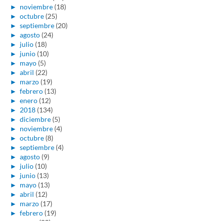
►
noviembre
(18)
►
octubre
(25)
►
septiembre
(20)
►
agosto
(24)
►
julio
(18)
►
junio
(10)
►
mayo
(5)
►
abril
(22)
►
marzo
(19)
►
febrero
(13)
►
enero
(12)
►
2018
(134)
►
diciembre
(5)
►
noviembre
(4)
►
octubre
(8)
►
septiembre
(4)
►
agosto
(9)
►
julio
(10)
►
junio
(13)
►
mayo
(13)
►
abril
(12)
►
marzo
(17)
►
febrero
(19)