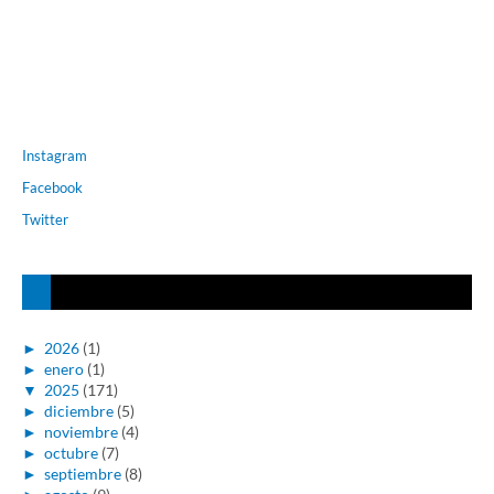
Instagram
Facebook
Twitter
►
2026
(1)
►
enero
(1)
▼
2025
(171)
►
diciembre
(5)
►
noviembre
(4)
►
octubre
(7)
►
septiembre
(8)