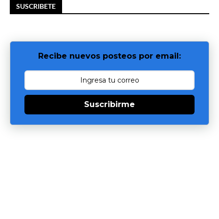
SUSCRIBETE
Recibe nuevos posteos por email:
Suscribirme