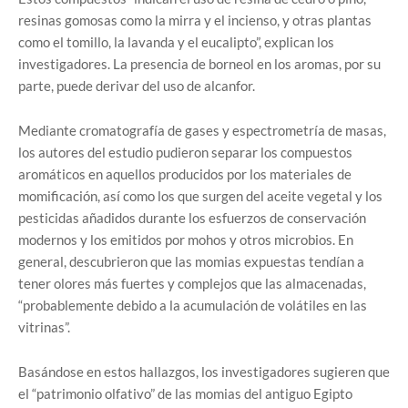
resinas gomosas como la mirra y el incienso, y otras plantas
como el tomillo, la lavanda y el eucalipto”, explican los
investigadores. La presencia de borneol en los aromas, por su
parte, puede derivar del uso de alcanfor.
Mediante cromatografía de gases y espectrometría de masas,
los autores del estudio pudieron separar los compuestos
aromáticos en aquellos producidos por los materiales de
momificación, así como los que surgen del aceite vegetal y los
pesticidas añadidos durante los esfuerzos de conservación
modernos y los emitidos por mohos y otros microbios. En
general, descubrieron que las momias expuestas tendían a
tener olores más fuertes y complejos que las almacenadas,
“probablemente debido a la acumulación de volátiles en las
vitrinas”.
Basándose en estos hallazgos, los investigadores sugieren que
el “patrimonio olfativo” de las momias del antiguo Egipto