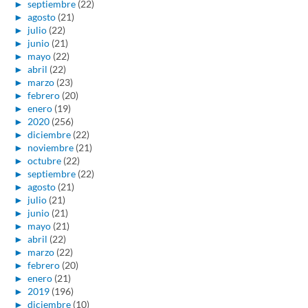
►
septiembre
(22)
►
agosto
(21)
►
julio
(22)
►
junio
(21)
►
mayo
(22)
►
abril
(22)
►
marzo
(23)
►
febrero
(20)
►
enero
(19)
►
2020
(256)
►
diciembre
(22)
►
noviembre
(21)
►
octubre
(22)
►
septiembre
(22)
►
agosto
(21)
►
julio
(21)
►
junio
(21)
►
mayo
(21)
►
abril
(22)
►
marzo
(22)
►
febrero
(20)
►
enero
(21)
►
2019
(196)
►
diciembre
(10)