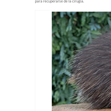
para recuperarse de la cirugía.