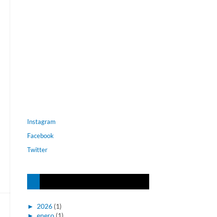
Instagram
Facebook
Twitter
►
2026
(1)
►
enero
(1)