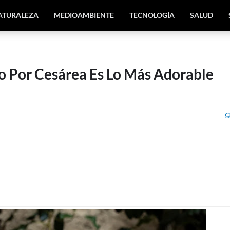
ATURALEZA
MEDIOAMBIENTE
TECNOLOGÍA
SALUD
o Por Cesárea Es Lo Más Adorable