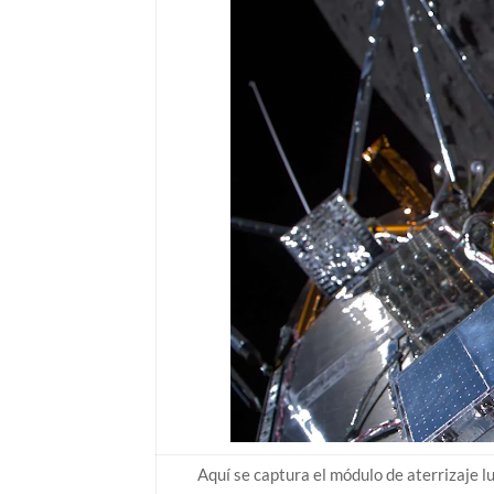
Aquí se captura el módulo de aterrizaje l