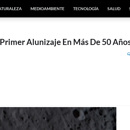
ATURALEZA
MEDIOAMBIENTE
TECNOLOGÍA
SALUD
 Primer Alunizaje En Más De 50 Año