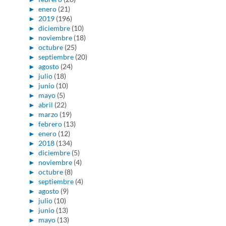
►
enero
(21)
►
2019
(196)
►
diciembre
(10)
►
noviembre
(18)
►
octubre
(25)
►
septiembre
(20)
►
agosto
(24)
►
julio
(18)
►
junio
(10)
►
mayo
(5)
►
abril
(22)
►
marzo
(19)
►
febrero
(13)
►
enero
(12)
►
2018
(134)
►
diciembre
(5)
►
noviembre
(4)
►
octubre
(8)
►
septiembre
(4)
►
agosto
(9)
►
julio
(10)
►
junio
(13)
►
mayo
(13)