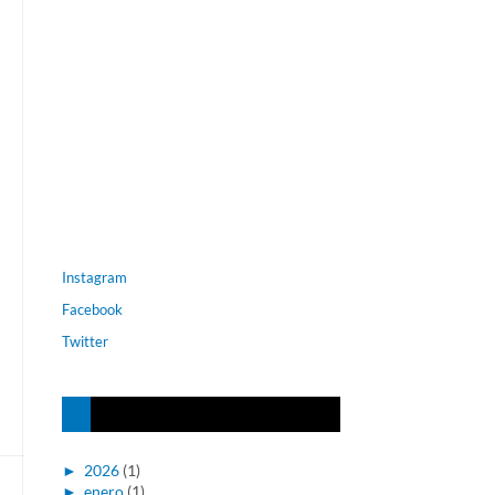
Instagram
Facebook
Twitter
►
2026
(1)
►
enero
(1)