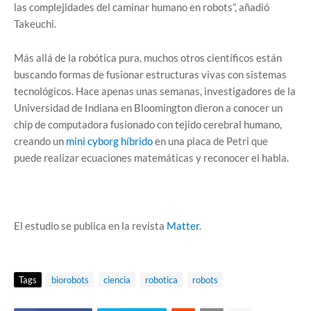
las complejidades del caminar humano en robots”, añadió
Takeuchi.
Más allá de la robótica pura, muchos otros científicos están
buscando formas de fusionar estructuras vivas con sistemas
tecnológicos. Hace apenas unas semanas, investigadores de la
Universidad de Indiana en Bloomington dieron a conocer un
chip de computadora fusionado con tejido cerebral humano,
creando un
mini cyborg híbrido
en una placa de Petri que
puede realizar ecuaciones matemáticas y reconocer el habla.
El estudio se publica en la revista
Matter
.
Tags
biorobots
ciencia
robotica
robots