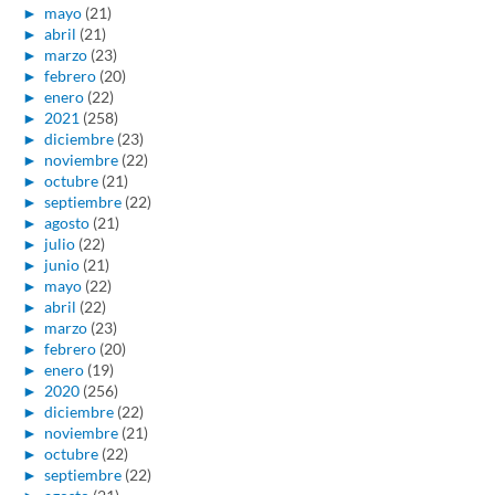
►
mayo
(21)
►
abril
(21)
►
marzo
(23)
►
febrero
(20)
►
enero
(22)
►
2021
(258)
►
diciembre
(23)
►
noviembre
(22)
►
octubre
(21)
►
septiembre
(22)
►
agosto
(21)
►
julio
(22)
►
junio
(21)
►
mayo
(22)
►
abril
(22)
►
marzo
(23)
►
febrero
(20)
►
enero
(19)
►
2020
(256)
►
diciembre
(22)
►
noviembre
(21)
►
octubre
(22)
►
septiembre
(22)