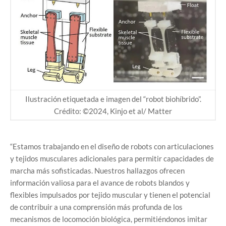
Ilustración etiquetada e imagen del “robot biohíbrido”.
Crédito: ©2024, Kinjo et al/ Matter
“Estamos trabajando en el diseño de robots con articulaciones
y tejidos musculares adicionales para permitir capacidades de
marcha más sofisticadas. Nuestros hallazgos ofrecen
información valiosa para el avance de robots blandos y
flexibles impulsados por tejido muscular y tienen el potencial
de contribuir a una comprensión más profunda de los
mecanismos de locomoción biológica, permitiéndonos imitar