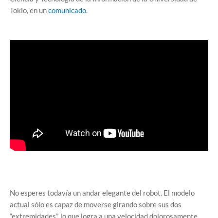
Tokio, en un
comunicado
.
No esperes todavía un andar elegante del robot. El modelo
actual sólo es capaz de moverse girando sobre sus dos
“extremidades”, lo que logra a una velocidad dolorosamente