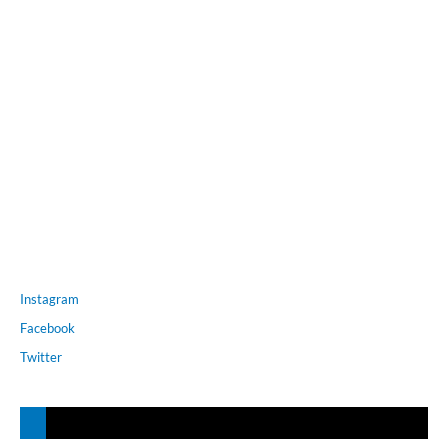
Instagram
Facebook
Twitter