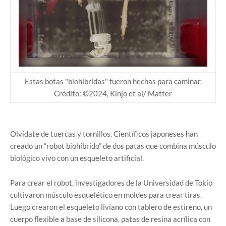
Estas botas "biohíbridas" fueron hechas para caminar.
Crédito: ©2024, Kinjo et al/ Matter
Olvídate de tuercas y tornillos. Científicos japoneses han
creado un “robot biohíbrido” de dos patas que combina músculo
biológico vivo con un esqueleto artificial.
Para crear el robot, investigadores de la Universidad de Tokio
cultivaron músculo esquelético en moldes para crear tiras.
Luego crearon el esqueleto liviano con tablero de estireno, un
cuerpo flexible a base de silicona, patas de resina acrílica con