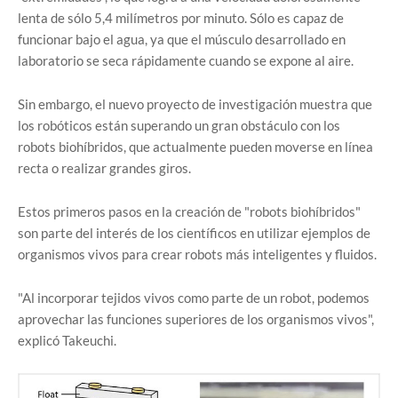
lenta de sólo 5,4 milímetros por minuto. Sólo es capaz de
funcionar bajo el agua, ya que el músculo desarrollado en
laboratorio se seca rápidamente cuando se expone al aire.
Sin embargo, el nuevo proyecto de investigación muestra que
los robóticos están superando un gran obstáculo con los
robots biohíbridos, que actualmente pueden moverse en línea
recta o realizar grandes giros.
Estos primeros pasos en la creación de "robots biohíbridos"
son parte del interés de los científicos en utilizar ejemplos de
organismos vivos para crear robots más inteligentes y fluidos.
"Al incorporar tejidos vivos como parte de un robot, podemos
aprovechar las funciones superiores de los organismos vivos",
explicó Takeuchi.