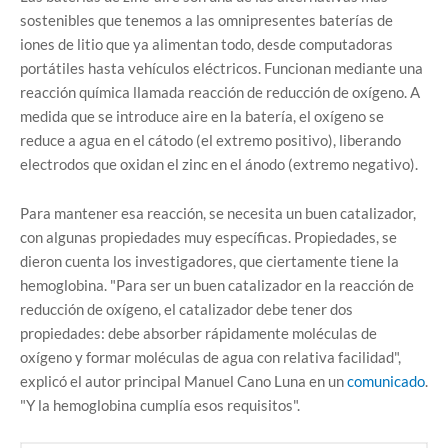
sostenibles que tenemos a las omnipresentes baterías de
iones de litio que ya alimentan todo, desde computadoras
portátiles hasta vehículos eléctricos. Funcionan mediante una
reacción química llamada reacción de reducción de oxígeno. A
medida que se introduce aire en la batería, el oxígeno se
reduce a agua en el cátodo (el extremo positivo), liberando
electrodos que oxidan el zinc en el ánodo (extremo negativo).
Para mantener esa reacción, se necesita un buen catalizador,
con algunas propiedades muy específicas. Propiedades, se
dieron cuenta los investigadores, que ciertamente tiene la
hemoglobina. "Para ser un buen catalizador en la reacción de
reducción de oxígeno, el catalizador debe tener dos
propiedades: debe absorber rápidamente moléculas de
oxígeno y formar moléculas de agua con relativa facilidad",
explicó el autor principal Manuel Cano Luna en un
comunicado
.
"Y la hemoglobina cumplía esos requisitos".