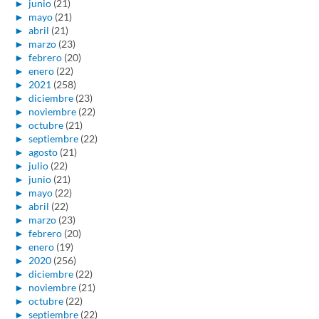
►
junio
(21)
►
mayo
(21)
►
abril
(21)
►
marzo
(23)
►
febrero
(20)
►
enero
(22)
►
2021
(258)
►
diciembre
(23)
►
noviembre
(22)
►
octubre
(21)
►
septiembre
(22)
►
agosto
(21)
►
julio
(22)
►
junio
(21)
►
mayo
(22)
►
abril
(22)
►
marzo
(23)
►
febrero
(20)
►
enero
(19)
►
2020
(256)
►
diciembre
(22)
►
noviembre
(21)
►
octubre
(22)
►
septiembre
(22)