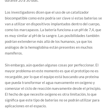
durante 20 a 30 días.
Los investigadores dicen que el uso de un catalizador
biocompatible como este podría ser clave si estas baterías se
van a utilizar en dispositivos implantados dentro del cuerpo,
como los marcapasos. La batería funciona a un pH de 7,4, que
es muy similar al pH de la sangre. Las posibilidades también
podrían extenderse más allá de los humanos, ya que los
análogos de la hemoglobina están presentes en muchos
mamíferos.
Sin embargo, aún quedan algunas cosas por perfeccionar. El
mayor problema en este momento es que el prototipo no es
recargable, por lo que el equipo está buscando una proteína
que pueda transformar el agua nuevamente en oxígeno y
comenzar el ciclo de reacción nuevamente desde el principio.
El hecho de que necesite oxígeno es otra limitación, lo que
significa que este tipo de baterías no se podrán utilizar para
aplicaciones en el espacio.