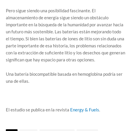
Pero sigue siendo una posibilidad fascinante. El
almacenamiento de energía sigue siendo un obstáculo
importante en la búsqueda de la humanidad por avanzar hacia
un futuro más sostenible. Las baterías están mejorando todo
el tiempo. Si bien las baterías de iones de litio son sin duda una
parte importante de esa historia, los problemas relacionados
con la extracción de suficiente litio y los desechos que generan
significan que hay espacio para otras opciones.
Una batería biocompatible basada en hemoglobina podría ser
una de ellas.
El estudio se publica en la revista
Energy & Fuels
.