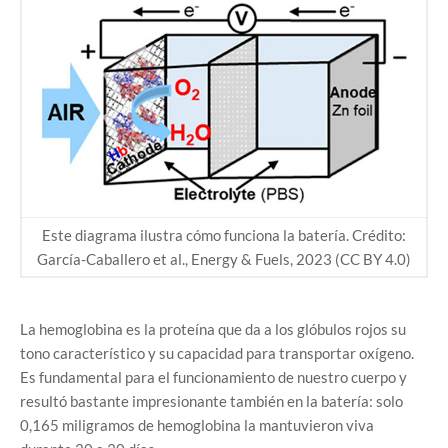
Este diagrama ilustra cómo funciona la batería. Crédito:
García-Caballero et al., Energy & Fuels, 2023 (CC BY 4.0)
La hemoglobina es la proteína que da a los glóbulos rojos su
tono característico y su capacidad para transportar oxígeno.
Es fundamental para el funcionamiento de nuestro cuerpo y
resultó bastante impresionante también en la batería: solo
0,165 miligramos de hemoglobina la mantuvieron viva