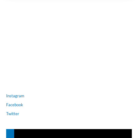
Instagram
Facebook
Twitter