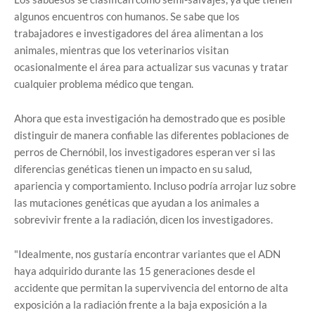
algunos encuentros con humanos. Se sabe que los
trabajadores e investigadores del área alimentan a los
animales, mientras que los veterinarios visitan
ocasionalmente el área para actualizar sus vacunas y tratar
cualquier problema médico que tengan.
Ahora que esta investigación ha demostrado que es posible
distinguir de manera confiable las diferentes poblaciones de
perros de Chernóbil, los investigadores esperan ver si las
diferencias genéticas tienen un impacto en su salud,
apariencia y comportamiento. Incluso podría arrojar luz sobre
las mutaciones genéticas que ayudan a los animales a
sobrevivir frente a la radiación, dicen los investigadores.
"Idealmente, nos gustaría encontrar variantes que el ADN
haya adquirido durante las 15 generaciones desde el
accidente que permitan la supervivencia del entorno de alta
exposición a la radiación frente a la baja exposición a la