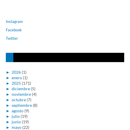
Instagram
Facebook
Twitter
►
2026
(1)
►
enero
(1)
►
2025
(171)
►
diciembre
(5)
►
noviembre
(4)
►
octubre
(7)
►
septiembre
(8)
►
agosto
(9)
►
julio
(19)
►
junio
(19)
►
mayo
(22)