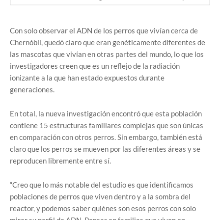
Con solo observar el ADN de los perros que vivían cerca de
Chernóbil, quedó claro que eran genéticamente diferentes de
las mascotas que vivían en otras partes del mundo, lo que los
investigadores creen que es un reflejo de la radiación
ionizante a la que han estado expuestos durante
generaciones.
En total, la nueva investigación encontró que esta población
contiene 15 estructuras familiares complejas que son únicas
en comparación con otros perros. Sin embargo, también está
claro que los perros se mueven por las diferentes áreas y se
reproducen libremente entre sí.
“Creo que lo más notable del estudio es que identificamos
poblaciones de perros que viven dentro y a la sombra del
reactor, y podemos saber quiénes son esos perros con solo