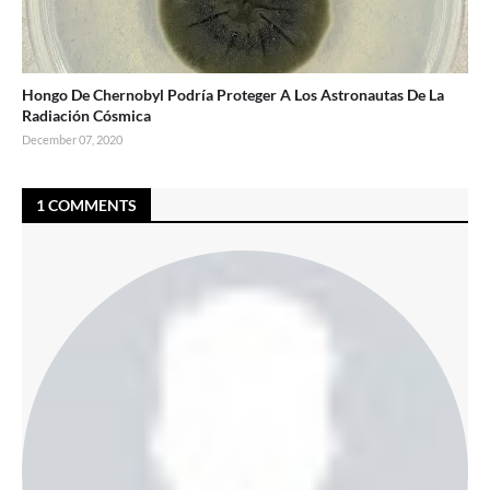
Hongo De Chernobyl Podría Proteger A Los Astronautas De La
Radiación Cósmica
December 07, 2020
1 COMMENTS