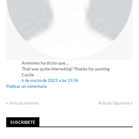
Anónimo ha dicho que…
That was quite interesting! Thanks for posting
Cecile
6 de marzo de 2023 a las 15:36
Publicar un comentario
Artículo Anterior
Artículo Siguiente
SUSCRIBETE