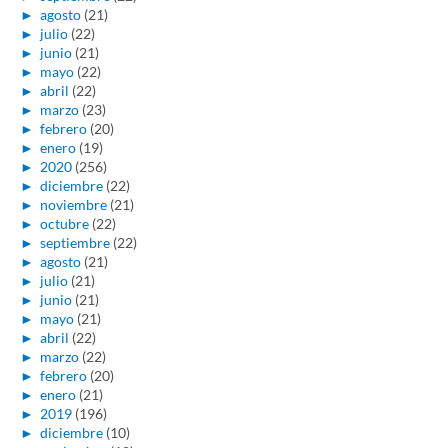
►
agosto
(21)
►
julio
(22)
►
junio
(21)
►
mayo
(22)
►
abril
(22)
►
marzo
(23)
►
febrero
(20)
►
enero
(19)
►
2020
(256)
►
diciembre
(22)
►
noviembre
(21)
►
octubre
(22)
►
septiembre
(22)
►
agosto
(21)
►
julio
(21)
►
junio
(21)
►
mayo
(21)
►
abril
(22)
►
marzo
(22)
►
febrero
(20)
►
enero
(21)
►
2019
(196)
►
diciembre
(10)