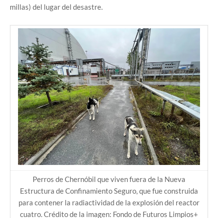
millas) del lugar del desastre.
Perros de
Chernóbil
que viven fuera de la Nueva
Estructura de Confinamiento Seguro, que fue construida
para contener la radiactividad de la explosión del reactor
cuatro. Crédito de la imagen: Fondo de Futuros Limpios+