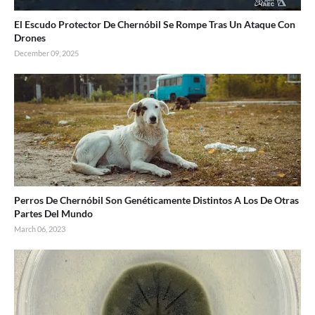
El Escudo Protector De Chernóbil Se Rompe Tras Un Ataque Con
Drones
December 09, 2025
Perros De Chernóbil Son Genéticamente Distintos A Los De Otras
Partes Del Mundo
March 06, 2023