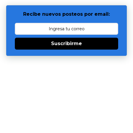
Recibe nuevos posteos por email:
Suscribirme