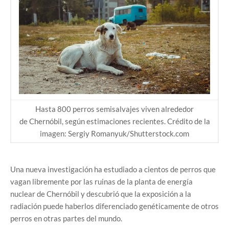
Hasta 800 perros semisalvajes viven alrededor
de
Chernóbil
, según estimaciones recientes. Crédito de la
imagen: Sergiy Romanyuk/Shutterstock.com
Una nueva investigación ha estudiado a cientos de perros que
vagan libremente por las ruinas de la planta de energía
nuclear de Chernóbil y descubrió que la exposición a la
radiación puede haberlos diferenciado genéticamente de otros
perros en otras partes del mundo.