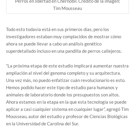
Perros en libertad en Chernóbil. Crédito de la imagen:
Tim Mousseau
Todo esto todavía está en sus primeros días, pero los
investigadores estaban muy complacidos de mostrar cómo
ahora se puede llevar a cabo un análisis genético
superdetallado incluso en una pandilla de perros callejeros.
“La próxima etapa de este estudio implicará aumentar nuestra
ampliación al nivel del genoma completo y su arquitectura.
Una vez más, no puedo enfatizar cuán revolucionario es esto.
Hemos podido hacer este tipo de estudio para humanos y
animales de laboratorio donde los presupuestos son altos.
Ahora estamos en la etapa en la que esta tecnología se puede
aplicar a casi cualquier sistema en cualquier lugar”, agregó Tim
Mousseau, autor del estudio y profesor de Ciencias Biológicas
en la Universidad de Carolina del Sur.