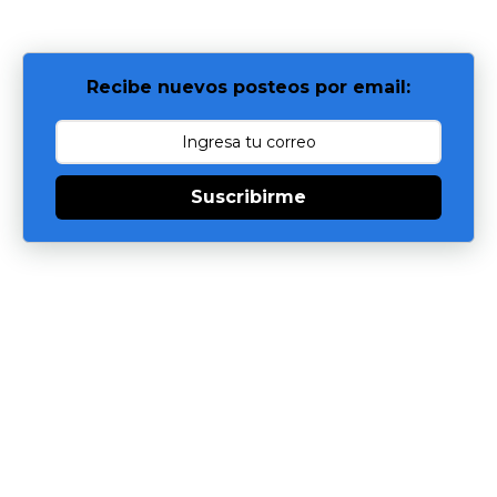
Recibe nuevos posteos por email:
Suscribirme