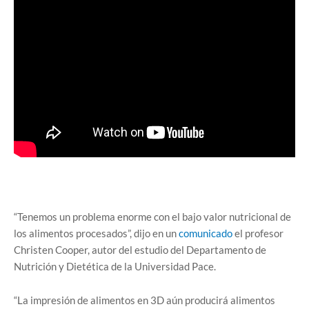
“Tenemos un problema enorme con el bajo valor nutricional de
los alimentos procesados”, dijo en un
comunicado
el profesor
Christen Cooper, autor del estudio del Departamento de
Nutrición y Dietética de la Universidad Pace.
“La impresión de alimentos en 3D aún producirá alimentos