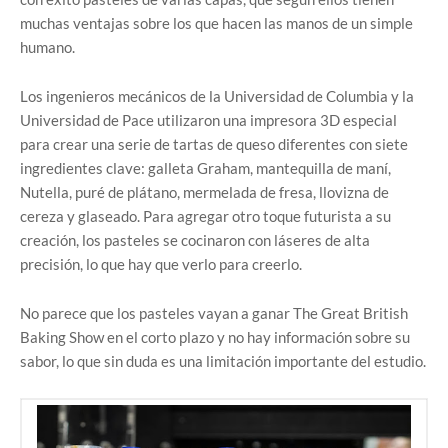
muchas ventajas sobre los que hacen las manos de un simple
humano.
Los ingenieros mecánicos de la Universidad de Columbia y la
Universidad de Pace utilizaron una impresora 3D especial
para crear una serie de tartas de queso diferentes con siete
ingredientes clave: galleta Graham, mantequilla de maní,
Nutella, puré de plátano, mermelada de fresa, llovizna de
cereza y glaseado. Para agregar otro toque futurista a su
creación, los pasteles se cocinaron con láseres de alta
precisión, lo que hay que verlo para creerlo.
No parece que los pasteles vayan a ganar The Great British
Baking Show en el corto plazo y no hay información sobre su
sabor, lo que sin duda es una limitación importante del estudio.