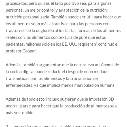
procesados, pero quizás el lado positivo sea, para algunas
personas, un mejor control y adaptación de la nutrición:
nutrición personalizada. También puede ser útil para hacer que
los alimentos sean más atractivos para las personas con
trastornos de la deglución al imitar las formas de los alimentos
reales con los alimentos con textura de puré que estos
pacientes, millones solo en los EE. UU., requieren”, continuó el
profesor Cooper.
Además, también argumentan que la naturaleza autónoma de
la cocina digital puede reducir el riesgo de enfermedades
transmitidas por los alimentos y la transmisión de
enfermedades, ya que implica menos manipulación humana.
Además de todo esto, incluso sugieren que la impresión 3D
podría usarse para hacer que la producción de alimentos sea
más sostenible.
“La impresión con alimentos también puede permitir una