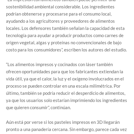
sostenibilidad ambiental considerable. Los ingredientes
podrían obtenerse y procesarse para el consumo local,
ayudando a los agricultores y proveedores de alimentos
locales. Los defensores también señalan la capacidad de esta
tecnología para ayudar a producir productos como carnes de
origen vegetal, algas y proteínas no convencionales de bajo
costo para los consumidores”, escriben los autores del estudio.
“Los alimentos impresos y cocinados con láser también
ofrecen oportunidades para que los fabricantes extiendan la
vida útil, ya que el calor, la luz y el oxígeno involucrados en el
proceso se pueden controlar en una escala milimétrica. Por
último, también se podría reducir el desperdicio de alimentos,
ya que los usuarios solo estarían imprimiendo los ingredientes
que quieren consumir”, continúan.
Aún está por verse si los pasteles impresos en 3D llegarán
pronto a una panadería cercana. Sin embargo, parece cada vez