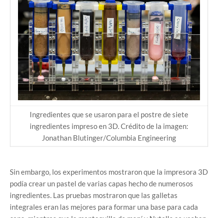
Ingredientes que se usaron para el postre de siete
ingredientes impreso en 3D. Crédito de la imagen:
Jonathan Blutinger/Columbia Engineering
Sin embargo, los experimentos mostraron que la impresora 3D
podía crear un pastel de varias capas hecho de numerosos
ingredientes. Las pruebas mostraron que las galletas
integrales eran las mejores para formar una base para cada