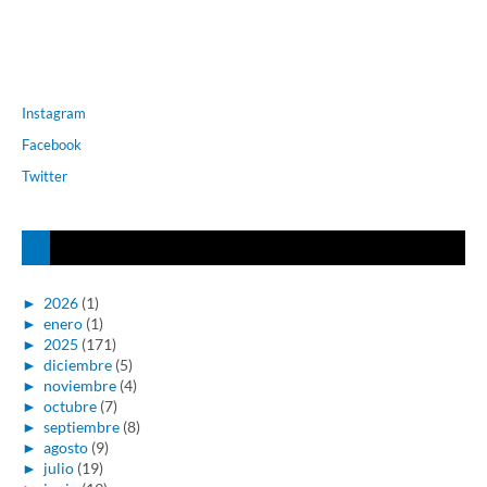
Instagram
Facebook
Twitter
►
2026
(1)
►
enero
(1)
►
2025
(171)
►
diciembre
(5)
►
noviembre
(4)
►
octubre
(7)
►
septiembre
(8)
►
agosto
(9)
►
julio
(19)