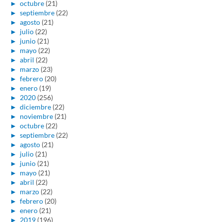
►
octubre
(21)
►
septiembre
(22)
►
agosto
(21)
►
julio
(22)
►
junio
(21)
►
mayo
(22)
►
abril
(22)
►
marzo
(23)
►
febrero
(20)
►
enero
(19)
►
2020
(256)
►
diciembre
(22)
►
noviembre
(21)
►
octubre
(22)
►
septiembre
(22)
►
agosto
(21)
►
julio
(21)
►
junio
(21)
►
mayo
(21)
►
abril
(22)
►
marzo
(22)
►
febrero
(20)
►
enero
(21)
►
2019
(196)