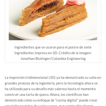
Ingredientes que se usaron para el postre de siete
ingredientes impreso en 3D. Crédito de la imagen:
Jonathan Blutinger/Columbia Engineering
La impresión tridimensional (3D) ya ha demostrado su valía en
grandes proezas de la ingeniería, pero la tecnología ahora se
ha utilizado para su desafío más sabroso hasta el momento:
construir una tarta de queso. Ahora, los científicos han
demostrado cómo su enfoque de "cocina digital" puede crear
con éxito pasteles de varias capas, que según ellos tienen