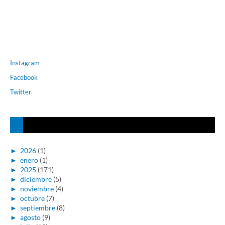
Instagram
Facebook
Twitter
►
2026
(1)
►
enero
(1)
►
2025
(171)
►
diciembre
(5)
►
noviembre
(4)
►
octubre
(7)
►
septiembre
(8)
►
agosto
(9)