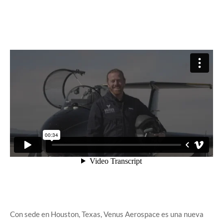
Con sede en Houston, Texas, Venus Aerospace es una nueva