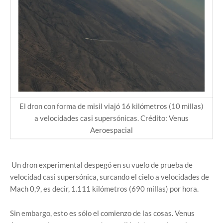
El dron con forma de misil viajó 16 kilómetros (10 millas)
a velocidades casi supersónicas. Crédito: Venus
Aeroespacial
Un dron experimental despegó en su vuelo de prueba de
velocidad casi supersónica, surcando el cielo a velocidades de
Mach 0,9, es decir, 1.111 kilómetros (690 millas) por hora.
Sin embargo, esto es sólo el comienzo de las cosas. Venus