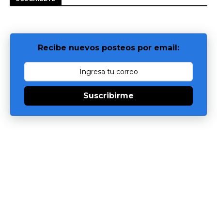
Recibe nuevos posteos por email:
Suscribirme