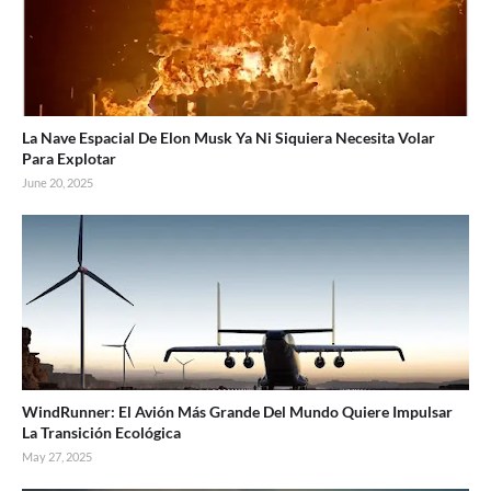
La Nave Espacial De Elon Musk Ya Ni Siquiera Necesita Volar
Para Explotar
June 20, 2025
WindRunner: El Avión Más Grande Del Mundo Quiere Impulsar
La Transición Ecológica
May 27, 2025