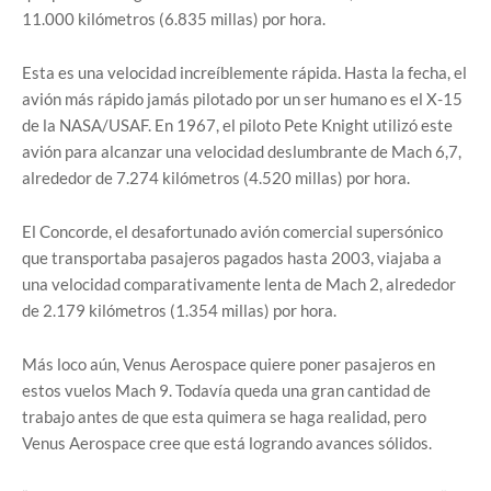
11.000 kilómetros (6.835 millas) por hora.
Esta es una velocidad increíblemente rápida. Hasta la fecha, el
avión más rápido jamás pilotado por un ser humano es el X-15
de la NASA/USAF. En 1967, el piloto Pete Knight utilizó este
avión para alcanzar una velocidad deslumbrante de Mach 6,7,
alrededor de 7.274 kilómetros (4.520 millas) por hora.
El Concorde, el desafortunado avión comercial supersónico
que transportaba pasajeros pagados hasta 2003, viajaba a
una velocidad comparativamente lenta de Mach 2, alrededor
de 2.179 kilómetros (1.354 millas) por hora.
Más loco aún, Venus Aerospace quiere poner pasajeros en
estos vuelos Mach 9. Todavía queda una gran cantidad de
trabajo antes de que esta quimera se haga realidad, pero
Venus Aerospace cree que está logrando avances sólidos.