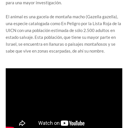
para una mayor investigación.
El animal es una gacela de montaña macho (Gazella gazella),
una especie catalogada como En Peligro por la Lista Roja de la
UICN con una población estimada de sólo 2.500 adultos en
estado salvaje. Esta población, que tiene su mayor parte en
Israel, se encuentra en llanuras o paisajes montañosos y se
sabe que vive en zonas escarpadas, de ahí su nombre.