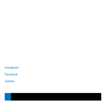
Instagram
Facebook
Twitter