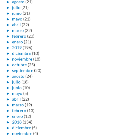
►
agosto
(21)
►
julio
(21)
►
junio
(21)
►
mayo
(21)
►
abril
(22)
►
marzo
(22)
►
febrero
(20)
►
enero
(21)
►
2019
(196)
►
diciembre
(10)
►
noviembre
(18)
►
octubre
(25)
►
septiembre
(20)
►
agosto
(24)
►
julio
(18)
►
junio
(10)
►
mayo
(5)
►
abril
(22)
►
marzo
(19)
►
febrero
(13)
►
enero
(12)
►
2018
(134)
►
diciembre
(5)
►
noviembre
(4)