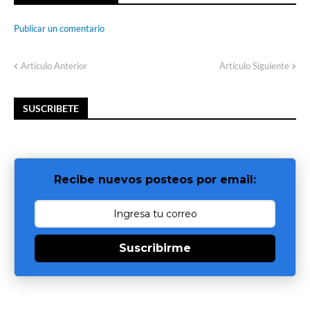
Publicar un comentario
Artículo Anterior
Artículo Siguiente
SUSCRIBETE
Recibe nuevos posteos por email:
Suscribirme