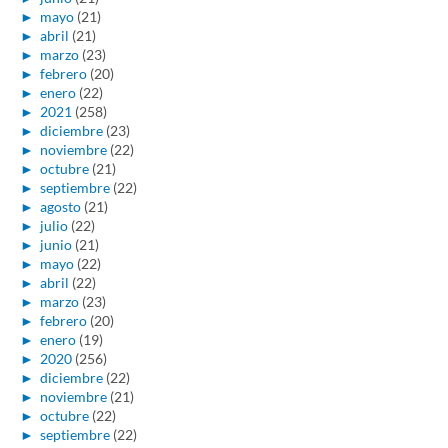
►
mayo
(21)
►
abril
(21)
►
marzo
(23)
►
febrero
(20)
►
enero
(22)
►
2021
(258)
►
diciembre
(23)
►
noviembre
(22)
►
octubre
(21)
►
septiembre
(22)
►
agosto
(21)
►
julio
(22)
►
junio
(21)
►
mayo
(22)
►
abril
(22)
►
marzo
(23)
►
febrero
(20)
►
enero
(19)
►
2020
(256)
►
diciembre
(22)
►
noviembre
(21)
►
octubre
(22)
►
septiembre
(22)