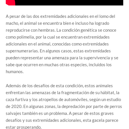
A pesar de las dos extremidades adicionales en el lomo del
macho, el animal se encuentra bien e incluso ha logrado
reproducirse con hembras. La condición genética se conoce
como polimelia, por la cual se encuentran extremidades
adicionales en el animal, conocidas como extremidades
supernumerarias. En algunos casos, estas extremidades
pueden representar una amenaza para la supervivencia y se
sabe que ocurren en muchas otras especies, incluidos los
humanos.
Además de los desafíos de esta condición, estos animales
enfrentan las amenazas de la fragmentación de su hábitat, la
caza furtiva y los atropellos de automóviles, según un estudio
de 2020. En algunas zonas, la depredación por parte de perros
salvajes también es un problema. A pesar de estos graves
desafíos y sus extremidades adicionales, esta gacela parece
estar prosperando.