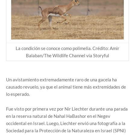
La condición se conoce como polimelia. Crédito: Amir
Balaban/The Wildlife Channel vía Storyful
Un avistamiento extremadamente raro de una gacela ha
causado revuelo, ya que el animal tiene más extremidades de
lo esperado.
Fue visto por primera vez por Nir Liechter durante una parada
en la reserva natural de Nahal HaBashor en el Negev
occidental en Israel. Luego, Liechter envió una fotografía a la
Sociedad para la Protección de la Naturaleza en Israel (SPNI)