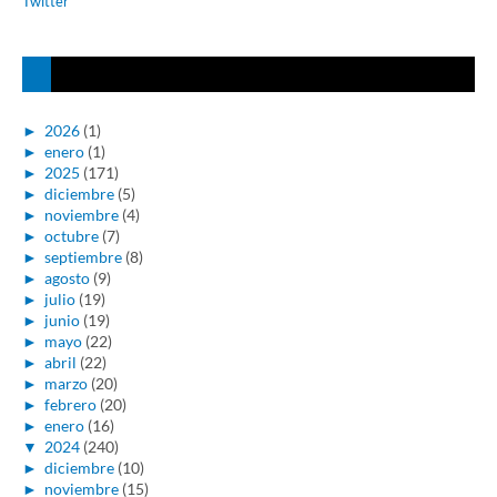
Twitter
►
2026
(1)
►
enero
(1)
►
2025
(171)
►
diciembre
(5)
►
noviembre
(4)
►
octubre
(7)
►
septiembre
(8)
►
agosto
(9)
►
julio
(19)
►
junio
(19)
►
mayo
(22)
►
abril
(22)
►
marzo
(20)
►
febrero
(20)
►
enero
(16)
▼
2024
(240)
►
diciembre
(10)
►
noviembre
(15)