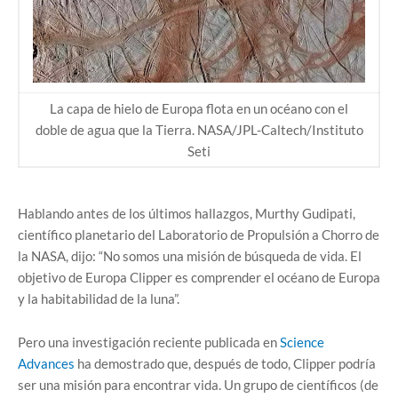
La capa de hielo de Europa flota en un océano con el
doble de agua que la Tierra. NASA/JPL-Caltech/Instituto
Seti
Hablando antes de los últimos hallazgos, Murthy Gudipati,
científico planetario del Laboratorio de Propulsión a Chorro de
la NASA, dijo: “No somos una misión de búsqueda de vida. El
objetivo de Europa Clipper es comprender el océano de Europa
y la habitabilidad de la luna”.
Pero una investigación reciente publicada en
Science
Advances
ha demostrado que, después de todo, Clipper podría
ser una misión para encontrar vida. Un grupo de científicos (de