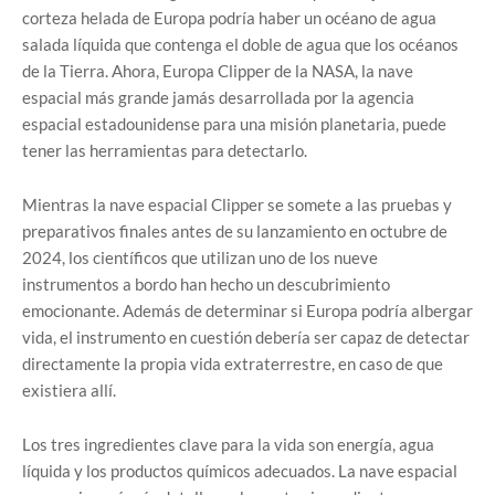
corteza helada de Europa podría haber un océano de agua
salada líquida que contenga el doble de agua que los océanos
de la Tierra. Ahora, Europa Clipper de la NASA, la nave
espacial más grande jamás desarrollada por la agencia
espacial estadounidense para una misión planetaria, puede
tener las herramientas para detectarlo.
Mientras la nave espacial Clipper se somete a las pruebas y
preparativos finales antes de su lanzamiento en octubre de
2024, los científicos que utilizan uno de los nueve
instrumentos a bordo han hecho un descubrimiento
emocionante. Además de determinar si Europa podría albergar
vida, el instrumento en cuestión debería ser capaz de detectar
directamente la propia vida extraterrestre, en caso de que
existiera allí.
Los tres ingredientes clave para la vida son energía, agua
líquida y los productos químicos adecuados. La nave espacial