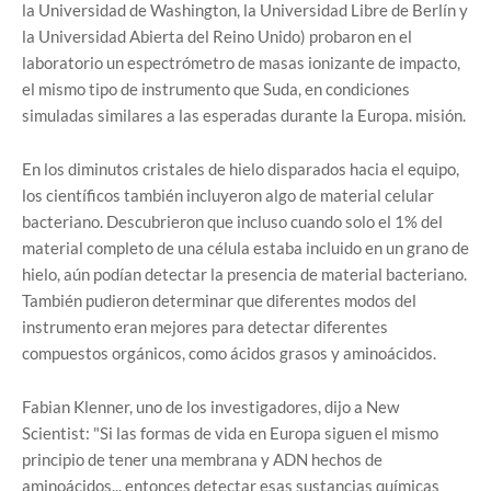
la Universidad de Washington, la Universidad Libre de Berlín y
la Universidad Abierta del Reino Unido) probaron en el
laboratorio un espectrómetro de masas ionizante de impacto,
el mismo tipo de instrumento que Suda, en condiciones
simuladas similares a las esperadas durante la Europa. misión.
En los diminutos cristales de hielo disparados hacia el equipo,
los científicos también incluyeron algo de material celular
bacteriano. Descubrieron que incluso cuando solo el 1% del
material completo de una célula estaba incluido en un grano de
hielo, aún podían detectar la presencia de material bacteriano.
También pudieron determinar que diferentes modos del
instrumento eran mejores para detectar diferentes
compuestos orgánicos, como ácidos grasos y aminoácidos.
Fabian Klenner, uno de los investigadores, dijo a New
Scientist: "Si las formas de vida en Europa siguen el mismo
principio de tener una membrana y ADN hechos de
aminoácidos... entonces detectar esas sustancias químicas