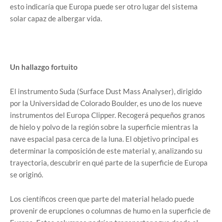
esto indicaría que Europa puede ser otro lugar del sistema
solar capaz de albergar vida.
Un hallazgo fortuito
El instrumento Suda (Surface Dust Mass Analyser), dirigido
por la Universidad de Colorado Boulder, es uno de los nueve
instrumentos del Europa Clipper. Recogerá pequeños granos
de hielo y polvo de la región sobre la superficie mientras la
nave espacial pasa cerca de la luna. El objetivo principal es
determinar la composición de este material y, analizando su
trayectoria, descubrir en qué parte de la superficie de Europa
se originó.
Los científicos creen que parte del material helado puede
provenir de erupciones o columnas de humo en la superficie de