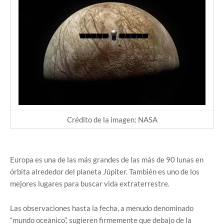
Crédito de la imagen: NASA
Europa es una de las más grandes de las más de 90 lunas en
órbita alrededor del planeta Júpiter. También es uno de los
mejores lugares para buscar vida extraterrestre.
Las observaciones hasta la fecha, a menudo denominado
“mundo oceánico”, sugieren firmemente que debajo de la