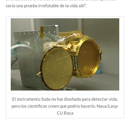
sería una prueba irrefutable de la vida allí".
El instrumento Suda no fue diseñado para detectar vida,
pero los científicos creen que podría hacerlo. Nasa/Lasp-
CU Roca