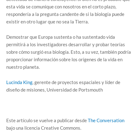
esta vida se comunique con nosotros en el corto plazo,
respondería a la pregunta candente de si la biología puede
existir en otro lugar que no sea la Tierra.
Demostrar que Europa sustenta o ha sustentado vida
permitirá a los investigadores desarrollar y probar teorías
sobre cómo surgió esa biología. Esto, a su vez, también podría
proporcionar información sobre los orígenes de la vida en
nuestro planeta.
Lucinda King
, gerente de proyectos espaciales y líder de
diseño de misiones, Universidad de Portsmouth
Este artículo se vuelve a publicar desde
The Conversation
bajo una licencia Creative Commons.