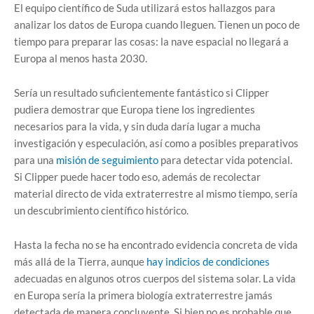
El equipo científico de Suda utilizará estos hallazgos para
analizar los datos de Europa cuando lleguen. Tienen un poco de
tiempo para preparar las cosas: la nave espacial no llegará a
Europa al menos hasta 2030.
Sería un resultado suficientemente fantástico si Clipper
pudiera demostrar que Europa tiene los ingredientes
necesarios para la vida, y sin duda daría lugar a mucha
investigación y especulación, así como a posibles preparativos
para una
misión de seguimiento
para detectar vida potencial.
Si Clipper puede hacer todo eso, además de recolectar
material directo de vida extraterrestre al mismo tiempo, sería
un descubrimiento científico histórico.
Hasta la fecha no se ha encontrado evidencia concreta de vida
más allá de la Tierra, aunque
hay indicios de condiciones
adecuadas en algunos otros cuerpos del sistema solar. La vida
en Europa sería la primera biología extraterrestre jamás
detectada de manera concluyente. Si bien no es probable que