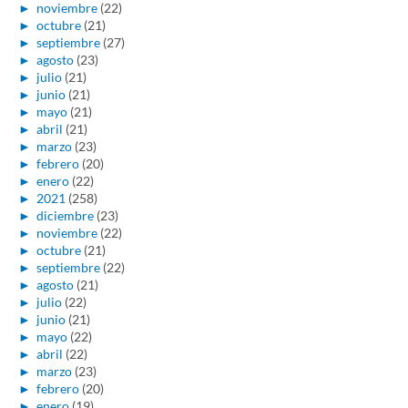
►
noviembre
(22)
►
octubre
(21)
►
septiembre
(27)
►
agosto
(23)
►
julio
(21)
►
junio
(21)
►
mayo
(21)
►
abril
(21)
►
marzo
(23)
►
febrero
(20)
►
enero
(22)
►
2021
(258)
►
diciembre
(23)
►
noviembre
(22)
►
octubre
(21)
►
septiembre
(22)
►
agosto
(21)
►
julio
(22)
►
junio
(21)
►
mayo
(22)
►
abril
(22)
►
marzo
(23)
►
febrero
(20)
►
enero
(19)