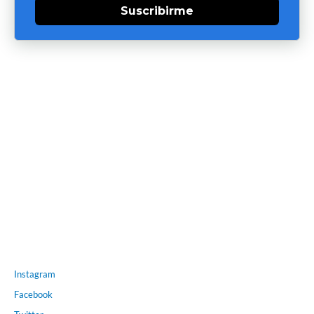
Suscribirme
Instagram
Facebook