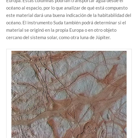
Europa. Estas columnas podrían transportar agua desde el
océano al espacio, por lo que analizar de qué está compuesto
este material dará una buena indicación de la habitabilidad del
océano. El instrumento Suda también podrá determinar si el
material se originó en la propia Europa o en otro objeto
cercano del sistema solar, como otra luna de Júpiter.