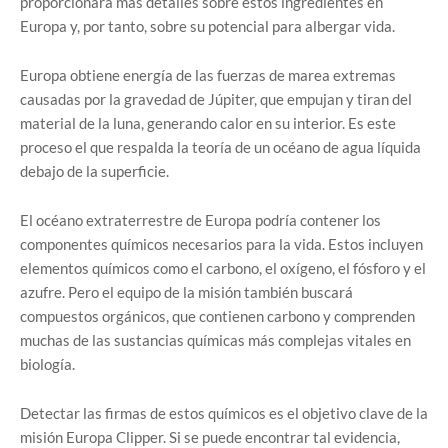
proporcionará más detalles sobre estos ingredientes en
Europa y, por tanto, sobre su potencial para albergar vida.
Europa obtiene energía de las fuerzas de marea extremas
causadas por la gravedad de Júpiter, que empujan y tiran del
material de la luna, generando calor en su interior. Es este
proceso el que respalda la teoría de un océano de agua líquida
debajo de la superficie.
El océano extraterrestre de Europa podría contener los
componentes químicos necesarios para la vida. Estos incluyen
elementos químicos como el carbono, el oxígeno, el fósforo y el
azufre. Pero el equipo de la misión también buscará
compuestos orgánicos, que contienen carbono y comprenden
muchas de las sustancias químicas más complejas vitales en
biología.
Detectar las firmas de estos químicos es el objetivo clave de la
misión Europa Clipper. Si se puede encontrar tal evidencia,