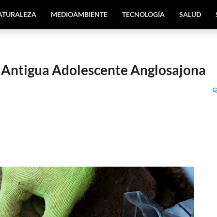
ATURALEZA
MEDIOAMBIENTE
TECNOLOGÍA
SALUD
 Antigua Adolescente Anglosajona