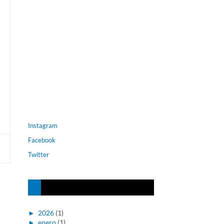
Instagram
Facebook
Twitter
►
2026
(1)
►
enero
(1)