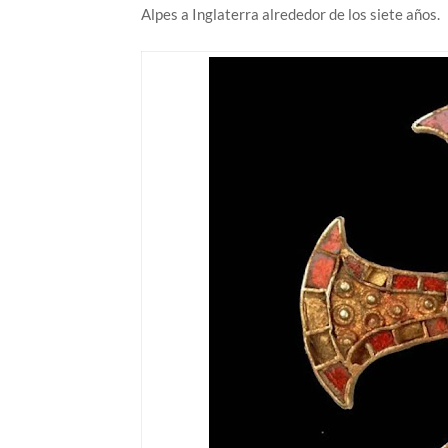
Alpes a Inglaterra alrededor de los siete años.