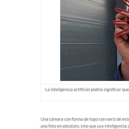
La inteligencia artificial podría significar 
Una cámara con forma de topo con nariz de est
una foto en absoluto, sino que usa inteligencia