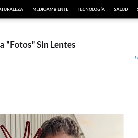
ATURALEZA
MEDIOAMBIENTE
TECNOLOGÍA
SALUD
 "Fotos" Sin Lentes