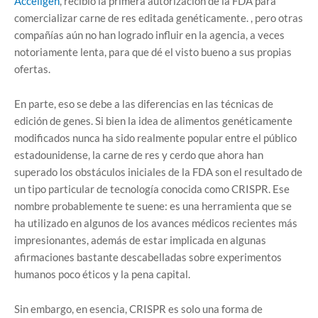
Acceligen
, recibió la primera autorización de la FDA para
comercializar carne de res editada genéticamente. , pero otras
compañías aún no han logrado influir en la agencia, a veces
notoriamente lenta, para que dé el visto bueno a sus propias
ofertas.
En parte, eso se debe a las diferencias en las técnicas de
edición de genes. Si bien la idea de alimentos genéticamente
modificados nunca ha sido realmente popular entre el público
estadounidense, la carne de res y cerdo que ahora han
superado los obstáculos iniciales de la FDA son el resultado de
un tipo particular de tecnología conocida como CRISPR. Ese
nombre probablemente te suene: es una herramienta que se
ha utilizado en algunos de los avances médicos recientes más
impresionantes, además de estar implicada en algunas
afirmaciones bastante descabelladas sobre experimentos
humanos poco éticos y la pena capital.
Sin embargo, en esencia, CRISPR es solo una forma de