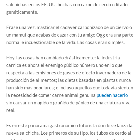
salchichas en los EE. UU. hechas con carne de cerdo editado
genéticamente.
Érase una vez, masticar el cadáver carbonizado de un ciervo o
un mamut que acabas de cazar con tu amigo Ogg era una parte
normal e incuestionable de la vida. Las cosas eran simples.
Hoy, las cosas han cambiado drásticamente: la industria
cárnica es ahora el enemigo público número uno en lo que
respecta a las emisiones de gases de efecto invernadero de la
producción de alimentos; las dietas basadas en plantas nunca
han sido más populares; e incluso aquellos que todavía sienten
la necesidad de comer carne animal genuina
pueden hacerlo
sin causar un mugido o gruñido de pánico de una criatura viva
real.
Es en este panorama gastronómico futurista donde se lanza la
nueva salchicha. Los primeros de su tipo, los tubos de cerdo al