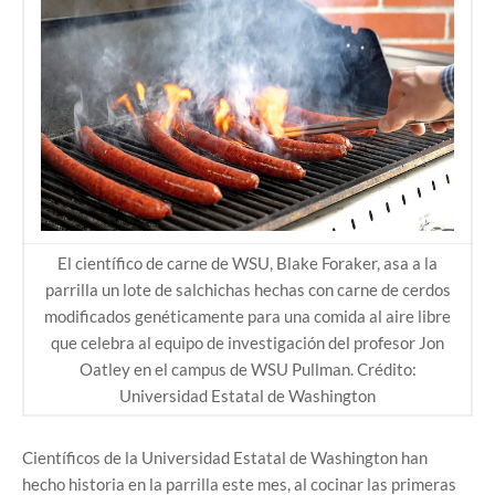
El científico de carne de WSU, Blake Foraker, asa a la
parrilla un lote de salchichas hechas con carne de cerdos
modificados genéticamente para una comida al aire libre
que celebra al equipo de investigación del profesor Jon
Oatley en el campus de WSU Pullman. Crédito:
Universidad Estatal de Washington
Científicos de la Universidad Estatal de Washington han
hecho historia en la parrilla este mes, al cocinar las primeras