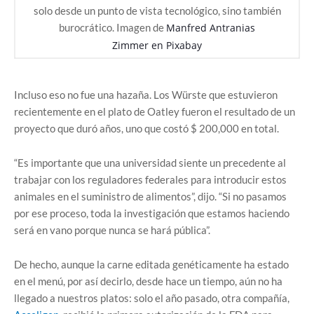
solo desde un punto de vista tecnológico, sino también
burocrático.
Imagen de
Manfred Antranias
Zimmer
en
Pixabay
Incluso eso no fue una hazaña. Los Würste que estuvieron
recientemente en el plato de Oatley fueron el resultado de un
proyecto que duró años, uno que costó $ 200,000 en total.
“Es importante que una universidad siente un precedente al
trabajar con los reguladores federales para introducir estos
animales en el suministro de alimentos”, dijo. “Si no pasamos
por ese proceso, toda la investigación que estamos haciendo
será en vano porque nunca se hará pública”.
De hecho, aunque la carne editada genéticamente ha estado
en el menú, por así decirlo, desde hace un tiempo, aún no ha
llegado a nuestros platos: solo el año pasado, otra compañía,