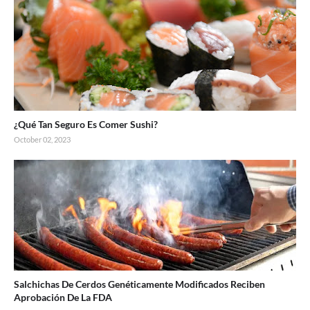
¿Qué Tan Seguro Es Comer Sushi?
October 02, 2023
Salchichas De Cerdos Genéticamente Modificados Reciben
Aprobación De La FDA