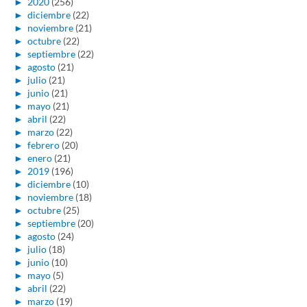
►
2020
(256)
►
diciembre
(22)
►
noviembre
(21)
►
octubre
(22)
►
septiembre
(22)
►
agosto
(21)
►
julio
(21)
►
junio
(21)
►
mayo
(21)
►
abril
(22)
►
marzo
(22)
►
febrero
(20)
►
enero
(21)
►
2019
(196)
►
diciembre
(10)
►
noviembre
(18)
►
octubre
(25)
►
septiembre
(20)
►
agosto
(24)
►
julio
(18)
►
junio
(10)
►
mayo
(5)
►
abril
(22)
►
marzo
(19)