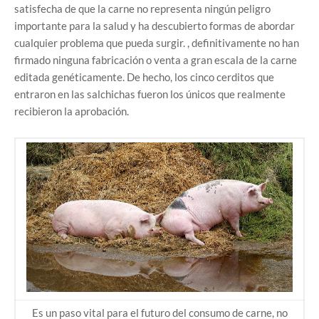
satisfecha de que la carne no representa ningún peligro
importante para la salud y ha descubierto formas de abordar
cualquier problema que pueda surgir. , definitivamente no han
firmado ninguna fabricación o venta a gran escala de la carne
editada genéticamente. De hecho, los cinco cerditos que
entraron en las salchichas fueron los únicos que realmente
recibieron la aprobación.
Es un paso vital para el futuro del consumo de carne, no