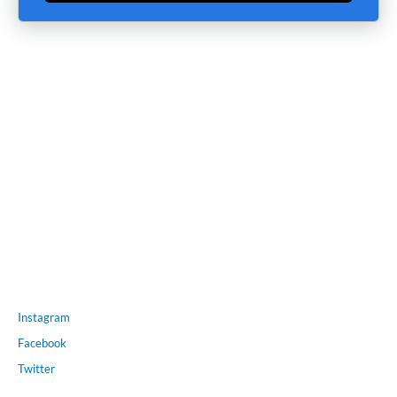
Instagram
Facebook
Twitter