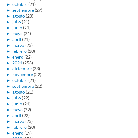
►
octubre
(21)
►
septiembre
(27)
►
agosto
(23)
►
julio
(21)
►
junio
(21)
►
mayo
(21)
►
abril
(21)
►
marzo
(23)
►
febrero
(20)
►
enero
(22)
►
2021
(258)
►
diciembre
(23)
►
noviembre
(22)
►
octubre
(21)
►
septiembre
(22)
►
agosto
(21)
►
julio
(22)
►
junio
(21)
►
mayo
(22)
►
abril
(22)
►
marzo
(23)
►
febrero
(20)
►
enero
(19)