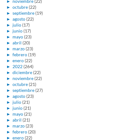
►
noviembre
(22)
►
octubre
(22)
►
septiembre
(19)
►
agosto
(22)
►
julio
(17)
►
junio
(17)
►
mayo
(23)
►
abril
(20)
►
marzo
(23)
►
febrero
(19)
►
enero
(22)
►
2022
(264)
►
diciembre
(22)
►
noviembre
(22)
►
octubre
(21)
►
septiembre
(27)
►
agosto
(23)
►
julio
(21)
►
junio
(21)
►
mayo
(21)
►
abril
(21)
►
marzo
(23)
►
febrero
(20)
►
enero
(22)