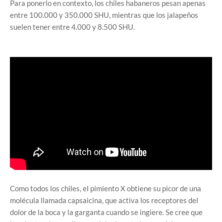
Para ponerlo en contexto, los chiles habaneros pesan apenas
entre 100.000 y 350.000 SHU, mientras que los jalapeños
suelen tener entre 4.000 y 8.500 SHU.
Como todos los chiles, el pimiento X obtiene su picor de una
molécula llamada capsaicina, que activa los receptores del
dolor de la boca y la garganta cuando se ingiere. Se cree que