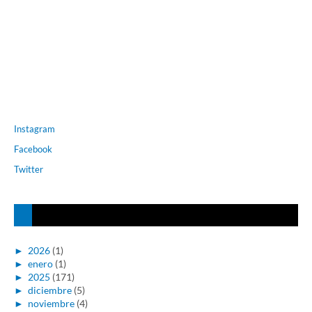
Instagram
Facebook
Twitter
►
2026
(1)
►
enero
(1)
►
2025
(171)
►
diciembre
(5)
►
noviembre
(4)