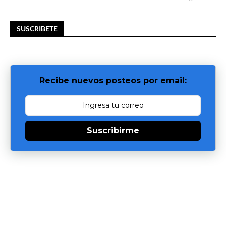
SUSCRIBETE
Recibe nuevos posteos por email:
Suscribirme