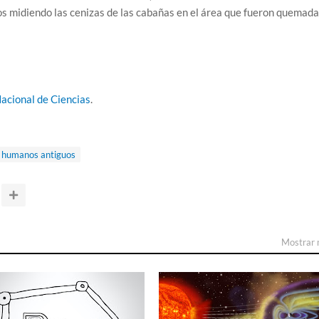
s midiendo las cenizas de las cabañas en el área que fueron quemada
acional de Ciencias
.
humanos antiguos
Mostrar