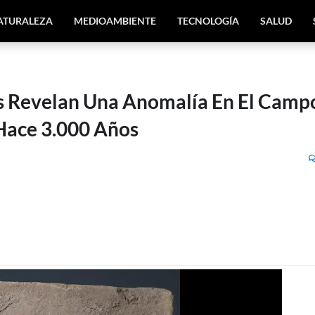
ATURALEZA
MEDIOAMBIENTE
TECNOLOGÍA
SALUD
s Revelan Una Anomalía En El Camp
Hace 3.000 Años