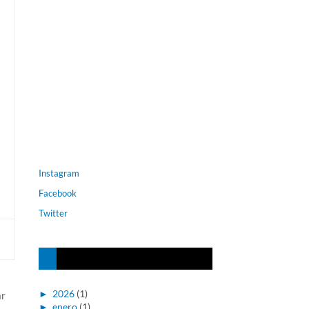
Instagram
Facebook
Twitter
►
2026
(1)
ar
►
enero
(1)