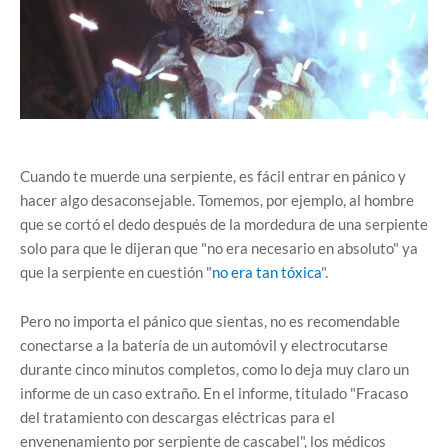
Cuando te muerde una serpiente, es fácil entrar en pánico y
hacer algo desaconsejable. Tomemos, por ejemplo, al hombre
que se cortó el dedo después de la mordedura de una serpiente
solo para que le dijeran que "no era necesario en absoluto" ya
que la serpiente en cuestión "
no era tan tóxica
".
Pero no importa el pánico que sientas, no es recomendable
conectarse a la batería de un automóvil y electrocutarse
durante cinco minutos completos, como lo deja muy claro un
informe de un caso extraño. En el informe, titulado "Fracaso
del tratamiento con descargas eléctricas para el
envenenamiento por serpiente de cascabel", los médicos