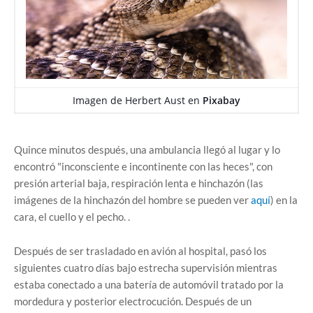
Imagen de
Herbert Aust
en
Pixabay
Quince minutos después, una ambulancia llegó al lugar y lo
encontró "inconsciente e incontinente con las heces", con
presión arterial baja, respiración lenta e hinchazón (las
imágenes de la hinchazón del hombre se pueden ver
aquí
) en la
cara, el cuello y el pecho. .
Después de ser trasladado en avión al hospital, pasó los
siguientes cuatro días bajo estrecha supervisión mientras
estaba conectado a una batería de automóvil tratado por la
mordedura y posterior electrocución. Después de un