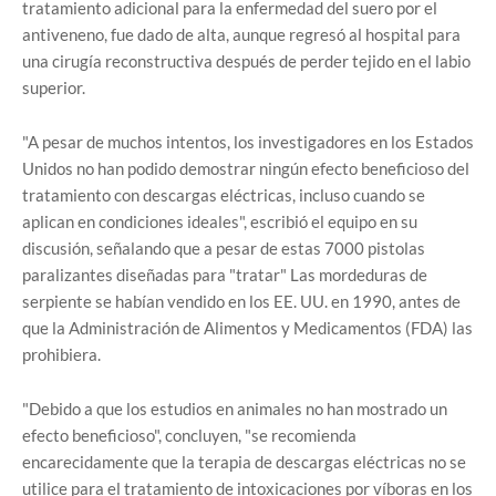
tratamiento adicional para la enfermedad del suero por el
antiveneno, fue dado de alta, aunque regresó al hospital para
una cirugía reconstructiva después de perder tejido en el labio
superior.
"A pesar de muchos intentos, los investigadores en los Estados
Unidos no han podido demostrar ningún efecto beneficioso del
tratamiento con descargas eléctricas, incluso cuando se
aplican en condiciones ideales", escribió el equipo en su
discusión, señalando que a pesar de estas 7000 pistolas
paralizantes diseñadas para "tratar" Las mordeduras de
serpiente se habían vendido en los EE. UU. en 1990, antes de
que la Administración de Alimentos y Medicamentos (FDA) las
prohibiera.
"Debido a que los estudios en animales no han mostrado un
efecto beneficioso", concluyen, "se recomienda
encarecidamente que la terapia de descargas eléctricas no se
utilice para el tratamiento de intoxicaciones por víboras en los