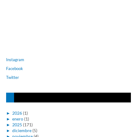
Instagram
Facebook
Twitter
►
2026
(1)
►
enero
(1)
►
2025
(171)
►
diciembre
(5)
►
noviembre
(4)