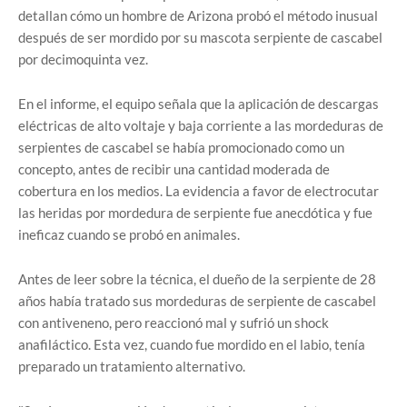
detallan cómo un hombre de Arizona probó el método inusual
después de ser mordido por su mascota serpiente de cascabel
por decimoquinta vez.
En el informe, el equipo señala que la aplicación de descargas
eléctricas de alto voltaje y baja corriente a las mordeduras de
serpientes de cascabel se había promocionado como un
concepto, antes de recibir una cantidad moderada de
cobertura en los medios. La evidencia a favor de electrocutar
las heridas por mordedura de serpiente fue anecdótica y fue
ineficaz cuando se probó en animales.
Antes de leer sobre la técnica, el dueño de la serpiente de 28
años había tratado sus mordeduras de serpiente de cascabel
con antiveneno, pero reaccionó mal y sufrió un shock
anafiláctico. Esta vez, cuando fue mordido en el labio, tenía
preparado un tratamiento alternativo.