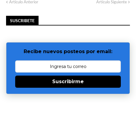
Artículo Anterior
Artículo Siguiente
SUSCRIBETE
Recibe nuevos posteos por email:
Suscribirme