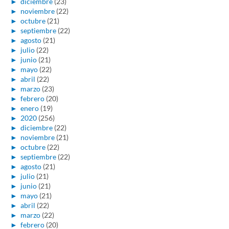
►
diciembre
(23)
►
noviembre
(22)
►
octubre
(21)
►
septiembre
(22)
►
agosto
(21)
►
julio
(22)
►
junio
(21)
►
mayo
(22)
►
abril
(22)
►
marzo
(23)
►
febrero
(20)
►
enero
(19)
►
2020
(256)
►
diciembre
(22)
►
noviembre
(21)
►
octubre
(22)
►
septiembre
(22)
►
agosto
(21)
►
julio
(21)
►
junio
(21)
►
mayo
(21)
►
abril
(22)
►
marzo
(22)
►
febrero
(20)