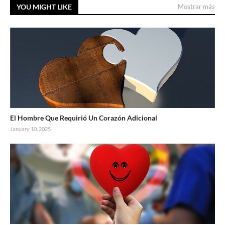
YOU MIGHT LIKE
Mostrar más
El Hombre Que Requirió Un Corazón Adicional
January 10, 2025