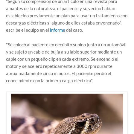
"Según su comprensión de un artículo en una revista para
amantes de la naturaleza, el paciente y su vecino habían
establecido previamente un plan para usar un tratamiento con
descargas eléctricas si alguno de ellos estaba envenenado",
escribe el equipo en el
informe
del caso.
"Se colocó al paciente en decúbito supino junto a un automóvil
y se sujetó un cable de bujía a su labio superior mediante un
cable con un pequeño clip en cada extremo. Se encendió el
motor y se aceleró repetidamente a 3000 rpm durante
aproximadamente cinco minutos. El paciente perdió el
conocimiento con la primera carga eléctrica".