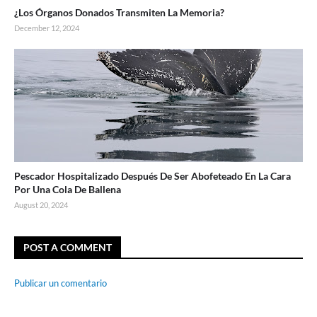
¿Los Órganos Donados Transmiten La Memoria?
December 12, 2024
Pescador Hospitalizado Después De Ser Abofeteado En La Cara
Por Una Cola De Ballena
August 20, 2024
POST A COMMENT
Publicar un comentario